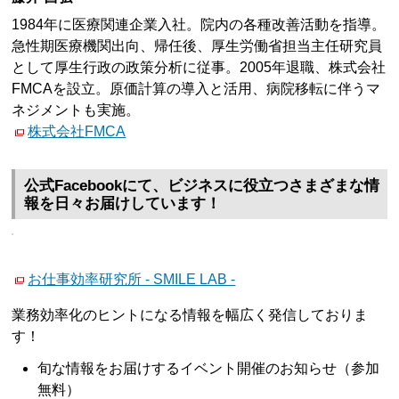
1984年に医療関連企業入社。院内の各種改善活動を指導。
急性期医療機関出向、帰任後、厚生労働省担当主任研究員
として厚生行政の政策分析に従事。2005年退職、株式会社
FMCAを設立。原価計算の導入と活用、病院移転に伴うマ
ネジメントも実施。
株式会社FMCA
公式Facebookにて、ビジネスに役立つさまざまな情
報を日々お届けしています！
お仕事効率研究所 - SMILE LAB -
業務効率化のヒントになる情報を幅広く発信しておりま
す！
旬な情報をお届けするイベント開催のお知らせ（参加
無料）