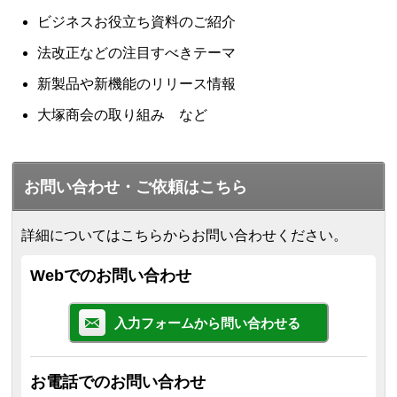
ビジネスお役立ち資料のご紹介
法改正などの注目すべきテーマ
新製品や新機能のリリース情報
大塚商会の取り組み など
お問い合わせ・ご依頼はこちら
詳細についてはこちらからお問い合わせください。
Webでのお問い合わせ
入力フォームから問い合わせる
お電話でのお問い合わせ