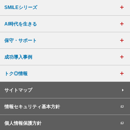
SMILEシリーズ
AI時代を生きる
保守・サポート
成功導入事例
トク◎情報
サイトマップ
情報セキュリティ基本方針
個人情報保護方針