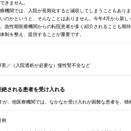
できません。
療機関では、入院が長期化すると減収してしまうこともありま
いのかというと、そんなことはありません。今年4月から新し
。急性期医療機関からの転院患者が多く紹介されることも期待
体制を整え、提供することが重要です。
障害／（入院透析が必要な）慢性腎不全など
拒絶される患者を受け入れる
すが、他医療機関では、なかなか受け入れが困難な患者を、積
者例