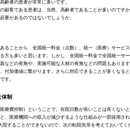
高齢者の患者が非常に多いです。
の顧客である患者は、当然、高齢者であることが多いのですか
必要があるのではないでしょうか。
あることから、全国統一料金（点数）、統一（医療）サービス
る方も多いと思います。しかし、全国統一料金で全国統一サー
器などの有無や、実施可能な人材の有無などの問題もあります
、付加価値に繋がります。さらに対応できることが多くなると
です。
な体制
医療費抑制）ということで、在院日数が長いことは良くないと
と、医療機関への収入が減少するような仕組みが一部採用され
入院することができないので、次の転院先等を考えておいてく