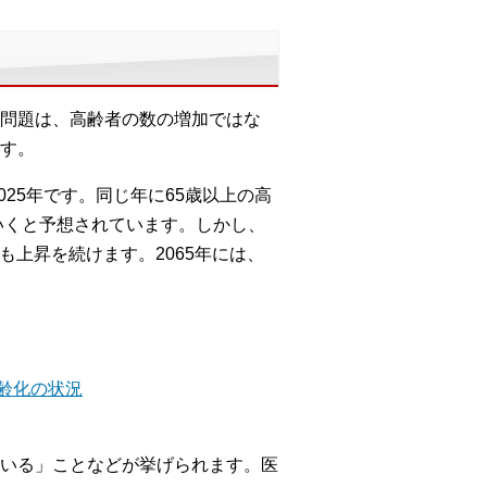
問題は、高齢者の数の増加ではな
す。
25年です。同じ年に65歳以上の高
ていくと予想されています。しかし、
も上昇を続けます。2065年には、
齢化の状況
いる」ことなどが挙げられます。医