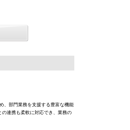
じめ、部門業務を支援する豊富な機能
との連携も柔軟に対応でき、業務の