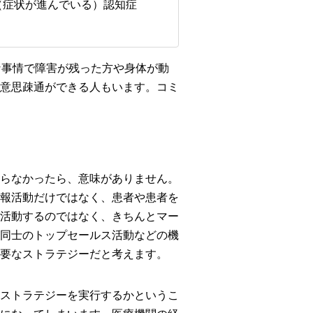
／（症状が進んでいる）認知症
な事情で障害が残った方や身体が動
意思疎通ができる人もいます。コミ
らなかったら、意味がありません。
報活動だけではなく、患者や患者を
活動するのではなく、きちんとマー
同士のトップセールス活動などの機
要なストラテジーだと考えます。
ストラテジーを実行するかというこ