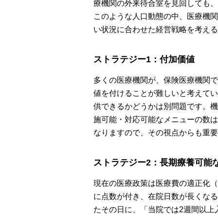
療機関の外来待合室を見回しても、
このような人口動態の中、医療機関
い状況に合わせた経営戦略を考える
ストラテジー1：付加価値
多くの医療機関が、保険医療機関で
値を付けることが難しいと考えてい
供できるかどうかは別問題です。機
施可能・対応可能なメニューの数は
なりますので、その視点からも重要
ストラテジー2：長期療養可能
現在の医療政策は医療費の適正化（
に点数が付き、在院日数が長くなる
たその日に、「当院では2週間以上