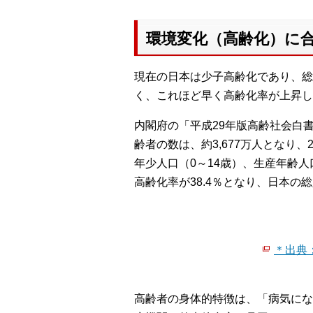
環境変化（高齢化）に
現在の日本は少子高齢化であり、総
く、これほど早く高齢化率が上昇し
内閣府の「平成29年版高齢社会白書
齢者の数は、約3,677万人となり
年少人口（0～14歳）、生産年齢人
高齢化率が38.4％となり、日本の
＊出典
高齢者の身体的特徴は、「病気にな