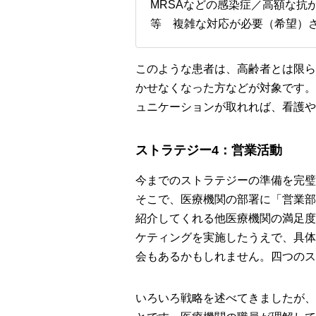
MRSAなどの感染症／高額な
等 複雑な対応が必要（希望）
このような患者は、高齢者とは限ら
かせなくなった方などが対象です。
ュニケーションが取れれば、看護や
ストラテジー4：営業活動
今までのストラテジーの準備を完璧
そこで、医療機関の部署に「営業部
紹介してくれる他医療機関の満足度
ケティングを実施したうえで、具体
会もあるかもしれません。四つのス
いろいろ戦略を述べてきましたが、