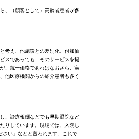
ら、（顧客として）高齢者患者が多
と考え、他施設との差別化、付加価
ビスであっても、そのサービスを提
が、統一価格であればなおさら、実
、他医療機関からの紹介患者も多く
し、診療報酬などでも早期退院など
たりしています。現場では、入院し
ださい」などと言われます。これで