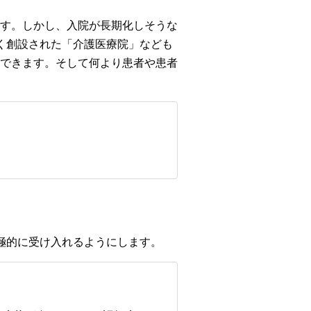
す。しかし、入院が長期化しそうな
く創設された「介護医療院」なども
できます。そして何より患者や患者
極的に受け入れるようにします。