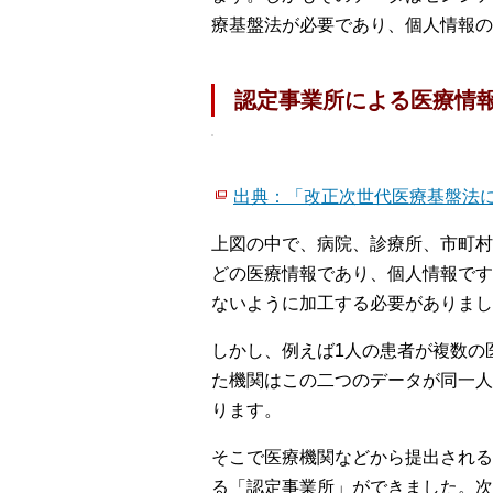
療基盤法が必要であり、個人情報の
認定事業所による医療情
出典：「改正次世代医療基盤法に
上図の中で、病院、診療所、市町村
どの医療情報であり、個人情報です
ないように加工する必要がありまし
しかし、例えば1人の患者が複数の
た機関はこの二つのデータが同一人
ります。
そこで医療機関などから提出される
る「認定事業所」ができました。次