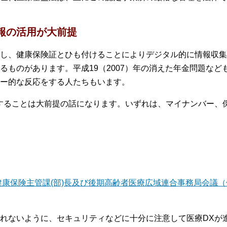
報の活用が大前提
し、健康保険証とひも付けることによりデジタル的に情報収集
るものがあります。平成19（2007）年の消えた年金問題な
ー的な反応をする人たちもいます。
することは大前提の話になります。いずれは、マイナンバー、
康保険主管課(部)長及び後期高齢者医療広域連合事務局会議（
れないように、セキュリティなどに十分に注意して医療DXが