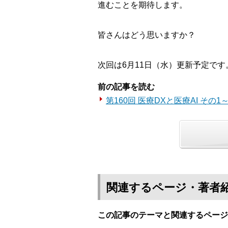
進むことを期待します。
皆さんはどう思いますか？
次回は6月11日（水）更新予定です
前の記事を読む
第160回 医療DXと医療AI その
関連するページ・著者
この記事のテーマと関連するページ