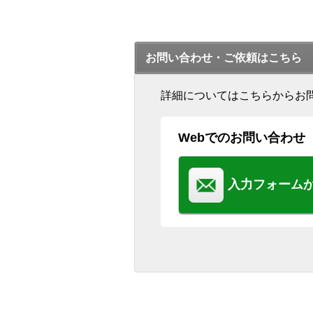
お問い合わせ・ご依頼はこちら
詳細についてはこちらからお
Webでのお問い合わせ
入力フォーム