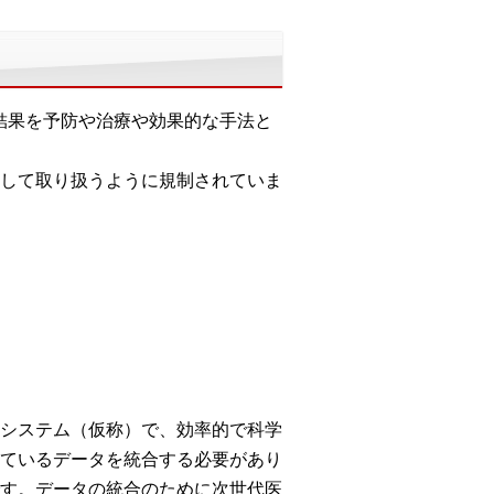
結果を予防や治療や効果的な手法と
して取り扱うように規制されていま
システム（仮称）で、効率的で科学
ているデータを統合する必要があり
す。データの統合のために次世代医