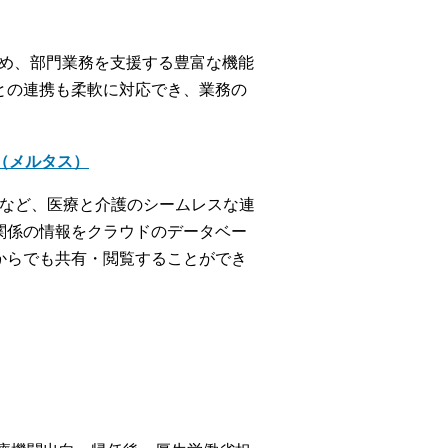
じめ、部門業務を支援する豊富な機能
との連携も柔軟に対応でき、業務の
＋（メルタス）
携など、医療と介護のシームレスな連
関係の情報をクラウドのデータベー
からでも共有・閲覧することができ