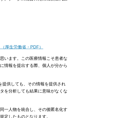
（厚生労働省・PDF）
思います。この医療情報こそ患者な
に情報を提出する際、個人が分から
を提供しても、その情報を提供され
タを分析しても結果に意味がなくな
同一人物を統合し、その後匿名化す
規定したものとなります。