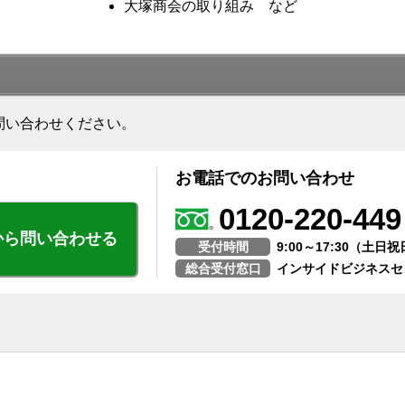
大塚商会の取り組み など
問い合わせください。
お電話でのお問い合わせ
0120-220-449
から問い合わせる
受付時間
9:00～17:30（土
総合受付窓口
インサイドビジネスセ