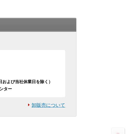
日祝日および当社休業日を除く）
ンター
卸販売について