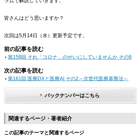
ラムで解説していきます。
皆さんはどう思いますか？
次回は5月14日（水）更新予定です。
前の記事を読む
第159回 それ「コロナ」のせいにしていませんか その9
次の記事を読む
第161回 医療DXと医療AI その2～次世代医療基盤法～
バックナンバーはこちら
関連するページ・著者紹介
この記事のテーマと関連するページ