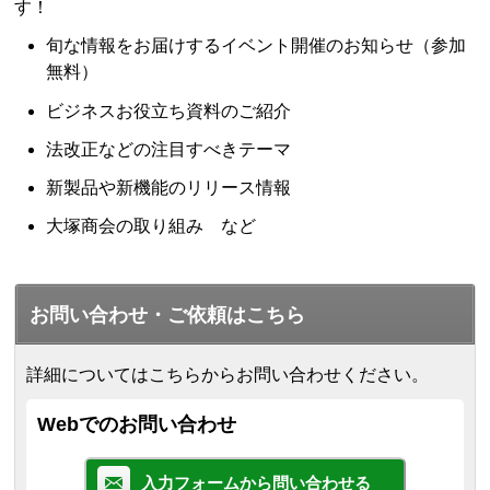
す！
旬な情報をお届けするイベント開催のお知らせ（参加
無料）
ビジネスお役立ち資料のご紹介
法改正などの注目すべきテーマ
新製品や新機能のリリース情報
大塚商会の取り組み など
お問い合わせ・ご依頼はこちら
詳細についてはこちらからお問い合わせください。
Webでのお問い合わせ
入力フォームから問い合わせる