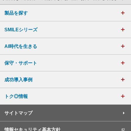
製品を探す
SMILEシリーズ
AI時代を生きる
保守・サポート
成功導入事例
トク◎情報
サイトマップ
情報セキュリティ基本方針