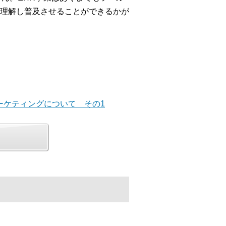
理解し普及させることができるかが
ーケティングについて その1