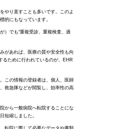
をやり直すことも多いです。このよ
標的にもなっています。
が）でも“重複受診、重複検査、過
みがあれば、医療の質や安全性も向
するために行われているのが、EHR
。この情報の登録者は、個人、医師
、救急隊などが閲覧し、効率性の高
院から一般病院へ転院することにな
日短縮しました。
、転院に際して必要なデータや書類