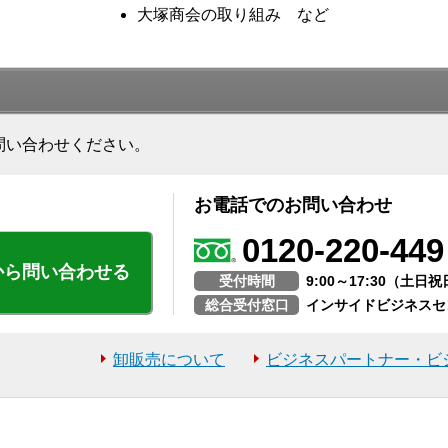
大塚商会の取り組み など
問い合わせください。
お電話でのお問い合わせ
0120-220-449
から問い合わせる
受付時間
9:00～17:30（土
総合受付窓口
インサイドビジネスセ
卸販売について
ビジネスパートナー・ビ