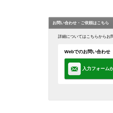
お問い合わせ・ご依頼はこちら
詳細についてはこちらからお
Webでのお問い合わせ
入力フォーム