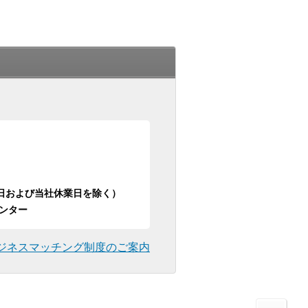
日祝日および当社休業日を除く）
ンター
ジネスマッチング制度のご案内