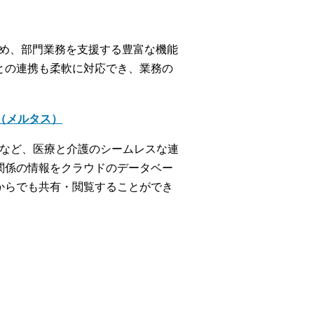
じめ、部門業務を支援する豊富な機能
との連携も柔軟に対応でき、業務の
＋（メルタス）
携など、医療と介護のシームレスな連
関係の情報をクラウドのデータベー
からでも共有・閲覧することができ