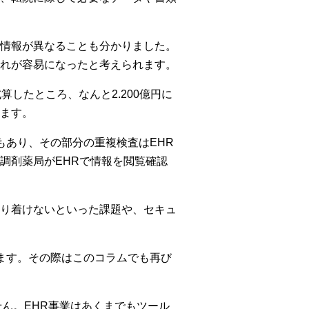
情報が異なることも分かりました。
れが容易になったと考えられます。
したところ、なんと2.200億円に
ます。
もあり、その部分の重複検査はEHR
調剤薬局がEHRで情報を閲覧確認
り着けないといった課題や、セキュ
ます。その際はこのコラムでも再び
ん。EHR事業はあくまでもツール