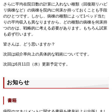
さらに平均在院日数の計算に入れない種類（回復期リハビ
リ病棟など）の病棟を院内に何床か持っておくことも手段
のひとつです。しかし、病棟の種類によって1ベッド当た
りの平均収入も異なりますから、どの種類の病棟を何床持
つのかは、戦略的に考える必要があります。もちろん試算
も必ず行います。
皆さんは、どう思いますか？
次回は紹介率向上の具体的な戦術についてです。
次回は6月11日（水）更新予定です。
お知らせ
書籍
病院のマネジメントに関する書籍を建帛社より出版しまし