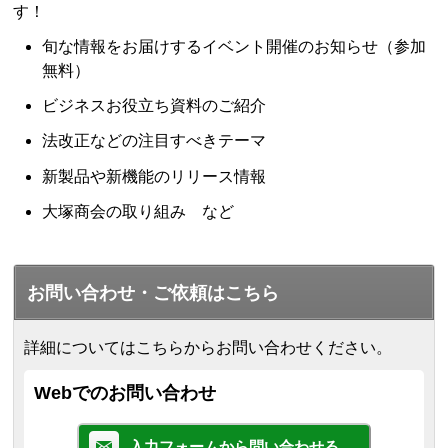
す！
旬な情報をお届けするイベント開催のお知らせ（参加
無料）
ビジネスお役立ち資料のご紹介
法改正などの注目すべきテーマ
新製品や新機能のリリース情報
大塚商会の取り組み など
お問い合わせ・ご依頼はこちら
詳細についてはこちらからお問い合わせください。
Webでのお問い合わせ
入力フォームから問い合わせる