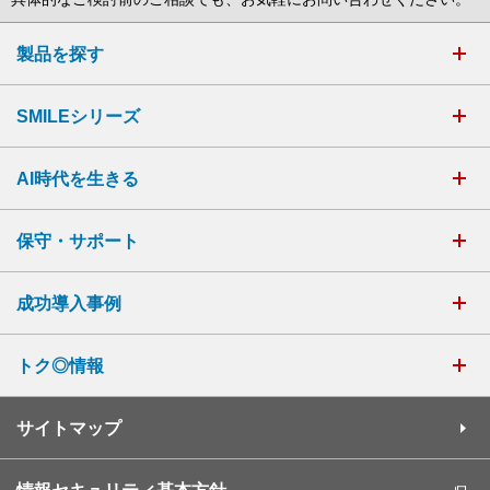
製品を探す
SMILEシリーズ
AI時代を生きる
保守・サポート
成功導入事例
トク◎情報
サイトマップ