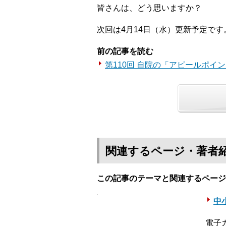
皆さんは、どう思いますか？
次回は4月14日（水）更新予定です
前の記事を読む
第110回 自院の「アピールポイ
関連するページ・著者
この記事のテーマと関連するページ
中
電子