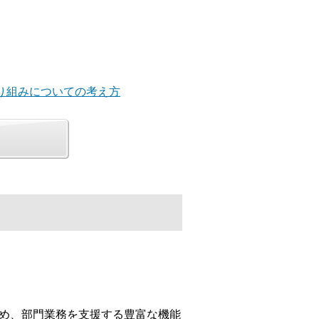
取り組みについての考え方
じめ、部門業務を支援する豊富な機能