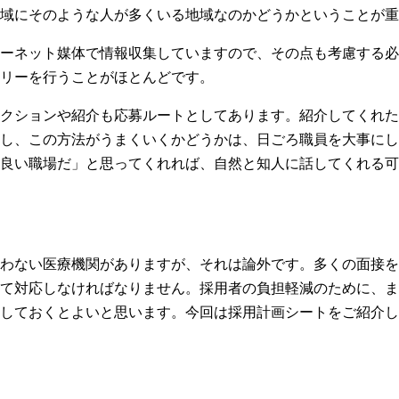
域にそのような人が多くいる地域なのかどうかということが重
ーネット媒体で情報収集していますので、その点も考慮する必
リーを行うことがほとんどです。
クションや紹介も応募ルートとしてあります。紹介してくれた
し、この方法がうまくいくかどうかは、日ごろ職員を大事にし
良い職場だ」と思ってくれれば、自然と知人に話してくれる可
わない医療機関がありますが、それは論外です。多くの面接を
て対応しなければなりません。採用者の負担軽減のために、ま
しておくとよいと思います。今回は採用計画シートをご紹介し