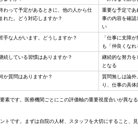
終わって予定があるときに、他の人から仕
重要な予定であ
まれた。どう対応しますか？
事の内容を確認
い
苦手な人がいます。どうしますか？
「仕事に支障が
も「仲良くなれ
継続している習慣はありますか？
継続的な努力を
となる
何か質問はありますか？
質問無しは論外
り、仕事の具体
要素です。医療機関ごとにこの評価軸の重要視度合いが異なる
ントです。まずは自院の人材、スタッフを大切にすること、見