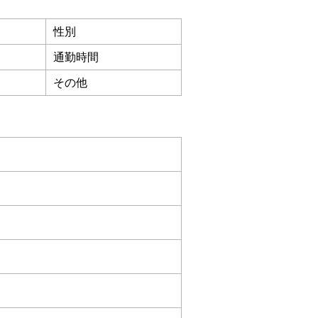
性別
通勤時間
その他