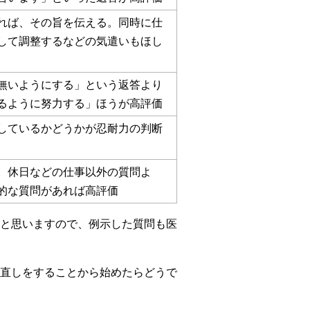
れば、その旨を伝える。同時に仕
して調整するなどの気遣いもほし
無いようにする」という返答より
るように努力する」ほうが高評価
しているかどうかが忍耐力の判断
。休日などの仕事以外の質問よ
的な質問があれば高評価
と思いますので、例示した質問も医
直しをすることから始めたらどうで