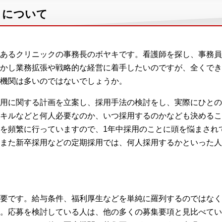
」について
あるクリニックの事務長のボヤキです。看護師を探し、事務員
かし業務拡張や戦略的な経営に着手したいのですが、全くでき
機関は多いのではないでしょうか。
用に関する計画を立案し、採用手法の検討をし、実際にひとの
キルなどと何人必要なのか、いつ採用するのかなども決めるこ
を頻繁に行っていますので、1年中採用のことに頭を悩まされ
また新卒採用などの定期採用では、何人採用するかといった人
要です。給与条件、福利厚生などを単純に羅列するのではなく
。応募を検討している人は、他の多くの募集要項と見比べてい