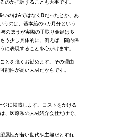
るのか把握することも大事です。
多いのはAではなくBだったとか、あ
いうのは、基本給の○カ月分という
賞与のほうが実際の手取り金額は多
もう少し具体的に、例えば「院内保
うに表現することを心がけます。
ことを強くお勧めます。その理由
可能性が高い人材だからです。
ージに掲載します。コストをかける
は、医療系の人材紹介会社だけで、
望属性が若い世代や主婦だとすれ