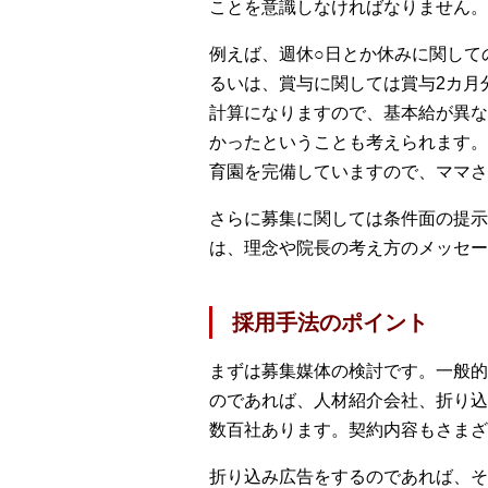
ことを意識しなければなりません。
例えば、週休○日とか休みに関して
るいは、賞与に関しては賞与2カ月
計算になりますので、基本給が異な
かったということも考えられます。
育園を完備していますので、ママさ
さらに募集に関しては条件面の提示
は、理念や院長の考え方のメッセー
採用手法のポイント
まずは募集媒体の検討です。一般的
のであれば、人材紹介会社、折り込
数百社あります。契約内容もさまざ
折り込み広告をするのであれば、そ