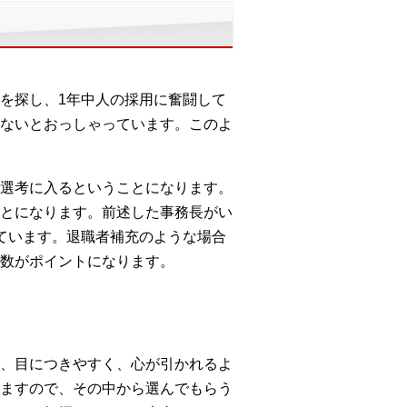
を探し、1年中人の採用に奮闘して
ないとおっしゃっています。このよ
選考に入るということになります。
とになります。前述した事務長がい
ています。退職者補充のような場合
数がポイントになります。
、目につきやすく、心が引かれるよ
ますので、その中から選んでもらう