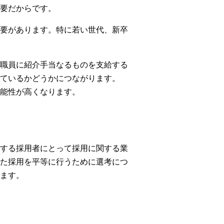
要だからです。
要があります。特に若い世代、新卒
職員に紹介手当なるものを支給する
ているかどうかにつながります。
能性が高くなります。
する採用者にとって採用に関する業
た採用を平等に行うために選考につ
ます。