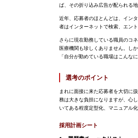
ば、その折り込み広告が配られる地
近年、応募者のほとんどは、インタ
者はインターネットで検索、エント
さらに現在勤務している職員のコネ
医療機関も珍しくありません。しか
「自分が勤めている職場はこんなに
選考のポイント
まれに面接に来た応募者を大切に扱
務は大きな負担になりますが、心し
いてある程度定型化、マニュアル化
採用計画シート