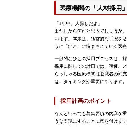
医療機関の「人材採用
「1年中、人探しだよ」
出だしから何だと思うでしょうが、
います。本来は、経営的な手腕を活
うに「ひと」に悩まされている医療
一般的なひとの採用プロセスは、採
採用に関しての計画では、職種、ス
らっしゃる医療機関は退職者の補充
は、タイミングが重要になります。
採用計画のポイント
なんといっても募集要項の内容が重
うな表現にすることに気を付けます