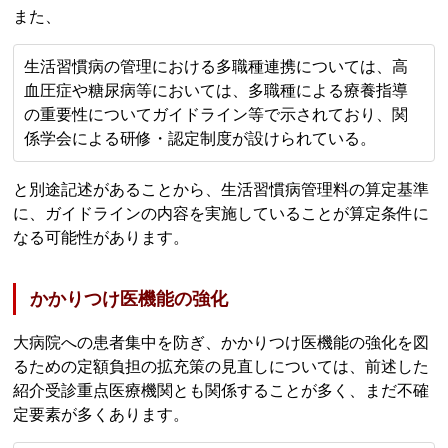
また、
生活習慣病の管理における多職種連携については、高
血圧症や糖尿病等においては、多職種による療養指導
の重要性についてガイドライン等で示されており、関
係学会による研修・認定制度が設けられている。
と別途記述があることから、生活習慣病管理料の算定基準
に、ガイドラインの内容を実施していることが算定条件に
なる可能性があります。
かかりつけ医機能の強化
大病院への患者集中を防ぎ、かかりつけ医機能の強化を図
るための定額負担の拡充策の見直しについては、前述した
紹介受診重点医療機関とも関係することが多く、まだ不確
定要素が多くあります。