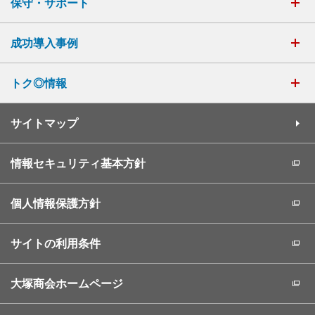
保守・サポート
成功導入事例
トク◎情報
サイトマップ
情報セキュリティ基本方針
個人情報保護方針
サイトの利用条件
大塚商会ホームページ