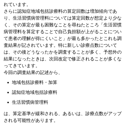
れています。
さらに認知症地域包括診療料の算定回数は増加傾向であ
り、生活習慣病管理料については算定回数が想定より少な
く、その算定が最も困難なことを尋ねたところ「生活習慣
病管理料を算定することで自己負担額が上がることについ
て患者の理解が得にくいこと」が最も多かったとこれも調
査結果が記されています。特に新しい診療点数について
は、その後どうなったかを調査することが多く、予想外の
結果になったときは、次回改定で修正されることが多くな
ってきています。
今回の調査結果の記述から、
地域包括診療料・加算
認知症地域包括診療料
生活習慣病管理料
は、算定基準が緩和される、あるいは、診療点数がアップ
される可能性があります。