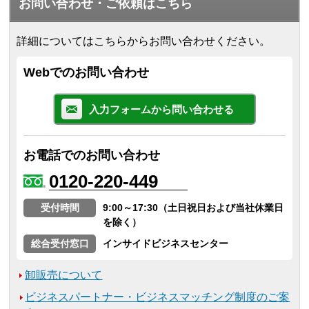
お問い合わせ・ご依頼はこちら
詳細についてはこちらからお問い合わせください。
Webでのお問い合わせ
入力フォームから問い合わせる
お電話でのお問い合わせ
0120-220-449
受付時間
9:00～17:30（土日祝日および当社休業日
を除く）
総合受付窓口
インサイドビジネスセンター
卸販売について
ビジネスパートナー・ビジネスマッチング制度のご案