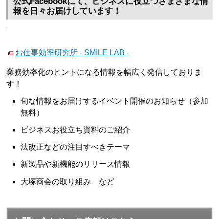
公式Facebookにて、ビジネスに役立つさまざまな情
報を日々お届けしています！
お仕事効率研究所 - SMILE LAB -
業務効率化のヒントになる情報を幅広く発信しておりま
す！
旬な情報をお届けするイベント開催のお知らせ（参加
無料）
ビジネスお役立ち資料のご紹介
法改正などの注目すべきテーマ
新製品や新機能のリリース情報
大塚商会の取り組み など