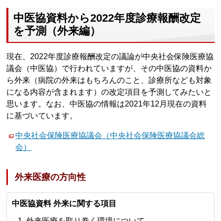
中医協資料から2022年度診療報酬改定
を予測（外来編）
現在、2022年度診療報酬改定の議論が中央社会保険医療協
議会（中医協）で行われていますが、その中医協の資料か
ら外来（病院の外来はもちろんのこと、診療所なども対象
になる内容が含まれます）の改定項目を予測してみたいと
思います。なお、中医協の情報は2021年12月現在の資料
に基づいています。
中央社会保険医療協議会（中央社会保険医療協議会総
会）
外来医療の方向性
中医協資料 外来に関する項目
外来医療を取り巻く環境について