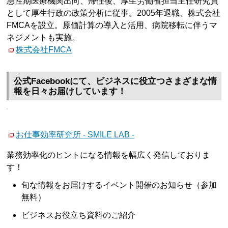
急性期医療機関出向、帰任後、厚生労働省担当主任研究員
として厚生行政の政策分析に従事。2005年退職、株式会社
FMCAを設立。原価計算の導入と活用、病院移転に伴うマ
ネジメントも実施。
株式会社FMCA
公式Facebookにて、ビジネスに役立つさまざまな情
報を日々お届けしています！
お仕事効率研究所 - SMILE LAB -
業務効率化のヒントになる情報を幅広く発信しておりま
す！
旬な情報をお届けするイベント開催のお知らせ（参加
無料）
ビジネスお役立ち資料のご紹介