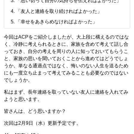
「思い切って自分の気持ちを伝えればよかった」
「友人と連絡を取り続ければよかった」
「幸せをあきらめなければよかった」
今回はACPをご紹介しましたが、大上段に構えるのではな
く、冷静に考えられるときに、家族を含めて考えて話し合
っておき、自分の考えを周りの人に知っておいてもらうこ
と、家族の思いを聞いておくことから進めてはどうでしょ
うか。単なる通過点ではなく、悔いのない人生を送るため
にも一度立ち止まって考えてみることも必要なのではない
でしょうか。
私はまず、長年連絡を取っていない友人に連絡を入れてみ
ようと思います。
皆さんは、どう思いますか？
次回は2月9日（水）更新予定です。