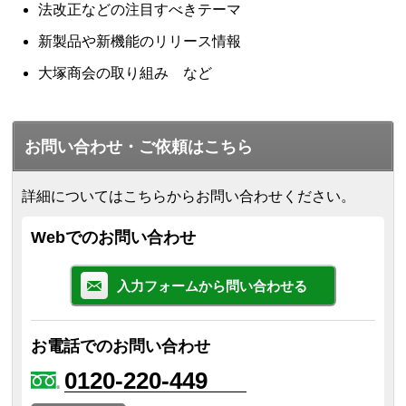
法改正などの注目すべきテーマ
新製品や新機能のリリース情報
大塚商会の取り組み など
お問い合わせ・ご依頼はこちら
詳細についてはこちらからお問い合わせください。
Webでのお問い合わせ
入力フォームから問い合わせる
お電話でのお問い合わせ
0120-220-449