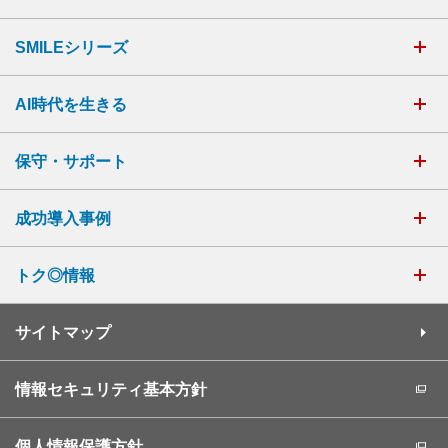
SMILEシリーズ
AI時代を生きる
保守・サポート
成功導入事例
トク◎情報
サイトマップ
情報セキュリティ基本方針
個人情報保護方針