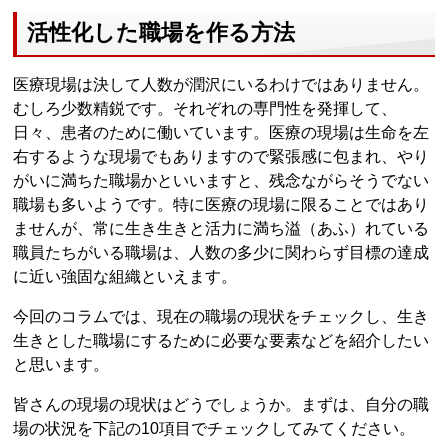
活性化した職場を作る方法
医療現場は決して人数が潤沢にいるわけではありません。
むしろ少数精鋭です。それぞれの専門性を発揮して、
日々、患者のために働いています。医療の現場は生命を左
右するような現場でもありますので緊張感に包まれ、やり
がいに満ちた職場かといいますと、残念ながらそうでない
職場も多いようです。特に医療の現場に限ることではあり
ませんが、常に生き生きと活力に満ち溢（あふ）れている
職員たちがいる職場は、人数の多少に関わらず目標の達成
に近い強固な組織といえます。
今回のコラムでは、現在の職場の現状をチェックし、生き
生きとした職場にするために必要な要素などを紹介したい
と思います。
皆さんの現場の現状はどうでしょうか。まずは、自分の職
場の状況を下記の10項目でチェックしてみてください。