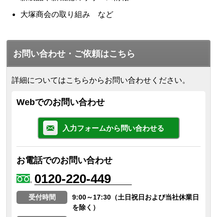
大塚商会の取り組み など
お問い合わせ・ご依頼はこちら
詳細についてはこちらからお問い合わせください。
Webでのお問い合わせ
入力フォームから問い合わせる
お電話でのお問い合わせ
0120-220-449
受付時間
9:00～17:30（土日祝日および当社休業日
を除く）