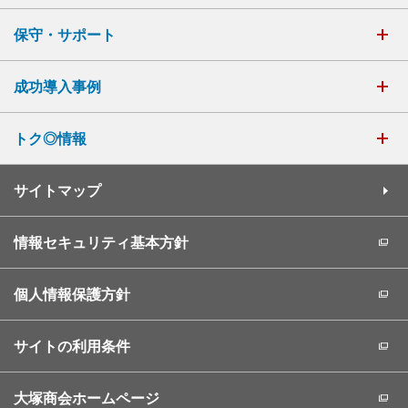
保守・サポート
成功導入事例
トク◎情報
サイトマップ
情報セキュリティ基本方針
個人情報保護方針
サイトの利用条件
大塚商会ホームページ