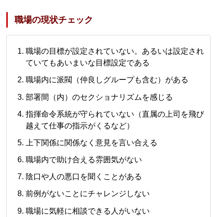
職場の現状チェック
職場の目標が設定されていない。あるいは設定され
ていてもあいまいな目標設定である
職場内に派閥（仲良しグループも含む）がある
部署間（内）のセクショナリズムを感じる
指揮命令系統が守られていない（直属の上司を飛び
越えて仕事の指示がくるなど）
上下関係に関係なく意見を言い合える
職場内で助け合える雰囲気がない
陰口や人の悪口を聞くことがある
前例がないことにチャレンジしない
職場に気軽に相談できる人がいない