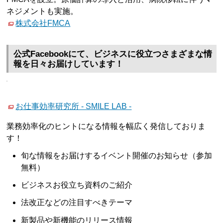
ネジメントも実施。
株式会社FMCA
公式Facebookにて、ビジネスに役立つさまざまな情
報を日々お届けしています！
お仕事効率研究所 - SMILE LAB -
業務効率化のヒントになる情報を幅広く発信しておりま
す！
旬な情報をお届けするイベント開催のお知らせ（参加
無料）
ビジネスお役立ち資料のご紹介
法改正などの注目すべきテーマ
新製品や新機能のリリース情報