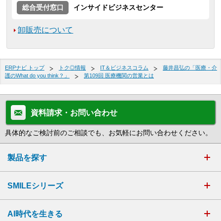
総合受付窓口
インサイドビジネスセンター
卸販売について
ERPナビ トップ
トク◎情報
IT＆ビジネスコラム
藤井昌弘の「医療・介
護のWhat do you think？」
第109回 医療機関の営業とは
資料請求・お問い合わせ
具体的なご検討前のご相談でも、お気軽にお問い合わせください。
製品を探す
SMILEシリーズ
AI時代を生きる