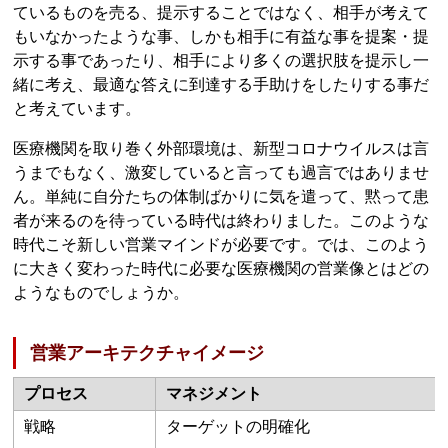
ているものを売る、提示することではなく、相手が考えて
もいなかったような事、しかも相手に有益な事を提案・提
示する事であったり、相手により多くの選択肢を提示し一
緒に考え、最適な答えに到達する手助けをしたりする事だ
と考えています。
医療機関を取り巻く外部環境は、新型コロナウイルスは言
うまでもなく、激変していると言っても過言ではありませ
ん。単純に自分たちの体制ばかりに気を遣って、黙って患
者が来るのを待っている時代は終わりました。このような
時代こそ新しい営業マインドが必要です。では、このよう
に大きく変わった時代に必要な医療機関の営業像とはどの
ようなものでしょうか。
営業アーキテクチャイメージ
プロセス
マネジメント
戦略
ターゲットの明確化