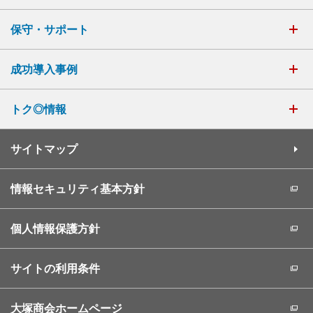
保守・サポート
成功導入事例
トク◎情報
サイトマップ
情報セキュリティ基本方針
個人情報保護方針
サイトの利用条件
大塚商会ホームページ