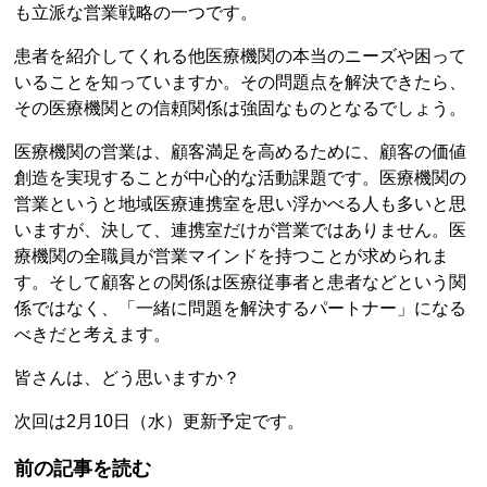
も立派な営業戦略の一つです。
患者を紹介してくれる他医療機関の本当のニーズや困って
いることを知っていますか。その問題点を解決できたら、
その医療機関との信頼関係は強固なものとなるでしょう。
医療機関の営業は、顧客満足を高めるために、顧客の価値
創造を実現することが中心的な活動課題です。医療機関の
営業というと地域医療連携室を思い浮かべる人も多いと思
いますが、決して、連携室だけが営業ではありません。医
療機関の全職員が営業マインドを持つことが求められま
す。そして顧客との関係は医療従事者と患者などという関
係ではなく、「一緒に問題を解決するパートナー」になる
べきだと考えます。
皆さんは、どう思いますか？
次回は2月10日（水）更新予定です。
前の記事を読む