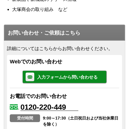
大塚商会の取り組み など
お問い合わせ・ご依頼はこちら
詳細についてはこちらからお問い合わせください。
Webでのお問い合わせ
入力フォームから問い合わせる
お電話でのお問い合わせ
0120-220-449
受付時間
9:00～17:30（土日祝日および当社休業日
を除く）