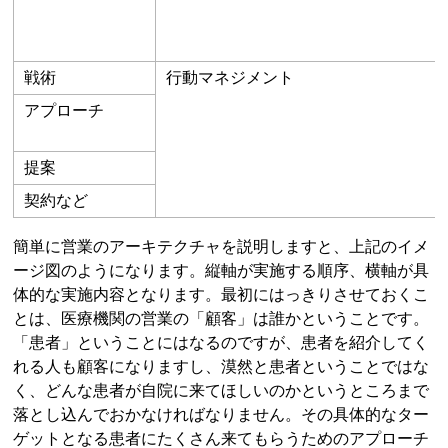
戦術
行動マネジメント
アプローチ
提案
契約など
簡単に営業のアーキテクチャを説明しますと、上記のイメ
ージ図のようになります。縦軸が実施する順序、横軸が具
体的な実施内容となります。最初にはっきりさせておくこ
とは、医療機関の営業の「顧客」は誰かということです。
「患者」ということにはなるのですが、患者を紹介してく
れる人も顧客になりますし、漠然と患者ということではな
く、どんな患者が自院に来てほしいのかというところまで
落とし込んでおかなければなりません。その具体的なター
ゲットとなる患者にたくさん来てもらうためのアプローチ