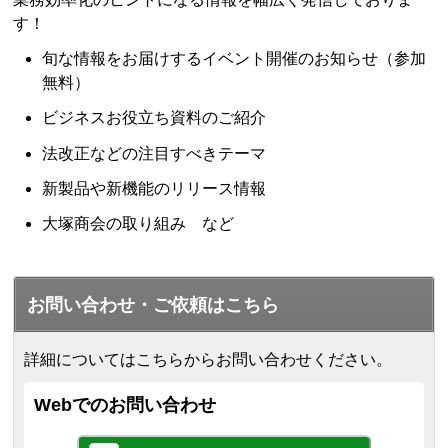
す！
旬な情報をお届けするイベント開催のお知らせ（参加
無料）
ビジネスお役立ち資料のご紹介
法改正などの注目すべきテーマ
新製品や新機能のリリース情報
大塚商会の取り組み など
お問い合わせ・ご依頼はこちら
詳細についてはこちらからお問い合わせください。
Webでのお問い合わせ