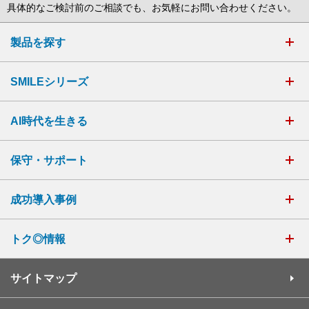
具体的なご検討前のご相談でも、お気軽にお問い合わせください。
製品を探す
SMILEシリーズ
AI時代を生きる
保守・サポート
成功導入事例
トク◎情報
サイトマップ