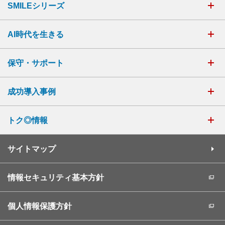
SMILEシリーズ
AI時代を生きる
保守・サポート
成功導入事例
トク◎情報
サイトマップ
情報セキュリティ基本方針
個人情報保護方針