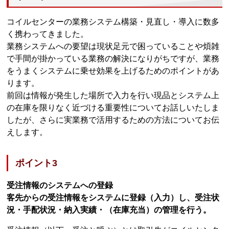
コイルセンターの業務システム構築・見直し・導入に数多
く携わってきました。
業務システムへの要望は現状足元で困っていることや煩雑
で手間が掛かっている業務の解決になりがちですが、業務
をうまくシステムに乗せ効果を上げるためのポイントがあ
ります。
前回は情報が発生した場所で入力を行い現品とシステム上
の在庫を限りなく近づける重要性についてお話しいたしま
したが、さらに実業務で活用するための方法についてお伝
えします。
ポイント3
受注情報のシステムへの登録
客先からの受注情報をシステムに登録（入力）し、受注状
況・手配状況・納入実績・（在庫充当）の管理を行う。