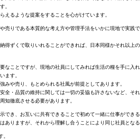
す。
らえるような提案をすることを心がけています。
や売りである本質的な考え方や管理手法をいかに現地で実践で
納得ずくで取りいれることができれば、日本同様かそれ以上の
要なことですが、現地の社員にしてみれば生活の糧を手に入れ
います。
強みや売り、もとめられる社風が前提としてあります。
安全・品質の維持に関しては一切の妥協も許さないなど、それ
周知徹底させる必要があります。
示でき、お互いに共有できることで初めて一緒に仕事ができる
ではありますが、それから理解し合うことにより同じ社員となる
す。