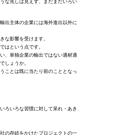
うな兆しは見えず、まだまだいろい
輸出主体の企業には海外進出以外に
きな影響を受けます。
ではという点です。
い、単独企業の輸出ではない適材適
でしょうか。
うことは既に当たり前のこととなっ
いろいろな習慣に対して呆れ・あき
社の存続をかけたプロジェクトの一