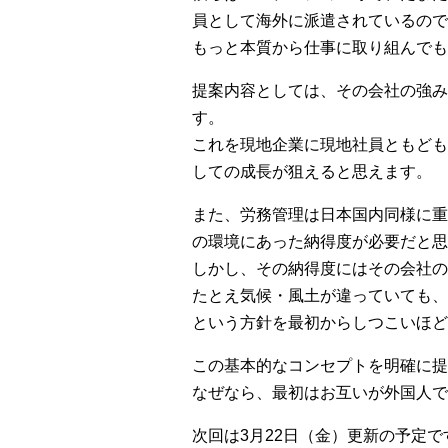
員として海外に派遣されているので
もっと本質から仕事に取り組んでも
提案内容としては、その会社の強み
す。
これを現地企業に現地社員ともども
しての成長が狙えると思えます。
また、労務管理は日本国内同様に重
の環境にあった納得度が必要だと思
しかし、その納得度にはその会社の
たとえ気候・風土が違っていても、
という方針を最初からしつこいほど
この基本的なコンセプトを明確に提
なぜなら、最初はお互いが外国人
次回は3月22日（金）更新の予定で