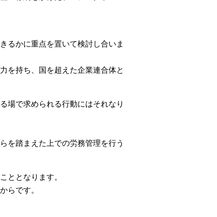
きるかに重点を置いて検討し合いま
力を持ち、国を超えた企業連合体と
る場で求められる行動にはそれなり
らを踏まえた上での労務管理を行う
こととなります。
からです。