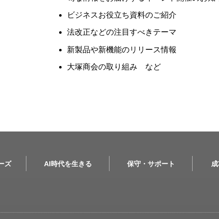
ビジネスお役立ち資料のご紹介
法改正などの注目すべきテーマ
新製品や新機能のリリース情報
大塚商会の取り組み など
リーズ
AI時代を生きる
保守・サポート
成