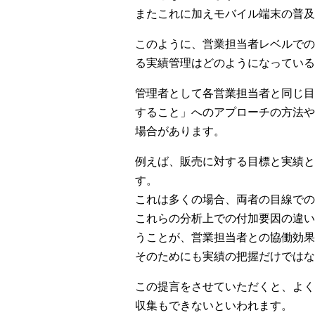
またこれに加えモバイル端末の普及
このように、営業担当者レベルでの
る実績管理はどのようになっている
管理者として各営業担当者と同じ目
すること」へのアプローチの方法や
場合があります。
例えば、販売に対する目標と実績と
す。
これは多くの場合、両者の目線での
これらの分析上での付加要因の違い
うことが、営業担当者との協働効果
そのためにも実績の把握だけではな
この提言をさせていただくと、よく
収集もできないといわれます。