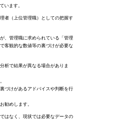
しています。
理者（上位管理職）としての把握す
が、管理職に求められている「管理
で客観的な数値等の裏づけが必要な
分析で結果が異なる場合がありま
。
裏づけがあるアドバイスや判断を行
お勧めします。
ではなく、現状では必要なデータの