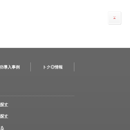
功導入事例
トク◎情報
探す
探す
る