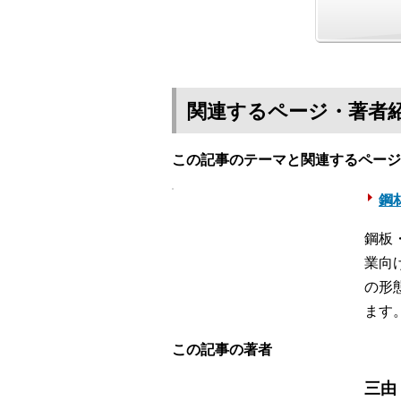
関連するページ・著者
この記事のテーマと関連するページ
鋼材
鋼板
業向
の形
ます
この記事の著者
三由