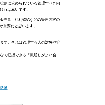
役割に求められている管理すべき内
ければ幸いです。
き販売量・粗利確認などの管理内容の
かが重要だと思います。
ます。それは管理する人の対象や管
なで把握できる「風通しがよい会
団活動