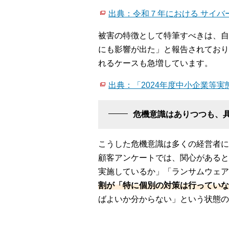
出典：令和７年における サイバ
被害の特徴として特筆すべきは、自
にも影響が出た」と報告されており
れるケースも急増しています。
出典：「2024年度中小企業等実
危機意識はありつつも、
こうした危機意識は多くの経営者に
顧客アンケートでは、関心があると
実施しているか」「ランサムウェア
割が「特に個別の対策は行っていな
ばよいか分からない」という状態の