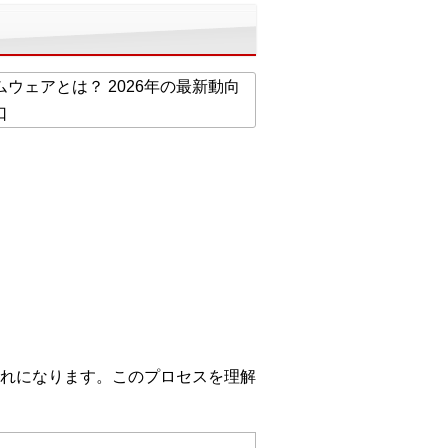
れになります。このプロセスを理解