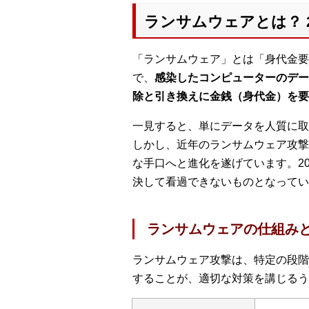
ランサムウェアとは？ 
「ランサムウェア」とは「身代金要
で、
感染したコンピューターのデー
除と引き換えに金銭（身代金）を要
一見すると、単にデータを人質に取
しかし、近年のランサムウェア攻撃
な手口へと進化を遂げています。2
決して看過できないものとなってい
ランサムウェアの仕組み
ランサムウェア攻撃は、特定の段階
することが、適切な対策を講じるう