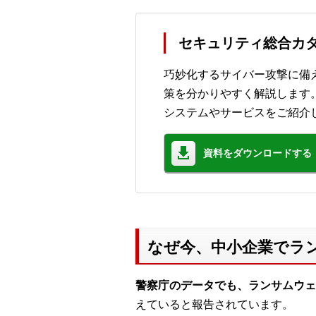
セキュリティ総合カタ
巧妙化するサイバー攻撃に備
策を分かりやすく解説します
システムやサービスをご紹介
資料をダウンロードする
なぜ今、中小企業でラ
警察庁のデータでも、ランサムウェ
えていると報告されています。