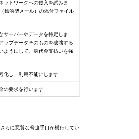
ネットワークへの侵入を試みま
ル（標的型メール）の添付ファイル
なサーバーやデータを特定しま
アップデータそのものを破壊する
いようにして、身代金支払いを強
号化し、利用不能にします
金の要求を行います
さらに悪質な脅迫手口が横行してい