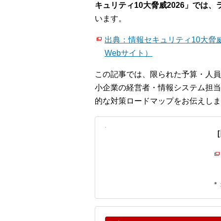
キュリティ10大脅威2026」では
います。
出典：情報セキュリティ10大脅威
Webサイト）
この記事では、限られた予算・人員
小企業の経営者・情報システム担当
的な対策ロードマップをお伝えしま
［
＊