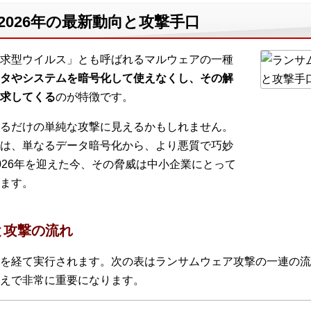
2026年の最新動向と攻撃手口
求型ウイルス」とも呼ばれるマルウェアの一種
タやシステムを暗号化して使えなくし、その解
求してくる
のが特徴です。
るだけの単純な攻撃に見えるかもしれません。
は、単なるデータ暗号化から、より悪質で巧妙
026年を迎えた今、その脅威は中小企業にとって
ます。
と攻撃の流れ
を経て実行されます。次の表はランサムウェア攻撃の一連の流
えで非常に重要になります。