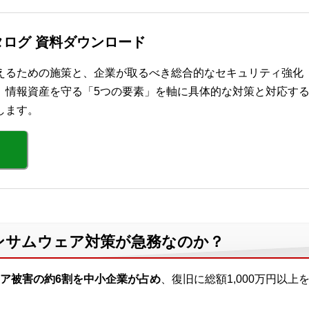
ログ 資料ダウンロード
えるための施策と、企業が取るべき総合的なセキュリティ強化
。情報資産を守る「5つの要素」を軸に具体的な対策と対応す
します。
ンサムウェア対策が急務なのか？
ア被害の約6割を中小企業が占め
、復旧に総額1,000万円以