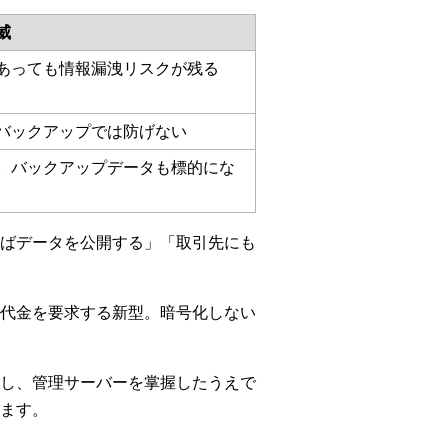
威
あっても情報漏洩リスクが残る
バックアップでは防げない
。バックアップデータも標的にな
ばデータを公開する」「取引先にも
代金を要求する新型。暗号化しない
し、管理サーバーを掌握したうえで
ます。