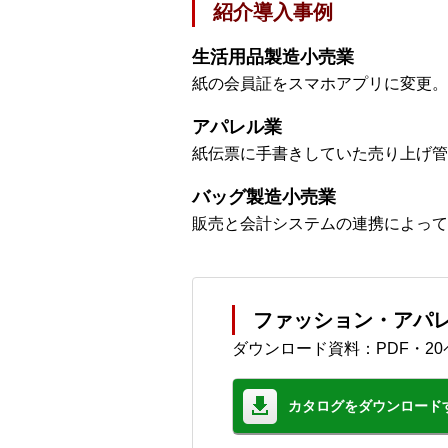
紹介導入事例
生活用品製造小売業
紙の会員証をスマホアプリに変更。
アパレル業
紙伝票に手書きしていた売り上げ管
バッグ製造小売業
販売と会計システムの連携によって
ファッション・アパレ
ダウンロード資料：PDF・20
カタログをダウンロード