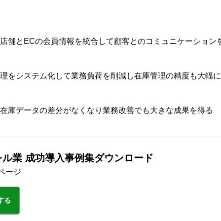
店舗とECの会員情報を統合して顧客とのコミュニケーション
理をシステム化して業務負荷を削減し在庫管理の精度も大幅に
在庫データの差分がなくなり業務改善でも大きな成果を得る
ル業 成功導入事例集ダウンロード
ページ
する