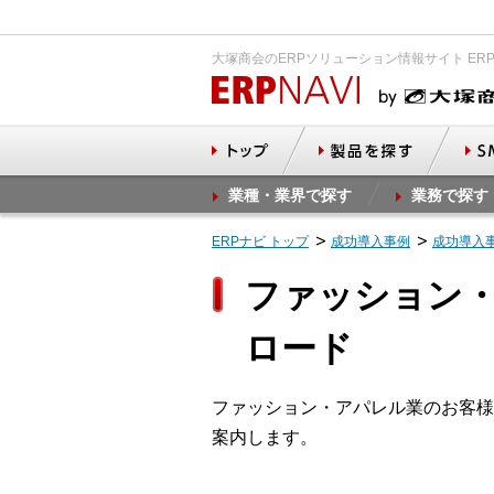
大塚商会のERPソリューション情報サイト ER
業種・業界で探す
業務で探す
ERPナビ トップ
成功導入事例
成功導入
ファッション・
ロード
ファッション・アパレル業のお客様
案内します。