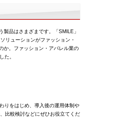
製品はさまざまです。「SMILE」
RPソリューションがファッション・
のか。ファッション・アパレル業の
した。
だわりをはじめ、導入後の運用体制や
、比較検討などにぜひお役立てくだ