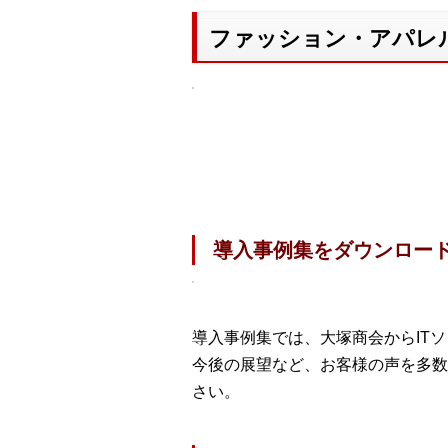
ファッション・アパレル
導入事例集をダウンロー
導入事例集では、大塚商会からIT
今後の展望など、お客様の声を多数
さい。