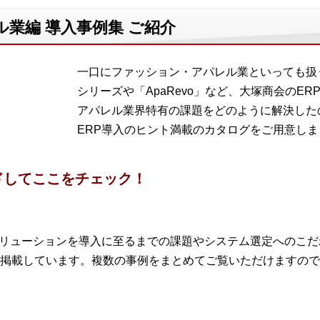
業編 導入事例集 ご紹介
一口にファッション・アパレル業といっても扱う
シリーズや「ApaRevo」など、大塚商会のE
アパレル業界特有の課題をどのように解決した
ERP導入のヒント満載のカタログをご用意しま
ドしてここをチェック！
ソリューションを導入に至るまでの課題やシステム選定へのこ
掲載しています。複数の事例をまとめてご覧いただけますので