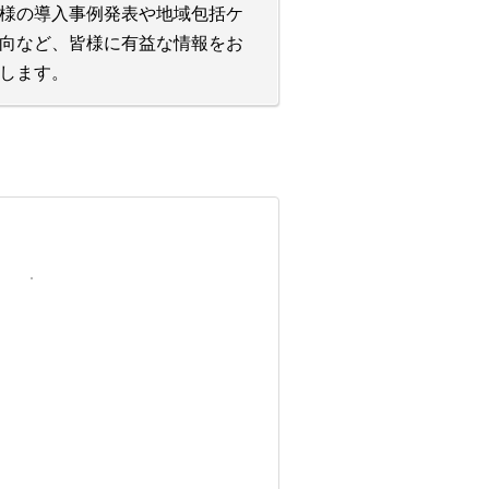
様の導入事例発表や地域包括ケ
向など、皆様に有益な情報をお
します。