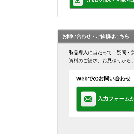
カタログ請求・お問い合
お問い合わせ・ご依頼はこちら
製品導入に当たって、疑問・
資料のご請求、お見積りから
Webでのお問い合わせ
入力フォーム