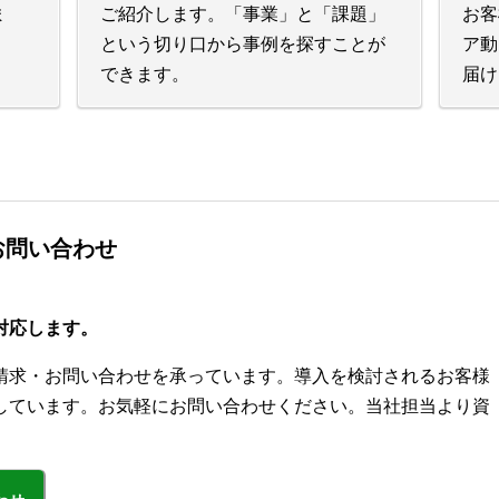
ま
ご紹介します。「事業」と「課題」
お客
という切り口から事例を探すことが
ア動
できます。
届け
お問い合わせ
対応します。
請求・お問い合わせを承っています。導入を検討されるお客様
しています。お気軽にお問い合わせください。当社担当より資