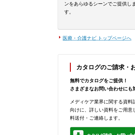
ンをあらゆるシーンでご提供し
す。
医療・介護ナビ トップページへ
カタログのご請求・
無料でカタログをご提供！
さまざまなお問い合わせにも
メディケア業界に関する資料
向けに、詳しい資料をご用意
料送付・ご連絡します。