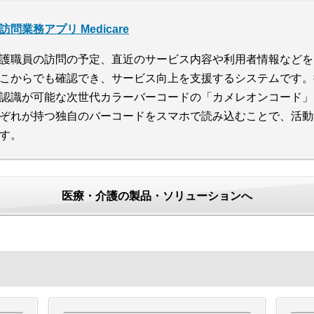
訪問業務アプリ Medicare
護職員の訪問の予定、直近のサービス内容や利用者情報などを
こからでも確認でき、サービス向上を支援するシステムです。
認識が可能な次世代カラーバーコードの「カメレオンコード」
ぞれが持つ独自のバーコードをスマホで読み込むことで、活動
す。
医療・介護の製品・ソリューションへ