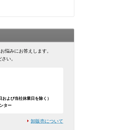
のお悩みにお答えします。
ださい。
日祝日および当社休業日を除く）
ンター
卸販売について