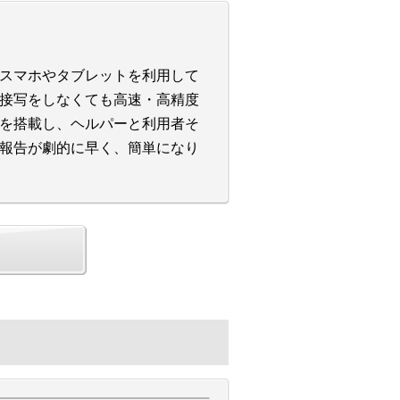
スマホやタブレットを利用して
接写をしなくても高速・高精度
を搭載し、ヘルパーと利用者そ
報告が劇的に早く、簡単になり