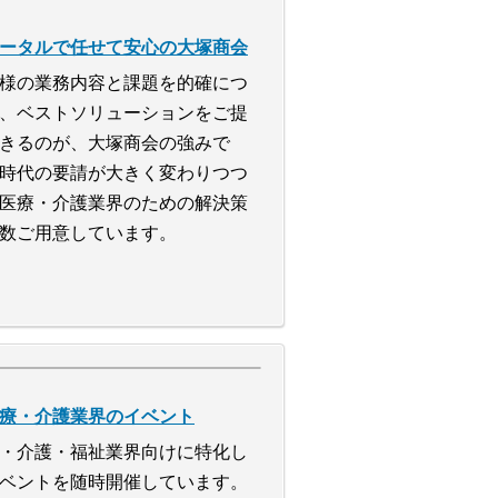
ータルで任せて安心の大塚商会
様の業務内容と課題を的確につ
、ベストソリューションをご提
きるのが、大塚商会の強みで
時代の要請が大きく変わりつつ
医療・介護業界のための解決策
数ご用意しています。
療・介護業界のイベント
・介護・福祉業界向けに特化し
ベントを随時開催しています。