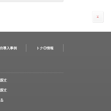
功導入事例
トク◎情報
探す
探す
る