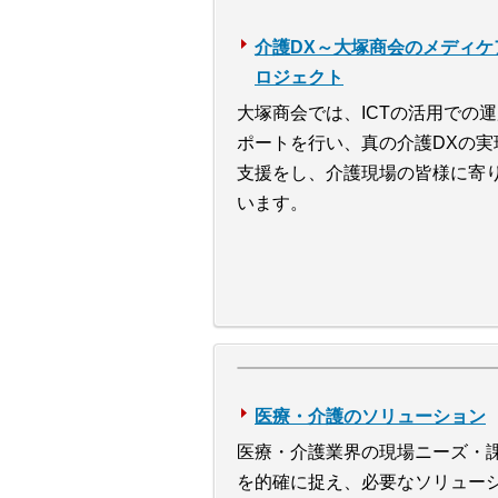
介護DX～大塚商会のメディケ
ロジェクト
大塚商会では、ICTの活用での
ポートを行い、真の介護DXの実
支援をし、介護現場の皆様に寄
います。
医療・介護のソリューション
医療・介護業界の現場ニーズ・
を的確に捉え、必要なソリュー