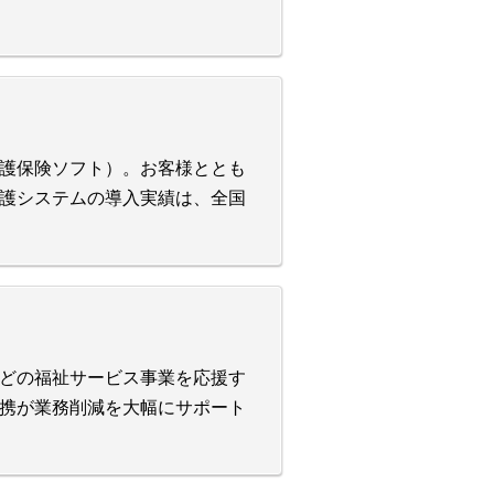
護保険ソフト）。お客様ととも
護システムの導入実績は、全国
どの福祉サービス事業を応援す
携が業務削減を大幅にサポート