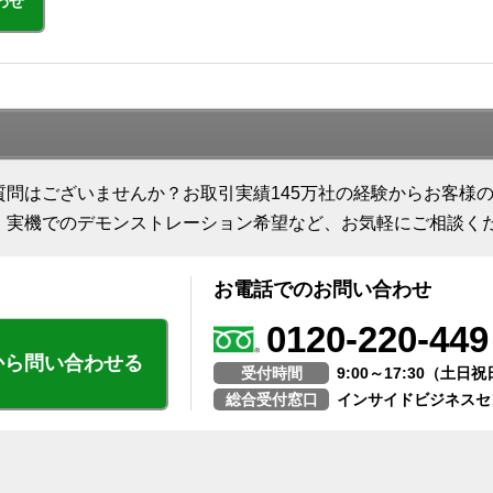
わせ
質問はございませんか？お取引実績145万社の経験からお客様
、実機でのデモンストレーション希望など、お気軽にご相談く
お電話でのお問い合わせ
0120-220-449
から問い合わせる
受付時間
9:00～17:30（土
総合受付窓口
インサイドビジネスセ