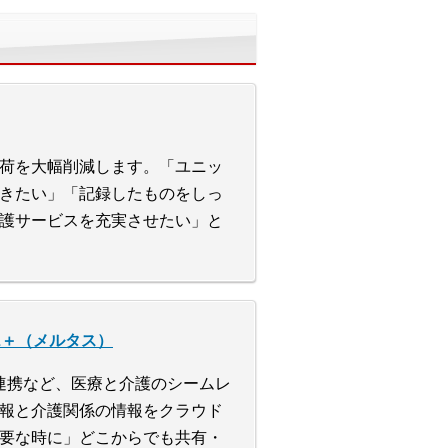
荷を大幅削減します。「ユニッ
きたい」「記録したものをしっ
護サービスを充実させたい」と
L＋（メルタス）
連携など、医療と介護のシームレ
報と介護関係の情報をクラウド
要な時に」どこからでも共有・