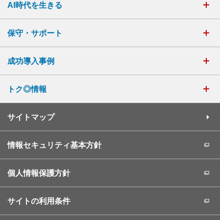
AI時代を生きる
保守・サポート
成功導入事例
トク◎情報
サイトマップ
情報セキュリティ基本方針
個人情報保護方針
サイトの利用条件