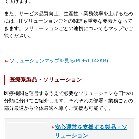
て頂けます。
また、サービス品質向上、生産性・業務効率を上げるため
には、ITソリューションごとの関連も重要な要素となって
きます。ソリューションごとの連携についてもマップでご
覧ください。
ソリューションマップを見る(PDF/1,142KB)
医療系製品・ソリューション
医療機関を運営するうえで必要なソリューションを四つの
分類に分けてご紹介します。それぞれの部署・業務ごとの
部分最適から全体最適へ導くご支援も可能です。
安心運営を支援する製品・ソ
リューション