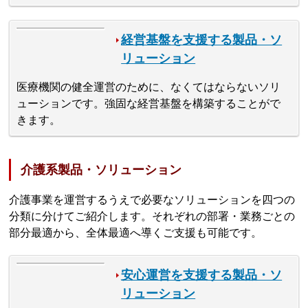
経営基盤を支援する製品・ソ
リューション
医療機関の健全運営のために、なくてはならないソリ
ューションです。強固な経営基盤を構築することがで
きます。
介護系製品・ソリューション
介護事業を運営するうえで必要なソリューションを四つの
分類に分けてご紹介します。それぞれの部署・業務ごとの
部分最適から、全体最適へ導くご支援も可能です。
安心運営を支援する製品・ソ
リューション