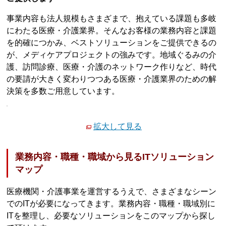
事業内容も法人規模もさまざまで、抱えている課題も多岐
にわたる医療・介護業界。そんなお客様の業務内容と課題
を的確につかみ、ベストソリューションをご提供できるの
が、メディケアプロジェクトの強みです。地域ぐるみの介
護、訪問診療、医療・介護のネットワーク作りなど、時代
の要請が大きく変わりつつある医療・介護業界のための解
決策を多数ご用意しています。
拡大して見る
業務内容・職種・職域から見るITソリューション
マップ
医療機関・介護事業を運営するうえで、さまざまなシーン
でのITが必要になってきます。業務内容・職種・職域別に
ITを整理し、必要なソリューションをこのマップから探し