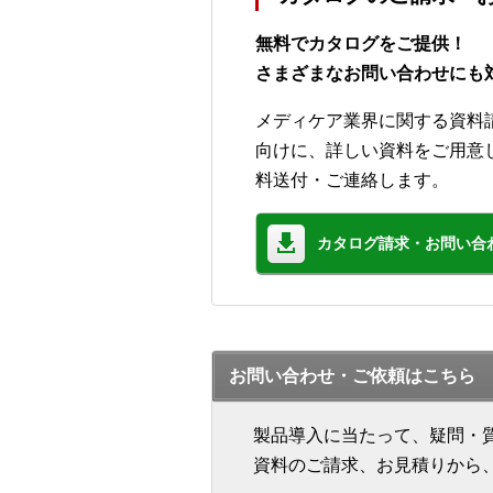
無料でカタログをご提供！
さまざまなお問い合わせにも
メディケア業界に関する資料
向けに、詳しい資料をご用意
料送付・ご連絡します。
カタログ請求・お問い合
お問い合わせ・ご依頼はこちら
製品導入に当たって、疑問・
資料のご請求、お見積りから