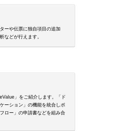
ターや伝票に独自項目の追加
析などが行えます。
alue」をご紹介します。「ド
ケーション」の機能を統合しポ
フロー」の申請書などを組み合