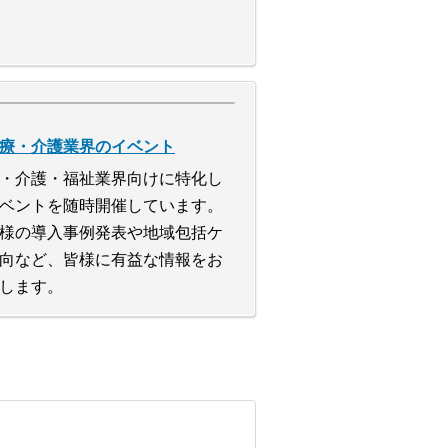
療・介護業界のイベント
・介護・福祉業界向けに特化し
ベントを随時開催しています。
様の導入事例発表や地域包括ケ
向など、皆様に有益な情報をお
します。