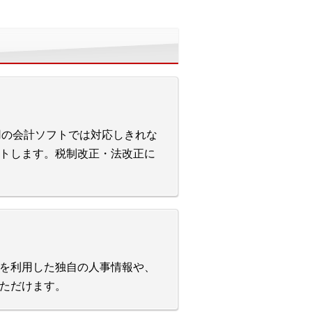
業用の会計ソフトでは対応しきれな
トします。税制改正・法改正に
を利用した独自の人事情報や、
ただけます。