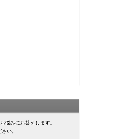
のお悩みにお答えします。
ださい。