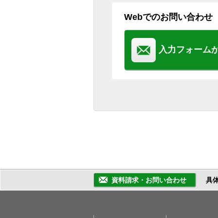
Webでのお問い合わせ
入力フォーム
資料請求・お問い合わせ
具