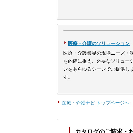
医療・介護のソリューション
医療・介護業界の現場ニーズ・
を的確に捉え、必要なソリュー
ンをあらゆるシーンでご提供し
す。
医療・介護ナビ トップページへ
カタログのご請求・