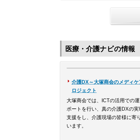
医療・介護ナビの情報
介護DX～大塚商会のメディケ
ロジェクト
大塚商会では、ICTの活用での
ポートを行い、真の介護DXの実
支援をし、介護現場の皆様に寄
います。