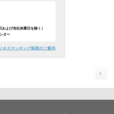
日祝日および当社休業日を除く）
ンター
ジネスマッチング制度のご案内