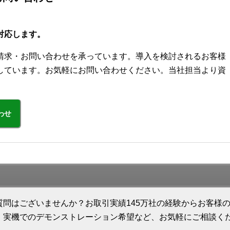
対応します。
請求・お問い合わせを承っています。導入を検討されるお客様
しています。お気軽にお問い合わせください。当社担当より資
わせ
質問はございませんか？お取引実績145万社の経験からお客様
、実機でのデモンストレーション希望など、お気軽にご相談く