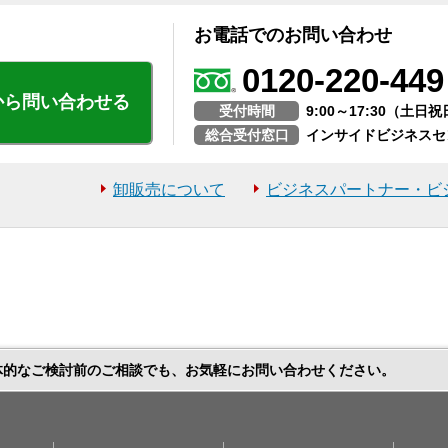
お電話でのお問い合わせ
0120-220-449
から問い合わせる
受付時間
9:00～17:30（土
総合受付窓口
インサイドビジネスセ
卸販売について
ビジネスパートナー・ビ
体的なご検討前のご相談でも、お気軽にお問い合わせください。