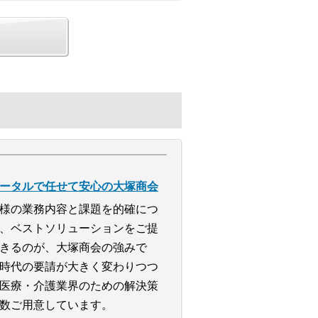
ータルで任せて安心の大塚商会
様の業務内容と課題を的確につ
、ベストソリューションをご提
きるのが、大塚商会の強みで
時代の要請が大きく変わりつつ
医療・介護業界のための解決策
数ご用意しています。