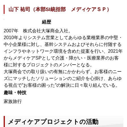
山下 祐司（本部SI統括部 メディケアＳＰ）
経歴
2007年 株式会社大塚商会入社。
2010年よりシステム営業としてあらゆる業種業界の中堅・
中小企業様に対し、基幹システムおよびそれらに付随する
インフラやネットワーク環境を含めた提案を行い、2021年
からメディケアSPとして介護・障がい・医療業界のお客
様に対するプロジェクトのメンバーとなる。
大塚商会での取り扱いの有無にかかわらず、お客様のニー
ズにマッチしたソリューションのご紹介を心掛け、あらゆ
る視点で”お客様の困った”の解決に日々取り組んでいる。
趣味・特技
家族旅行
メディケアプロジェクトの活動