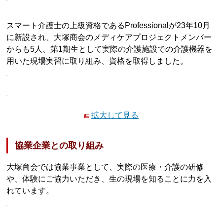
スマート介護士の上級資格であるProfessionalが23年10月
に新設され、大塚商会のメディケアプロジェクトメンバー
からも5人、第1期生として実際の介護施設での介護機器を
用いた現場実習に取り組み、資格を取得しました。
拡大して見る
協業企業との取り組み
大塚商会では協業事業として、実際の医療・介護の研修
や、体験にご協力いただき、生の現場を知ることに力を入
れています。