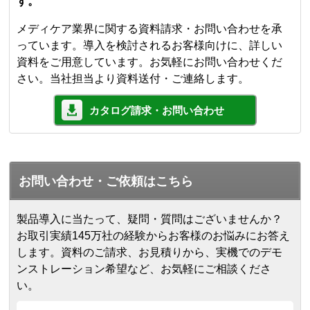
す。
メディケア業界に関する資料請求・お問い合わせを承
っています。導入を検討されるお客様向けに、詳しい
資料をご用意しています。お気軽にお問い合わせくだ
さい。当社担当より資料送付・ご連絡します。
カタログ請求・お問い合わせ
お問い合わせ・ご依頼はこちら
製品導入に当たって、疑問・質問はございませんか？
お取引実績145万社の経験からお客様のお悩みにお答え
します。
資料のご請求、お見積りから、実機でのデモ
ンストレーション希望など、お気軽にご相談くださ
い。