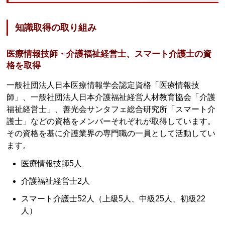
知識取得の取り組み
医療情報技師・介護福祉経営士、スマート介護士の資
格を取得
一般社団法人日本医療情報学会認定資格「医療情報技
師」、一般社団法人日本介護福祉経営人材教育協会「介護
福祉経営士」、善光会サンタフェ総合研究所「スマート介
護士」などの資格をメンバーそれぞれが取得しています。
その資格を基に介護業界の専門職の一員として活動してい
ます。
医療情報技師5人
介護福祉経営士2人
スマート介護士52人（上級5人、中級25人、初級22
人）