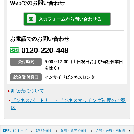
Webでのお問い合わせ
入力フォームから問い合わせる
お電話でのお問い合わせ
0120-220-449
受付時間
9:00～17:30（土日祝日および当社休業日
を除く）
総合受付窓口
インサイドビジネスセンター
卸販売について
ビジネスパートナー・ビジネスマッチング制度のご案
内
ERPナビ トップ
製品を探す
業種・業界で探す
介護・医療・福祉業