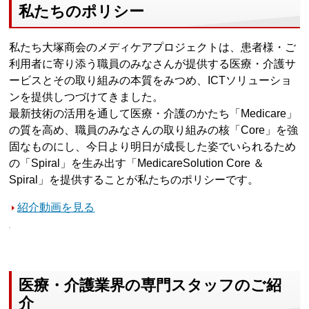
私たちのポリシー
私たち大塚商会のメディケアプロジェクトは、患者様・ご
利用者に寄り添う職員のみなさんが提供する医療・介護サ
ービスとその取り組みの本質をみつめ、ICTソリューショ
ンを提供しつづけてきました。
最新技術の活用を通して医療・介護のかたち「Medicare」
の質を高め、職員のみなさんの取り組みの核「Core」を強
固なものにし、今日より明日が成長した姿でいられるため
の「Spiral」を生み出す「MedicareSolution Core ＆
Spiral」を提供することが私たちのポリシーです。
紹介動画を見る
医療・介護業界の専門スタッフのご紹
介