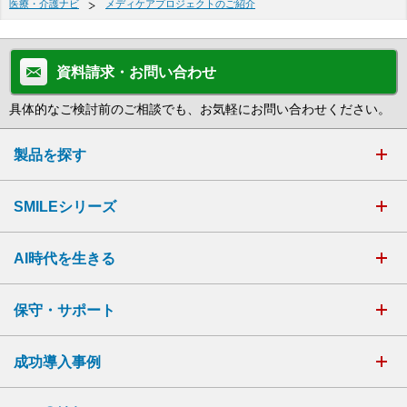
医療・介護ナビ
メディケアプロジェクトのご紹介
資料請求・お問い合わせ
具体的なご検討前のご相談でも、お気軽にお問い合わせください。
製品を探す
SMILEシリーズ
AI時代を生きる
保守・サポート
成功導入事例