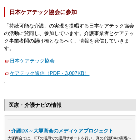
日本ケアテック協会に参加
「持続可能な介護」の実現を提唱する日本ケアテック協会
の活動に賛同し、参加しています。介護事業者とケアテッ
ク事業者間の懸け橋となるべく、情報を発信していきま
す。
日本ケアテック協会
ケアテック通信（PDF・3,007KB）
医療・介護ナビの情報
介護DX～大塚商会のメディケアプロジェクト
大塚商会では、ICTの活用での運用サポートを行い、真の介護DXの実現へ