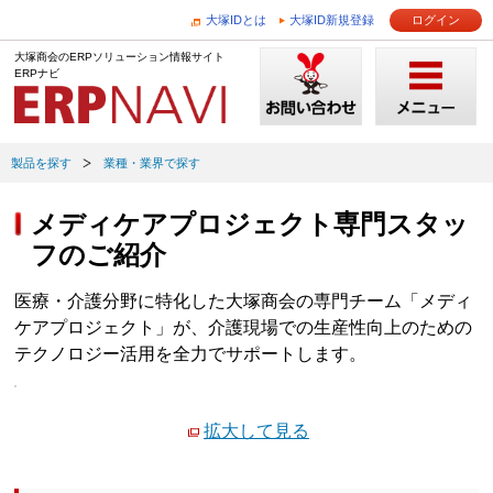
大塚IDとは
大塚ID新規登録
ログイン
大塚商会のERPソリューション情報サイト
ERPナビ
製品を探す
業種・業界で探す
メディケアプロジェクト専門スタッ
フのご紹介
医療・介護分野に特化した大塚商会の専門チーム「メディ
ケアプロジェクト」が、介護現場での生産性向上のための
テクノロジー活用を全力でサポートします。
拡大して見る