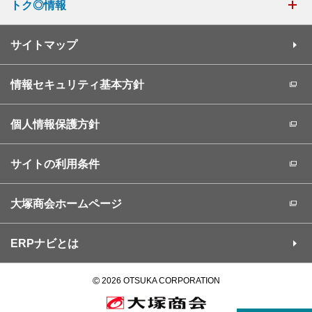
トク◎情報
サイトマップ
情報セキュリティ基本方針
個人情報保護方針
サイトの利用条件
大塚商会ホームページ
ERPナビとは
©
2026 OTSUKA CORPORATION