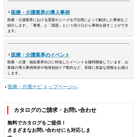
医療・介護業界の導入事例
医療・介護業界における課題やニーズをIT活用によって解決した事例をご
紹介します。「事業」と「課題」という切り口から事例を探すことができ
ます。
医療・介護業界のイベント
医療・介護・福祉業界向けに特化したイベントを随時開催しています。お
客様の導入事例発表や地域包括ケア動向など、皆様に有益な情報をお届け
します。
医療・介護ナビ トップページへ
カタログのご請求・お問い合わせ
無料でカタログをご提供！
さまざまなお問い合わせにも対応しま