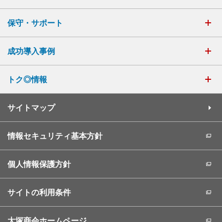
保守・サポート
成功導入事例
トク◎情報
サイトマップ
情報セキュリティ基本方針
個人情報保護方針
サイトの利用条件
大塚商会ホームページ