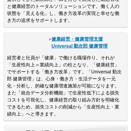
と健康経営のトータルソリューションです。働く人の
状態を「見える化」し、働き方改革の実現と幸せな働
き方の追求をサポートします。
健康経営・健康管理支援
Universal 勤次郎 健康管理
経営者と社員が「健康」で働ける職場作り。それが
「生産性向上＝業績向上」の柱となり、「健康経営」
でサポートする「働き方改革」です。「Universal 勤次
郎 健康管理」は、心身・働き方・生活データを一元
化・分析し、的確な健康増進施策が可能になります。
また「統合データ分析機能」で生産性低下による損失
コストを可視化し、健康経営の取り組み方針を明確化
できるため、損失コストの削減から「生産性向上・業
績向上」へと導きます。