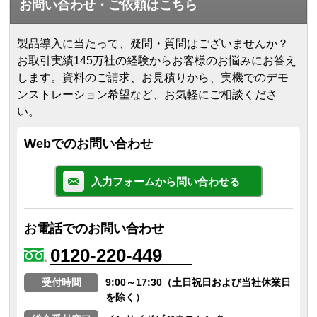
お問い合わせ・ご依頼はこちら
製品導入に当たって、疑問・質問はございませんか？
お取引実績145万社の経験からお客様のお悩みにお答え
します。
資料のご請求、お見積りから、実機でのデモ
ンストレーション希望など、お気軽にご相談くださ
い。
Webでのお問い合わせ
入力フォームから問い合わせる
お電話でのお問い合わせ
0120-220-449
受付時間
9:00～17:30（土日祝日および当社休業日
を除く）