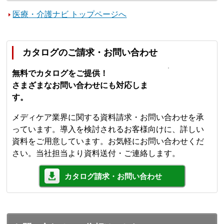
医療・介護ナビ トップページへ
カタログのご請求・お問い合わせ
無料でカタログをご提供！
さまざまなお問い合わせにも対応しま
す。
メディケア業界に関する資料請求・お問い合わせを承
っています。導入を検討されるお客様向けに、詳しい
資料をご用意しています。お気軽にお問い合わせくだ
さい。当社担当より資料送付・ご連絡します。
カタログ請求・お問い合わせ