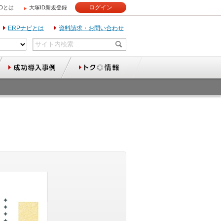
ログイン
IDとは
大塚ID新規登録
ERPナビとは
資料請求・お問い合わせ