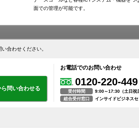
面での管理が可能です。
問い合わせください。
お電話でのお問い合わせ
0120-220-449
から問い合わせる
受付時間
9:00～17:30（土
総合受付窓口
インサイドビジネスセ