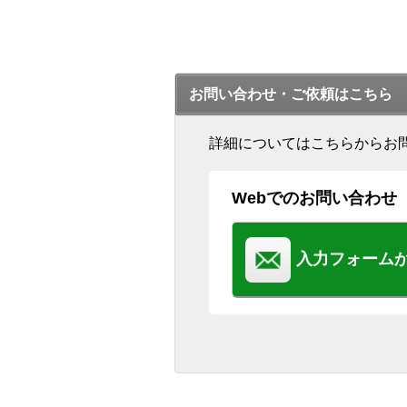
お問い合わせ・ご依頼はこちら
詳細についてはこちらからお
Webでのお問い合わせ
入力フォーム