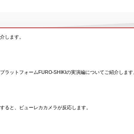
介します。
プラットフォームFURO-SHIKIの実演編についてご紹介します
すると、ビューレカカメラが反応します。