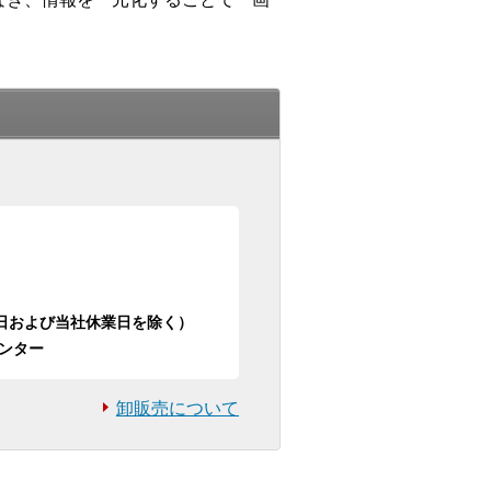
日祝日および当社休業日を除く）
ンター
卸販売について