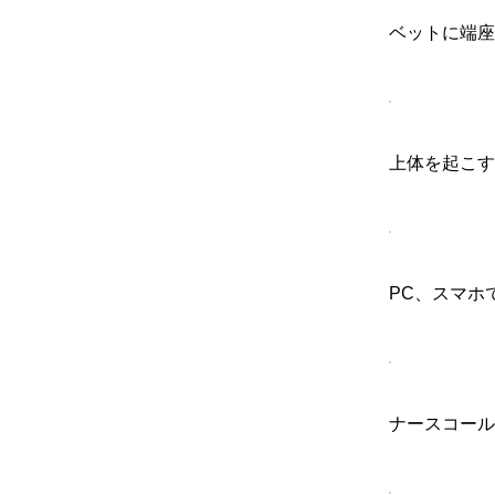
ベットに端座
上体を起こす
PC、スマホ
ナースコール