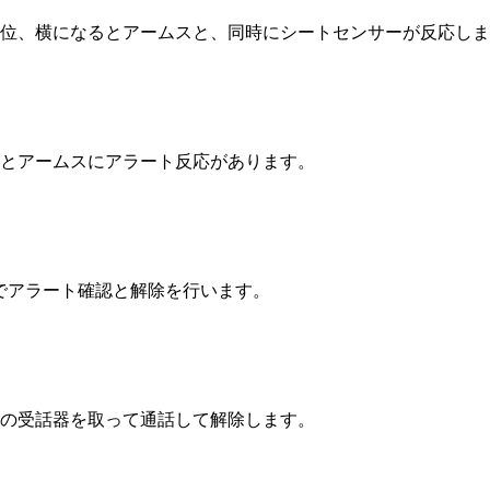
位、横になるとアームスと、同時にシートセンサーが反応しま
とアームスにアラート反応があります。
でアラート確認と解除を行います。
の受話器を取って通話して解除します。