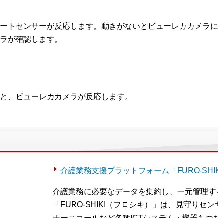
ートセンサーが反応します。動きがないとビューレカカメラに
ラが確認します。
と、ビューレカカメラが反応します。
介護業務支援プラットフォーム「FURO-SHIK
介護業務に必要なデータを集約し、一元管理す
「FURO-SHIKI（フロシキ）」は、見守り
ナースコールなど各種ICTシステム・機器をつ