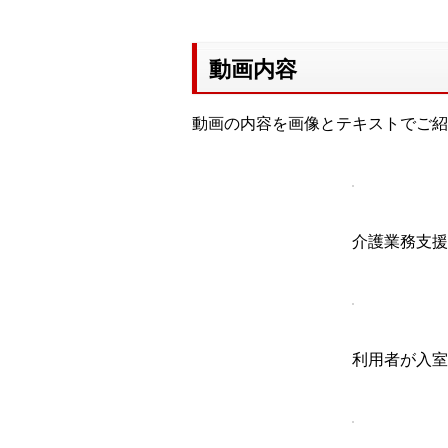
動画内容
動画の内容を画像とテキストでご紹
介護業務支援
利用者が入室