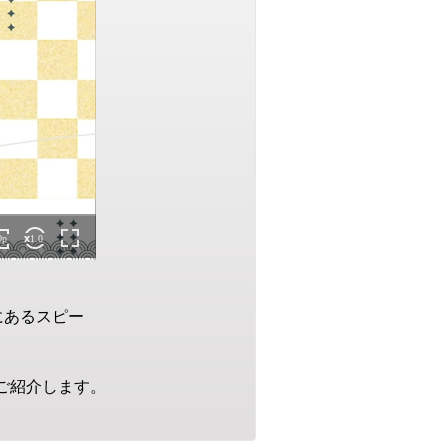
にあるスピー
くご紹介します。