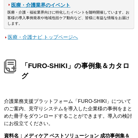
医療・介護業界のイベント
医療・介護・福祉業界向けに特化したイベントを随時開催しています。お
客様の導入事例発表や地域包括ケア動向など、皆様に有益な情報をお届け
します。
医療・介護ナビ トップページへ
「FURO-SHIKI」の事例集＆カタロ
グ
介護業務支援プラットフォーム「FURO-SHIKI」について
のご案内、見守りシステムを導入した企業様の事例をまと
めた冊子をダウンロードすることができます。導入の検討
にお役立てください。
資料名：メディケア ベストソリューション 成功事例集＆