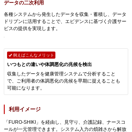
データの二次利用
各種システムから発生したデータを収集・蓄積し、データ
ドリブンに活用することで、エビデンスに基づく介護サー
ビスの提供を実現します。
例えばこんなメリット
いつもとの違いや体調悪化の兆候を検出
収集したデータを健康管理システムで分析すること
で、ご利用者の体調悪化の兆候を早期に捉えることも
可能になります。
利用イメージ
「FURO-SHIKI」を経由し、見守り、介護記録、ナースコ
ールが一元管理できます。システム入力の煩雑さから解放