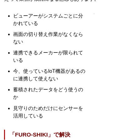
ビューアーがシステムごとに分
かれている
画面の切り替え作業がなくなら
ない
連携できるメーカーが限られて
いる
今、使っているIoT機器があるの
に連携して使えない
蓄積されたデータをどう使うの
か
見守りのためだけにセンサーを
活用している
「FURO-SHIKI」で解決