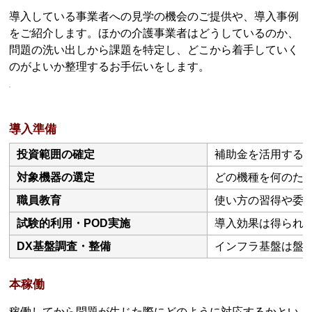
導入している事業者への見学の機会のご提供や、導入事例
をご紹介します。ほかの介護事業者はどうしているのか、
問題の洗い出しから課題を特定し、どこから着手していく
のがよいか整理するお手伝いをします。
導入準備
投資範囲の確定
補助金を活用する
対象機器の選定
どの機種を何のた
職員教育
使い方の習得や委
試験的利用・POD実施
導入効果は得られ
DX基盤調査・整備
インフラ基盤は盤
本稼働
稼働してから問題が生じた際にどのように対応するかとい