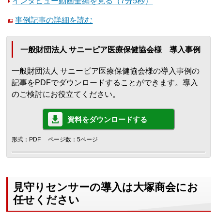
インタビュー動画全編を見る（7分5秒）
事例記事の詳細を読む
一般財団法人 サニーピア医療保健協会様 導入事例
一般財団法人 サニーピア医療保健協会様の導入事例の
記事をPDFでダウンロードすることができます。導入
のご検討にお役立てください。
資料をダウンロードする
形式：PDF
ページ数：5ページ
見守りセンサーの導入は大塚商会にお
任せください