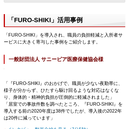
「FURO-SHIKI」活用事例
「FURO-SHIKI」を導入され、職員の負担軽減と入所者サ
ービスに大きく寄与した事例をご紹介します。
一般財団法人 サニーピア医療保健協会様
「『FURO-SHIKI』のおかげで、職員が少ない夜勤帯に、
様子が分からず、ひたすら駆け回るような対応はなくな
り、身体的・精神的負担が圧倒的に軽減されました」
「居室での事故件数を調べたところ、『FURO-SHIKI』を
導入する前の2020年度は38件でしたが、導入後の2022年
は20件に減っています」