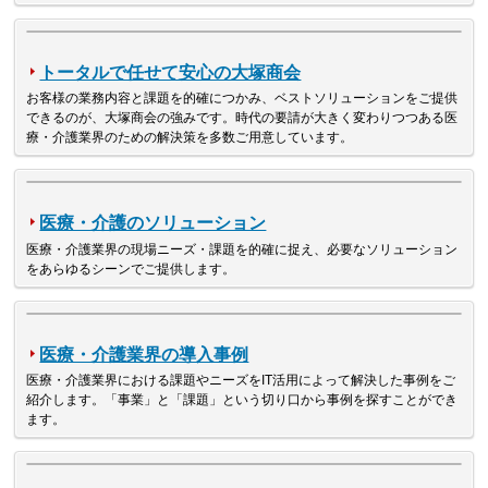
トータルで任せて安心の大塚商会
お客様の業務内容と課題を的確につかみ、ベストソリューションをご提供
できるのが、大塚商会の強みです。時代の要請が大きく変わりつつある医
療・介護業界のための解決策を多数ご用意しています。
医療・介護のソリューション
医療・介護業界の現場ニーズ・課題を的確に捉え、必要なソリューション
をあらゆるシーンでご提供します。
医療・介護業界の導入事例
医療・介護業界における課題やニーズをIT活用によって解決した事例をご
紹介します。「事業」と「課題」という切り口から事例を探すことができ
ます。