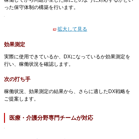
った保守体制の構築を行います。
拡大して見る
効果測定
実際に使用できているか、DXになっているか効果測定を
行い、稼働状況を確認します。
次の打ち手
稼働状況、効果測定の結果から、さらに適したDX戦略を
ご提案します。
医療・介護分野専門チームが対応