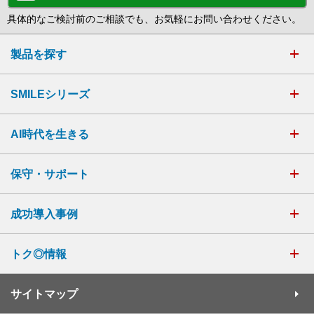
具体的なご検討前のご相談でも、お気軽にお問い合わせください。
製品を探す
SMILEシリーズ
AI時代を生きる
保守・サポート
成功導入事例
トク◎情報
サイトマップ