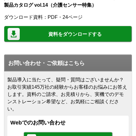
製品カタログ vol.14（介護センサー特集）
ダウンロード資料：PDF・24ページ
資料をダウンロードする
お問い合わせ・ご依頼はこちら
製品導入に当たって、疑問・質問はございませんか？
お取引実績145万社の経験からお客様のお悩みにお答え
します。
資料のご請求、お見積りから、実機でのデモ
ンストレーション希望など、お気軽にご相談くださ
い。
Webでのお問い合わせ