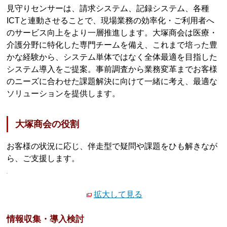
見守りセンサーは、請求システム、記録システム、各種
ICTと連動させることで、現場業務の効率化・ご利用者へ
のサービス向上をより一層推進します。大塚商会は医療・
介護分野に特化した専門チームを備え、これまで培った豊
かな経験から、システム単体ではなく全体最適を目指した
システム導入をご提案。事前調査から業務変革までお客様
のニーズに合わせた課題解決に向けて一緒に考え、最適な
ソリューションを提供します。
大塚商会の役割
お客様の状況に応じ、伴走型で疑問や課題をひも解きなが
ら、ご支援します。
拡大して見る
情報収集・導入検討