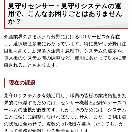
見守りセンサー・見守りシステムの運
用で、こんなお困りごとはありません
か？
介護業界のさまざまな分野におけるICTサービスが存在
し、選択肢は多岐にわたっています。特に見守り分野は注
目度も高く、新規参入企業も急増中。システムの選定や、
導入後のシステム間の調整など、運用にあたって対応に苦
慮されることもあります。
現在の課題
見守りシステムを有効活用し、職員の皆様の業務負担を効
果的に低減するためには、センサー機器と記録やナースコ
ールとの連携が必要です。しかしそのためには、システム
ごとに個別に調整しなければなりません。また、ご利用者
の状況に合わせて、複数のIoT機器を選択したくても、か
えって業務が煩雑になる懸念もあります。