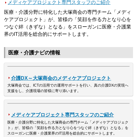
メディケアプロジェクト専門スタッフのご紹介
医療・介護分野に特化した大塚商会の専門チーム「メディ
ケアプロジェクト」が、皆様の「笑顔を作る力となり心を
つなぐ絆（きずな）となる」をスローガンに医療・介護業
界のIT活用を総合的にサポートします。
医療・介護ナビの情報
介護DX～大塚商会のメディケアプロジェクト
大塚商会では、ICTの活用での運用サポートを行い、真の介護DXの実現へ
支援をし、介護現場の皆様に寄り添います。
メディケアプロジェクト専門スタッフのご紹介
医療・介護分野に特化した大塚商会の専門チーム「メディケアプロジェク
ト」が、皆様の「笑顔を作る力となり心をつなぐ絆（きずな）となる」を
スローガンに医療・介護業界のIT活用を総合的にサポートします。