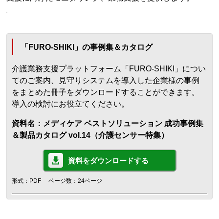
「FURO-SHIKI」の事例集＆カタログ
介護業務支援プラットフォーム「FURO-SHIKI」につい
てのご案内、見守りシステムを導入した企業様の事例
をまとめた冊子をダウンロードすることができます。
導入の検討にお役立てください。
資料名：メディケア ベストソリューション 成功事例集
＆製品カタログ vol.14（介護センサー特集）
資料をダウンロードする
形式：PDF
ページ数：24ページ