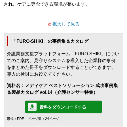
され、ケアに専念できる環境が整います。
拡大して見る
「FURO-SHIKI」の事例集＆カタログ
介護業務支援プラットフォーム「FURO-SHIKI」につい
てのご案内、見守りシステムを導入した企業様の事例
をまとめた冊子をダウンロードすることができます。
導入の検討にお役立てください。
資料名：メディケア ベストソリューション 成功事例集
＆製品カタログ vol.14（介護センサー特集）
資料をダウンロードする
形式：PDF
ページ数：24ページ