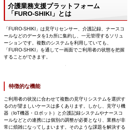
介護業務支援プラットフォーム
「FURO-SHIKI」とは
「FURO-SHIKI」は見守りセンサー、介護記録、ナースコ
ールなどのデータを1カ所に集約し、一元管理するソリュ
ーションです。複数のシステムを利用していても、
「FURO-SHIKI」を通して一画面でご利用者の状態を把握
することができます。
特徴的な機能
ご利用者の状況に合わせて複数の見守りシステムを選択す
るのが望ましいケースは多くあります。しかし、見守り機
器（IoT機器・ロボット）と介護記録システムやナースコ
ールなどとの連携には個別の調整が必要となり、業務が非
常に煩雑になってしまいます。そのような課題を解決する