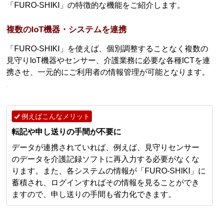
「FURO-SHIKI」の特徴的な機能をご紹介します。
複数のIoT機器・システムを連携
「FURO-SHIKI」を使えば、個別調整することなく複数の
見守りIoT機器やセンサー、介護業務に必要な各種ICTを連
携させ、一元的にご利用者の情報管理が可能となります。
例えばこんなメリット
転記や申し送りの手間が不要に
データが連携されていれば、例えば、見守りセンサー
のデータを介護記録ソフトに再入力する必要がなくな
ります。また、各システムの情報が「FURO-SHIKI」に
蓄積され、ログインすればその情報を見ることができ
ますので、申し送りの手間も省力化できます。