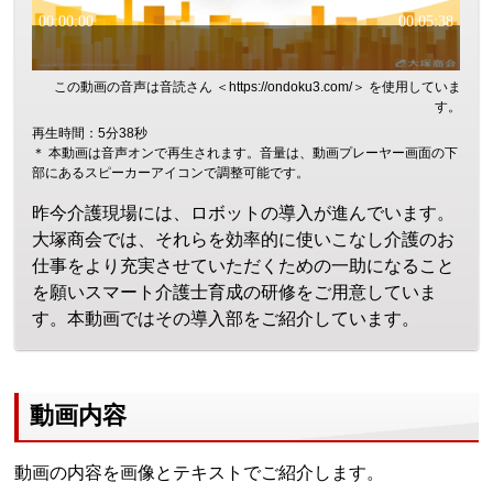
この動画の音声は音読さん ＜https://ondoku3.com/＞ を使用していま
す。
再生時間：5分38秒
＊ 本動画は音声オンで再生されます。音量は、動画プレーヤー画面の下
部にあるスピーカーアイコンで調整可能です。
昨今介護現場には、ロボットの導入が進んでいます。
大塚商会では、それらを効率的に使いこなし介護のお
仕事をより充実させていただくための一助になること
を願いスマート介護士育成の研修をご用意していま
す。本動画ではその導入部をご紹介しています。
動画内容
動画の内容を画像とテキストでご紹介します。