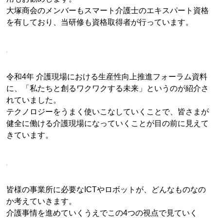
大塚商会のメンバーもスマート介護士のエキスパート資格
を有しており、当研修も資格取得者が行っています。
令和4年 介護現場における生産性向上推進フォーラム資料
に、「私たちと創るワクワクする未来」というのが紹介さ
れていました。
テクノロジーをうまく使いこなしていくことで、皆さまが
健全に働ける介護現場になっていくことが目の前に見えて
きています。
皆様の事業所に必要なICTやロボットが、どんなものなの
か考えていきます。
介護事情を進めていくうえでこの4つの視点で見ていく