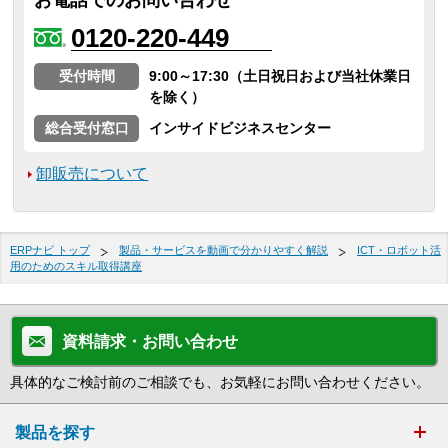
お電話でのお問い合わせ
0120-220-449
受付時間
9:00～17:30（土日祝日および当社休業日
を除く）
総合受付窓口
インサイドビジネスセンター
卸販売について
ERPナビ トップ
製品・サービスを動画で分かりやすく解説
ICT・ロボット活
用のためのスキル取得講座
資料請求・お問い合わせ
具体的なご検討前のご相談でも、お気軽にお問い合わせください。
製品を探す