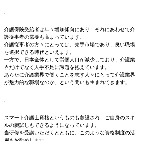
介護保険受給者は年々増加傾向にあり、それにあわせて介
護従事者の需要も高まっています。
介護従事者の方々にとっては、売手市場であり、良い職場
を選択できる時代といえます。
一方で、日本全体として労働人口が減少しており、介護業
界だけでなく人手不足に課題を抱えています。
あらたに介護業界で働くことを志す人々にとって介護業界
が魅力的な職場なのか、という問いも生まれてきます。
スマート介護士資格というものも創設され、ご自身のスキ
ルの腕試しもできるようになっています。
当研修を受講いただくとともに、このような資格制度の活
用もお勧めします。