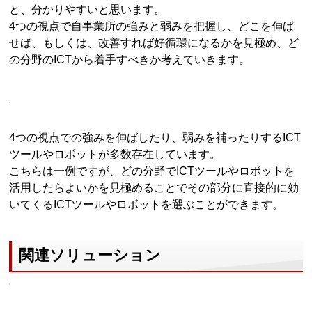
と、分かりやすいと思います。
4つの視点で自事業所の強みと弱みを把握し、どこを伸ば
せば、もしくは、改善すれば好循環になるかを見極め、ど
の分野のICTから着手すべきか考えていきます。
4つの視点での強みを伸ばしたり、弱みを補ったりするICT
ツールやロボットが多数存在しています。
こちらは一例ですが、どの分野でICTツールやロボットを
活用したらよいかを見極めることでその部分に直接的に効
いてくるICTツールやロボットを選ぶことができます。
関連ソリューション