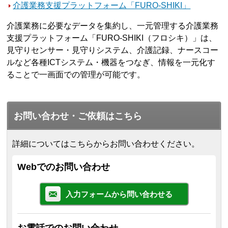
介護業務支援プラットフォーム「FURO-SHIKI」
介護業務に必要なデータを集約し、一元管理する介護業務
支援プラットフォーム「FURO-SHIKI（フロシキ）」は、
見守りセンサー・見守りシステム、介護記録、ナースコー
ルなど各種ICTシステム・機器をつなぎ、情報を一元化す
ることで一画面での管理が可能です。
お問い合わせ・ご依頼はこちら
詳細についてはこちらからお問い合わせください。
Webでのお問い合わせ
入力フォームから問い合わせる