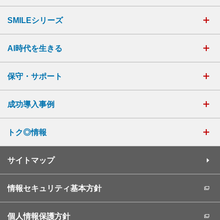
SMILEシリーズ
AI時代を生きる
保守・サポート
成功導入事例
トク◎情報
サイトマップ
情報セキュリティ基本方針
個人情報保護方針