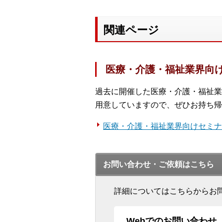
関連ページ
医療・介護・福祉業界向
過去に開催した医療・介護・福祉業
用意していますので、ぜひお持ち帰
医療・介護・福祉業界向けセミ
お問い合わせ・ご依頼はこちら
詳細についてはこちらからお
Webでのお問い合わせ