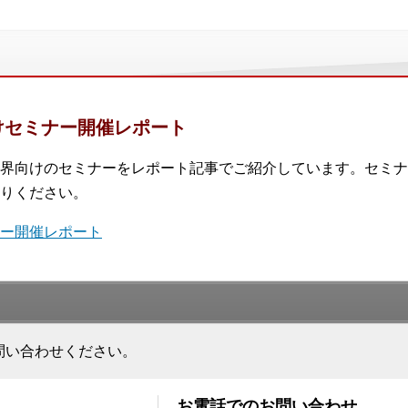
けセミナー開催レポート
界向けのセミナーをレポート記事でご紹介しています。セミナ
りください。
ナー開催レポート
問い合わせください。
お電話でのお問い合わせ