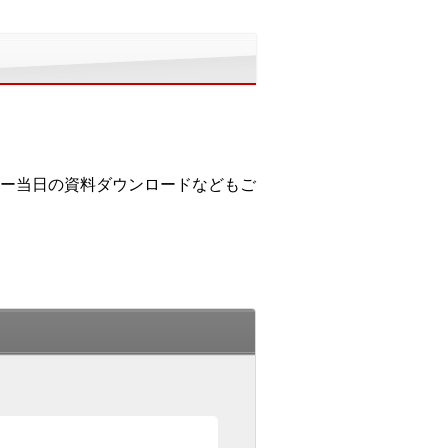
ー当日の資料ダウンロードなどもご