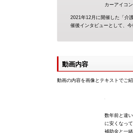
カーアイコン
2021年12月に開催した
催後インタビューとして、今
動画内容
動画の内容を画像とテキストでご紹
数年前と違い
に安くなって
補助金と一緒