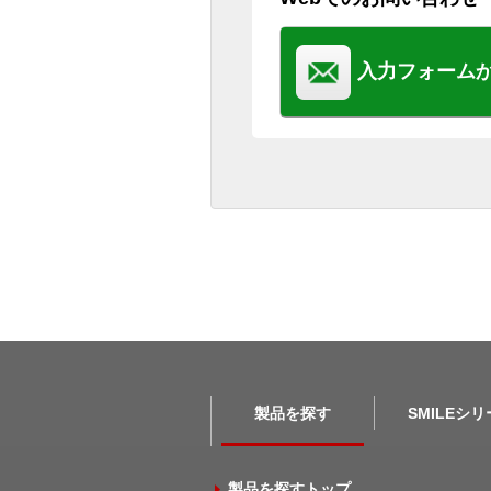
入力フォーム
製品を探す
SMILEシ
製品を探すトップ