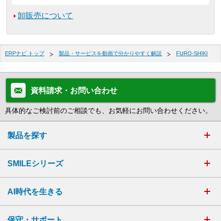
卸販売について
ERPナビ トップ
製品・サービスを動画で分かりやすく解説
FURO-SHIKI
資料請求・お問い合わせ
具体的なご検討前のご相談でも、お気軽にお問い合わせください。
製品を探す
SMILEシリーズ
AI時代を生きる
保守・サポート