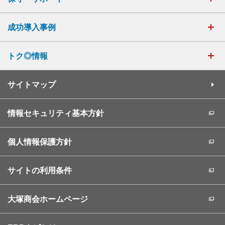
成功導入事例
トク◎情報
サイトマップ
情報セキュリティ基本方針
個人情報保護方針
サイトの利用条件
大塚商会ホームページ