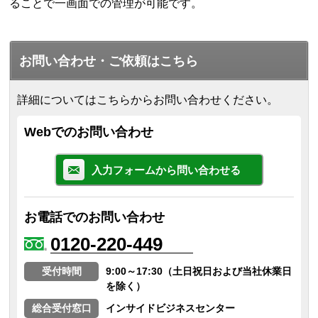
ることで一画面での管理が可能です。
お問い合わせ・ご依頼はこちら
詳細についてはこちらからお問い合わせください。
Webでのお問い合わせ
入力フォームから問い合わせる
お電話でのお問い合わせ
0120-220-449
受付時間
9:00～17:30（土日祝日および当社休業日
を除く）
総合受付窓口
インサイドビジネスセンター