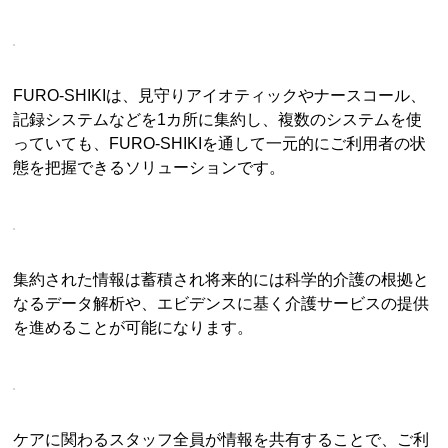
FURO-SHIKIは、見守りアイオティックやナースコール、
記録システムなどを1カ所に集約し、複数のシステムを使
っていても、FURO-SHIKIを通して一元的にご利用者の状
態を把握できるソリューションです。
集約された情報は蓄積され将来的には科学的介護の根拠と
なるデータ解析や、エビデンスに基く介護サービスの提供
を進めることが可能になります。
ケアに関わるスタッフ全員が情報を共有することで、ご利