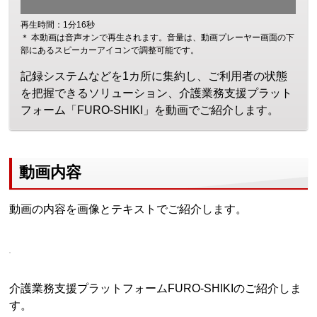
再生時間：1分16秒
＊ 本動画は音声オンで再生されます。音量は、動画プレーヤー画面の下
部にあるスピーカーアイコンで調整可能です。
記録システムなどを1カ所に集約し、ご利用者の状態
を把握できるソリューション、介護業務支援プラット
フォーム「FURO-SHIKI」を動画でご紹介します。
動画内容
動画の内容を画像とテキストでご紹介します。
介護業務支援プラットフォームFURO-SHIKIのご紹介しま
す。