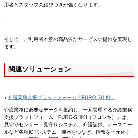
用者とスタッフの結びつきが強くなります。
そして、ご利用者本意の高品質なサービスの提供を実現し
ます。
関連ソリューション
介護業務支援プラットフォーム「FURO-SHIKI」
介護業務に必要なデータを集約し、一元管理する介護業務
支援プラットフォーム「FURO-SHIKI（フロシキ）」は、
見守りセンサー・見守りシステム、介護記録、ナースコー
ルなど各種ICTシステム・機器をつなぎ、情報を一元化す