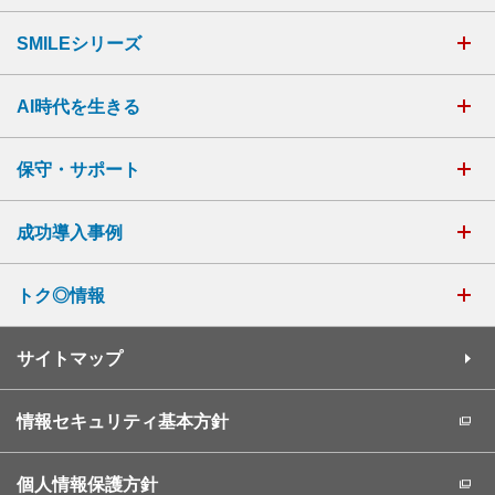
SMILEシリーズ
AI時代を生きる
保守・サポート
成功導入事例
トク◎情報
サイトマップ
情報セキュリティ基本方針
個人情報保護方針