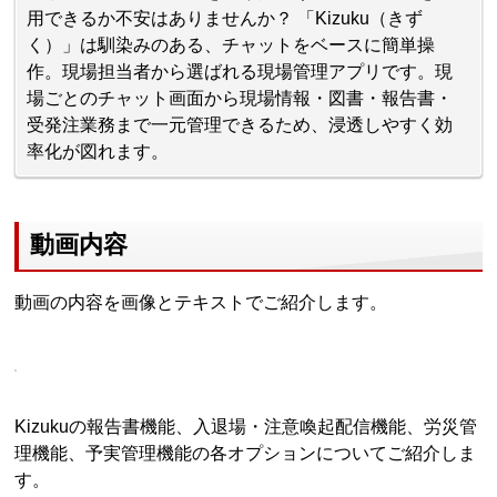
用できるか不安はありませんか？ 「Kizuku（きず
く）」は馴染みのある、チャットをベースに簡単操
作。現場担当者から選ばれる現場管理アプリです。現
場ごとのチャット画面から現場情報・図書・報告書・
受発注業務まで一元管理できるため、浸透しやすく効
率化が図れます。
動画内容
動画の内容を画像とテキストでご紹介します。
Kizukuの報告書機能、入退場・注意喚起配信機能、労災管
理機能、予実管理機能の各オプションについてご紹介しま
す。