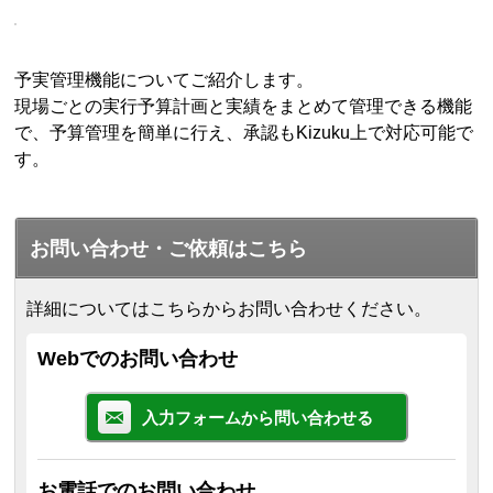
予実管理機能についてご紹介します。
現場ごとの実行予算計画と実績をまとめて管理できる機能
で、予算管理を簡単に行え、承認もKizuku上で対応可能で
す。
お問い合わせ・ご依頼はこちら
詳細についてはこちらからお問い合わせください。
Webでのお問い合わせ
入力フォームから問い合わせる
お電話でのお問い合わせ