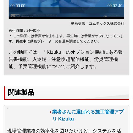
動画提供：コムテックス株式会社
再生時間：2分40秒
＊ この動画には音声が含まれます。再生時には音量がオフになっていま
す。再生中に動画プレーヤーの音量を調整してください。
この動画では、「Kizuku」のオプション機能にある報
告書機能、入退場・注意喚起配信機能、労災管理機
能、予実管理機能についてご紹介します。
関連製品
業者さんに選ばれる施工管理アプ
リ Kizuku
現場管理業務の効率化を図りたいけど、システムを活