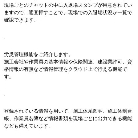
現場ごとのチャットの中に入退場スタンプが用意されてい
ますので、適宜押すことで、現場での入退場状況が一覧で
確認できます。
労災管理機能をご紹介します。
施工会社や作業員の基本情報や保険関連、建設業許可、資
格情報の有無など情報管理をクラウド上で行える機能で
す。
登録されている情報を用いて、施工体系図や、施工体制台
帳、作業員名簿など情報書類を現場ごとに出力できる機能
なども備えています。