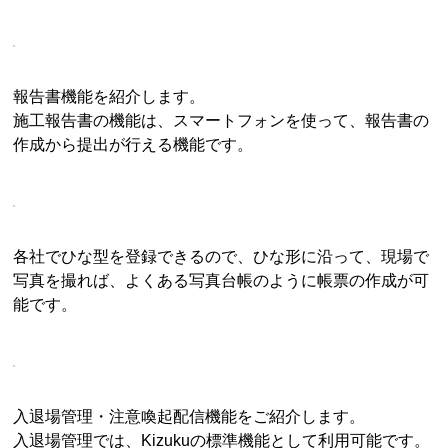
報告書機能を紹介します。
施工報告書の機能は、スマートフォンを使って、報告書の
作成から提出が行える機能です。
各社でひな型を登録できるので、ひな形に沿って、現場で
写真を撮れば、よくある写真台帳のように帳票の作成が可
能です。
入退場管理・注意喚起配信機能をご紹介します。
入退場管理では、Kizukuの標準機能として利用可能です。