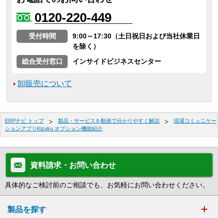
0120-220-449
受付時間
9:00～17:30（土日祝日および当社休業日
を除く）
総合受付窓口
インサイドビジネスセンター
卸販売について
ERPナビ トップ
製品・サービスを動画で分かりやすく解説
現場コミュニケー
ションアプリKizuku オプション機能紹介
資料請求・お問い合わせ
具体的なご検討前のご相談でも、お気軽にお問い合わせください。
製品を探す