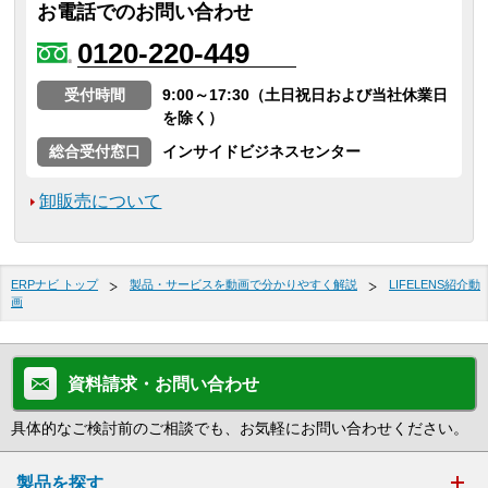
お電話でのお問い合わせ
0120-220-449
受付時間
9:00～17:30（土日祝日および当社休業日
を除く）
総合受付窓口
インサイドビジネスセンター
卸販売について
ERPナビ トップ
製品・サービスを動画で分かりやすく解説
LIFELENS紹介動
画
資料請求・お問い合わせ
具体的なご検討前のご相談でも、お気軽にお問い合わせください。
製品を探す