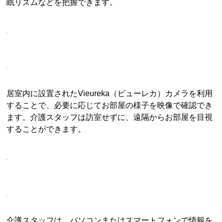
眠リズムなどを把握できます。
居室内に設置されたVieureka（ビューレカ）カメラを利用
することで、必要に応じてお部屋の様子を映像で確認でき
ます。介護スタッフは訪室せずに、遠隔からお部屋を目視
することができます。
介護スタッフは、パソコンまたはスマートフォンで情報を