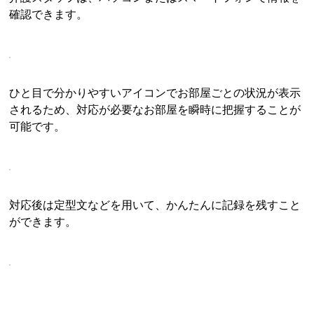
確認できます。
ひと目で分かりやすいアイコンでお部屋ごとの状況が表示
されるため、対応が必要なお部屋を瞬時に把握することが
可能です。
対応後は定型文などを用いて、かんたんに記録を残すこと
ができます。