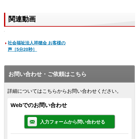
関連動画
社会福祉法人祥穂会 お客様の
声［5分20秒］
お問い合わせ・ご依頼はこちら
詳細についてはこちらからお問い合わせください。
Webでのお問い合わせ
入力フォームから問い合わせる