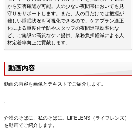
から安否確認が可能。人の少ない夜間帯においても見
守りをサポートします。また、人の目だけでは把握が
難しい睡眠状況を可視化できるので、ケアプラン適正
化による重度化予防やスタッフの夜間巡視効率化な
ど、ご施設の高質なケア提供、業務負担軽減による人
材定着率向上に貢献します。
動画内容
動画の内容を画像とテキストでご紹介します。
介護のそばに、私のそばに。LIFELENS（ライフレンズ）
を動画でご紹介します。