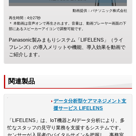
動画提供：パナソニック株式会社
再生時間：4分27秒
＊ 本動画は音声オンで再生されます。音量は、動画プレーヤー画面の下
部にあるスピーカーアイコンで調整可能です。
Panasonic製みまもりシステム「LIFELENS」（ライ
フレンズ）の導入メリットや機能、導入効果を動画で
ご紹介します。
関連製品
データ分析型ケアマネジメント支
援サービス LIFELENS
「LIFELENS」は、IoT機器とAIデータ分析により、多
忙なスタッフの見守り業務を支援するシステムです。
センサーが入居者のバイタルサインを把握し、事務室