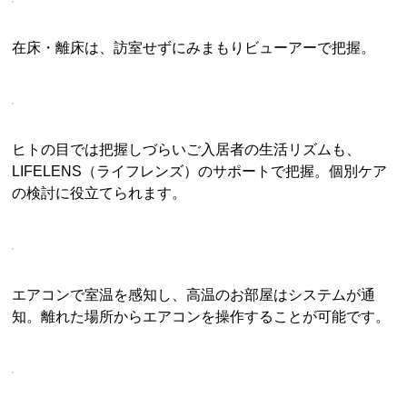
在床・離床は、訪室せずにみまもりビューアーで把握。
ヒトの目では把握しづらいご入居者の生活リズムも、
LIFELENS（ライフレンズ）のサポートで把握。個別ケア
の検討に役立てられます。
エアコンで室温を感知し、高温のお部屋はシステムが通
知。離れた場所からエアコンを操作することが可能です。