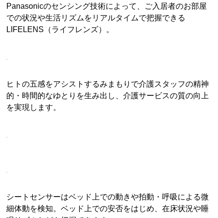
Panasonicのセンシング技術によって、ご入居者のお部屋
での状況や生活リズムをリアルタイムで把握できる
LIFELENS（ライフレンズ）。
ヒトの五感をアシストするみまもりで介護スタッフの精神
的・時間的なゆとりを生み出し、介護サービスの質の向上
を実現します。
シートセンサーはベッド上での動きや拍動・呼吸による微
細体動を検知。ベッド上での安否をはじめ、在床状況や睡