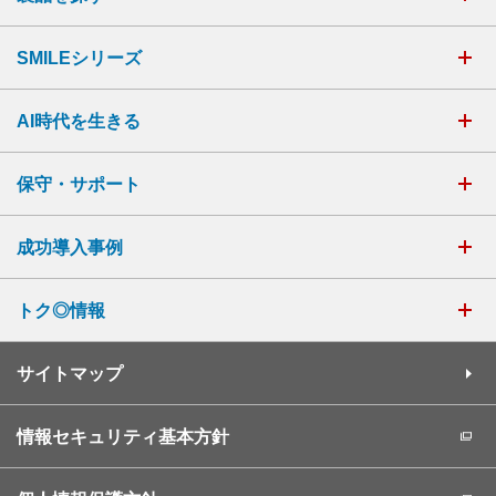
SMILEシリーズ
AI時代を生きる
保守・サポート
成功導入事例
トク◎情報
サイトマップ
情報セキュリティ基本方針