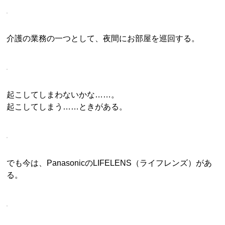
介護の業務の一つとして、夜間にお部屋を巡回する。
起こしてしまわないかな……。
起こしてしまう……ときがある。
でも今は、PanasonicのLIFELENS（ライフレンズ）があ
る。