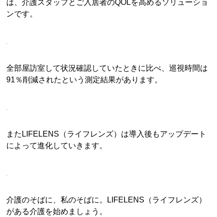
は、介護スタッフとご入居者のQOLを高めるソリューショ
ンです。
全部屋訪室して状況確認していたときに比べ、巡視時間は
91％削減されたという測定結果があります。
またLIFELENS（ライフレンズ）は導入後もアップデート
によって進化していきます。
介護のそばに、私のそばに。LIFELENS（ライフレンズ）
がある介護を始めましょう。