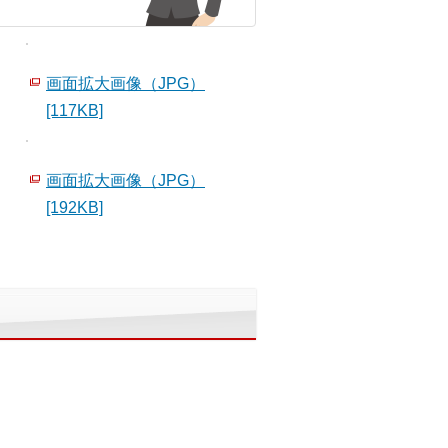
画面拡大画像（JPG）
[117KB]
画面拡大画像（JPG）
[192KB]