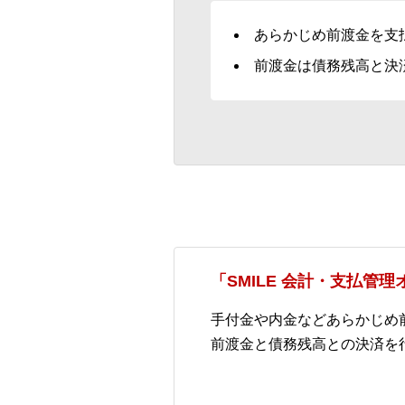
あらかじめ前渡金を支
前渡金は債務残高と決
「SMILE 会計・支払管
手付金や内金などあらかじめ
前渡金と債務残高との決済を