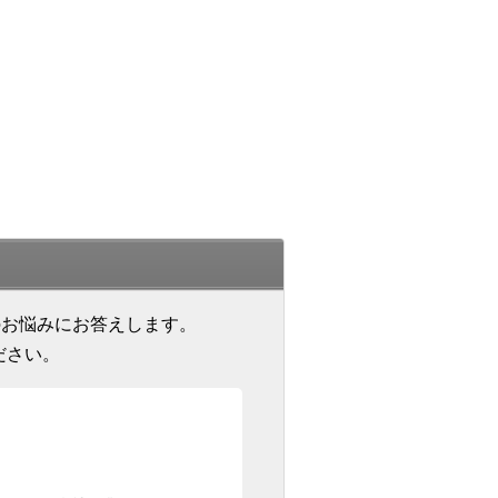
のお悩みにお答えします。
ださい。