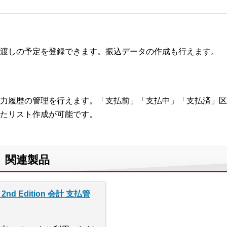
渡しの予定を登録できます。振込データの作成も行えます。
力履歴の管理を行えます。「支払前」「支払中」「支払済」区
たリスト作成が可能です。
、関連製品
nd Edition 会計 支払管