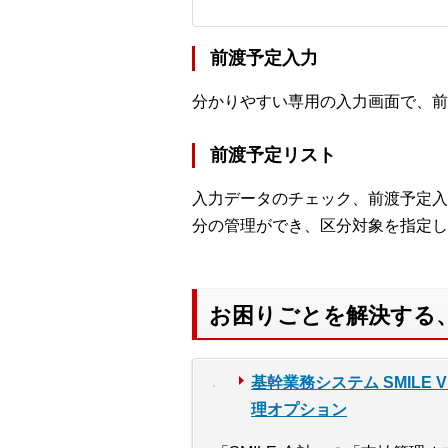
前渡予定入力
分かりやすい専用の入力画面で、前
前渡予定リスト
入力データのチェック、前渡予定入
分の管理ができ、区分対象を指定し
お困りごとを解決する
基幹業務システム SMILE V 2
理オプション