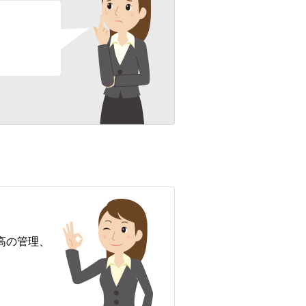
高の管理、