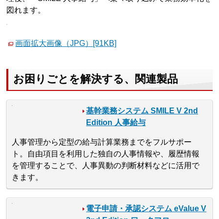
図れます。
画面拡大画像（JPG）[91KB]
お困りごとを解決する、関連製品
基幹業務システム SMILE V 2nd
Edition 人事給与
人事管理から定型の給与計算業務までをフルサポー
ト。自由項目を利用した独自の人事情報や、履歴情報
を管理することで、人事異動の判断材料などに活用で
きます。
電子申請・承認システム eValue V