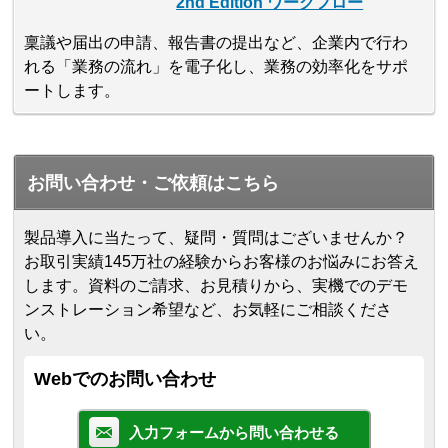
2nd Edition ワークフロー
稟議や届出の申請、報告書の提出など、企業内で行わ
れる「業務の流れ」を電子化し、業務の効率化をサポ
ートします。
お問い合わせ・ご依頼はこちら
製品導入に当たって、疑問・質問はございませんか？
お取引実績145万社の経験からお客様のお悩みにお答え
します。
資料のご請求、お見積りから、実機でのデモ
ンストレーション希望など、お気軽にご相談くださ
い。
Webでのお問い合わせ
入力フォームから問い合わせる