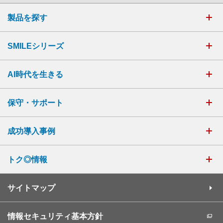
製品を探す
SMILEシリーズ
AI時代を生きる
保守・サポート
成功導入事例
トク◎情報
サイトマップ
情報セキュリティ基本方針