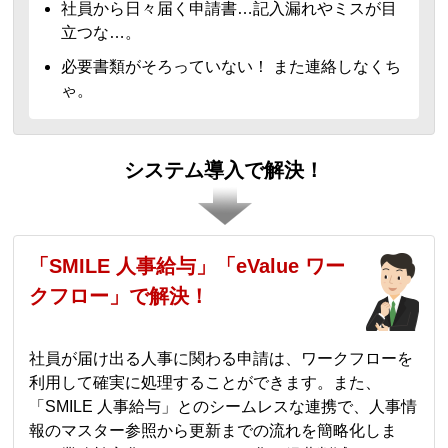
社員から日々届く申請書…記入漏れやミスが目
立つな…。
必要書類がそろっていない！ また連絡しなくち
ゃ。
システム導入で解決！
「SMILE 人事給与」「eValue ワー
クフロー」で解決！
社員が届け出る人事に関わる申請は、ワークフローを
利用して確実に処理することができます。また、
「SMILE 人事給与」とのシームレスな連携で、人事情
報のマスター参照から更新までの流れを簡略化しま