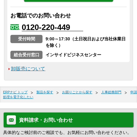
お電話でのお問い合わせ
0120-220-449
受付時間
9:00～17:30（土日祝日および当社休業日
を除く）
総合受付窓口
インサイドビジネスセンター
卸販売について
ERPナビ トップ
製品を探す
お困りごとから探す
人事総務部門
申請
処理を電子化したい
資料請求・お問い合わせ
具体的なご検討前のご相談でも、お気軽にお問い合わせください。