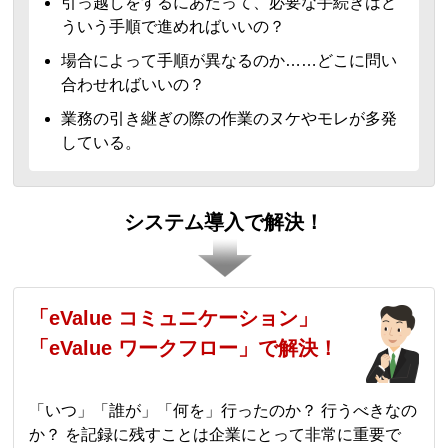
引っ越しをするにあたって、必要な手続きはど
ういう手順で進めればいいの？
場合によって手順が異なるのか……どこに問い
合わせればいいの？
業務の引き継ぎの際の作業のヌケやモレが多発
している。
システム導入で解決！
「eValue コミュニケーション」
「eValue ワークフロー」で解決！
「いつ」「誰が」「何を」行ったのか？ 行うべきなの
か？ を記録に残すことは企業にとって非常に重要で