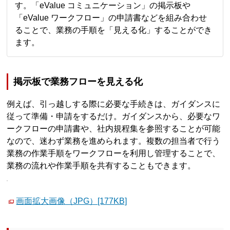
す。「eValue コミュニケーション」の掲示板や
「eValue ワークフロー」の申請書などを組み合わせ
ることで、業務の手順を「見える化」することができ
ます。
掲示板で業務フローを見える化
例えば、引っ越しする際に必要な手続きは、ガイダンスに
従って準備・申請をするだけ。ガイダンスから、必要なワ
ークフローの申請書や、社内規程集を参照することが可能
なので、迷わず業務を進められます。複数の担当者で行う
業務の作業手順をワークフローを利用し管理することで、
業務の流れや作業手順を共有することもできます。
画面拡大画像（JPG）[177KB]