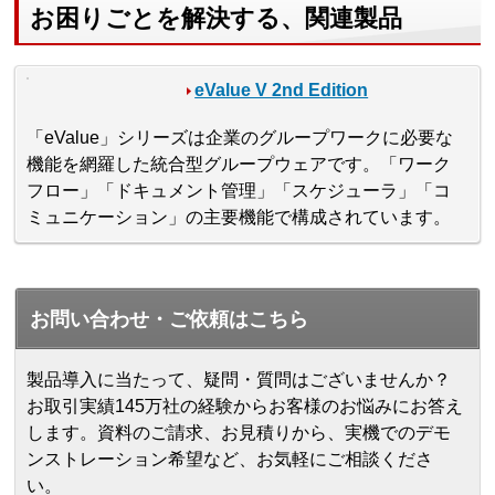
お困りごとを解決する、関連製品
eValue V 2nd Edition
「eValue」シリーズは企業のグループワークに必要な
機能を網羅した統合型グループウェアです。「ワーク
フロー」「ドキュメント管理」「スケジューラ」「コ
ミュニケーション」の主要機能で構成されています。
お問い合わせ・ご依頼はこちら
製品導入に当たって、疑問・質問はございませんか？
お取引実績145万社の経験からお客様のお悩みにお答え
します。
資料のご請求、お見積りから、実機でのデモ
ンストレーション希望など、お気軽にご相談くださ
い。