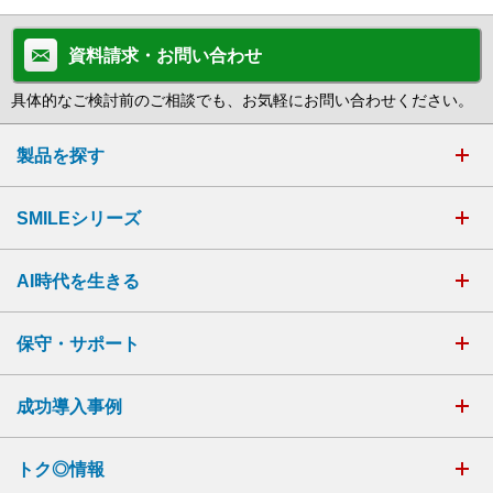
資料請求・お問い合わせ
具体的なご検討前のご相談でも、お気軽にお問い合わせください。
製品を探す
SMILEシリーズ
AI時代を生きる
保守・サポート
成功導入事例
トク◎情報