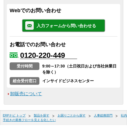
Webでのお問い合わせ
入力フォームから問い合わせる
お電話でのお問い合わせ
0120-220-449
受付時間
9:00～17:30（土日祝日および当社休業日
を除く）
総合受付窓口
インサイドビジネスセンター
卸販売について
ERPナビ トップ
製品を探す
お困りごとから探す
人事総務部門
社内
手続きの業務フローを見える化したい