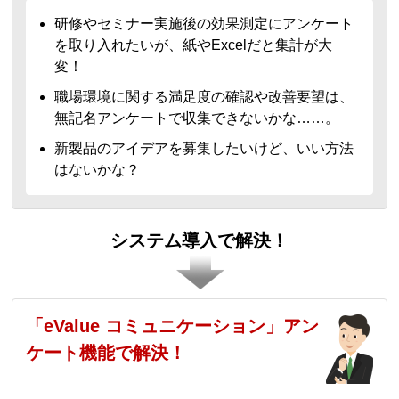
研修やセミナー実施後の効果測定にアンケート
を取り入れたいが、紙やExcelだと集計が大
変！
職場環境に関する満足度の確認や改善要望は、
無記名アンケートで収集できないかな……。
新製品のアイデアを募集したいけど、いい方法
はないかな？
システム導入で解決！
「eValue コミュニケーション」アン
ケート機能で解決！