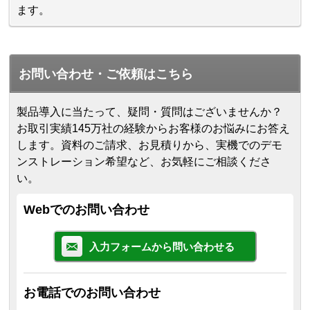
ます。
お問い合わせ・ご依頼はこちら
製品導入に当たって、疑問・質問はございませんか？
お取引実績145万社の経験からお客様のお悩みにお答え
します。
資料のご請求、お見積りから、実機でのデモ
ンストレーション希望など、お気軽にご相談くださ
い。
Webでのお問い合わせ
入力フォームから問い合わせる
お電話でのお問い合わせ