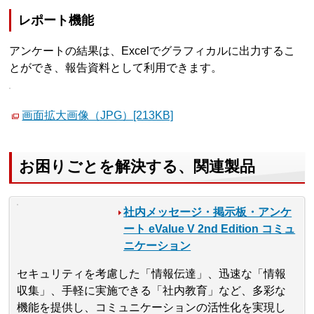
レポート機能
アンケートの結果は、Excelでグラフィカルに出力するこ
とができ、報告資料として利用できます。
画面拡大画像（JPG）[213KB]
お困りごとを解決する、関連製品
社内メッセージ・掲示板・アンケ
ート eValue V 2nd Edition コミュ
ニケーション
セキュリティを考慮した「情報伝達」、迅速な「情報
収集」、手軽に実施できる「社内教育」など、多彩な
機能を提供し、コミュニケーションの活性化を実現し