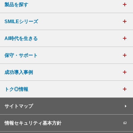
製品を探す
SMILEシリーズ
AI時代を生きる
保守・サポート
成功導入事例
トク◎情報
サイトマップ
情報セキュリティ基本方針