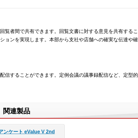
回覧者間で共有できます。回覧文書に対する意見を共有するこ
ションを実現します。本部から支社や店舗への確実な伝達や確
配信することができます。定例会議の議事録配信など、定型的
、関連製品
ート eValue V 2nd