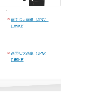
画面拡大画像（JPG）
[189KB]
画面拡大画像（JPG）
[169KB]