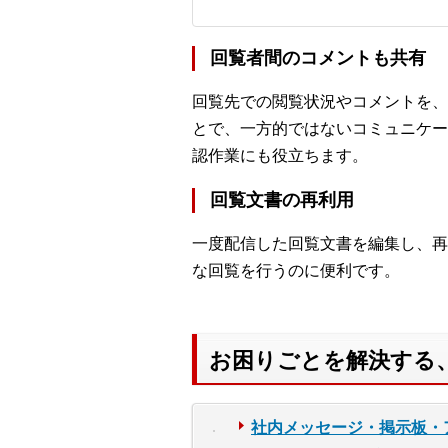
回覧者間のコメントも共有
回覧先での閲覧状況やコメントを、
とで、一方的ではないコミュニケー
認作業にも役立ちます。
回覧文書の再利用
一度配信した回覧文書を編集し、再
な回覧を行うのに便利です。
お困りごとを解決する
社内メッセージ・掲示板・アンケ