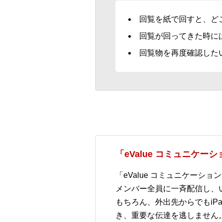
回覧を紙で回すと、ど
回覧が回ってきた時に
回覧物を再度確認した
「eValue コミュニケ
「eValue コミュニケー
メンバー全員に一斉配信し、
もちろん、外出先からでもiPa
き、重要な伝達を逃しません