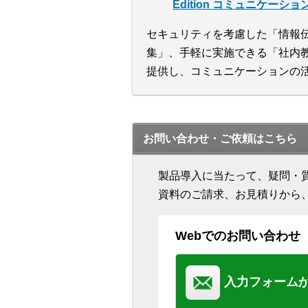
Edition コミュニケーショ
セキュリティを考慮した「情報
集」、手軽に実施できる「社内
提供し、コミュニケーションの
お問い合わせ・ご依頼はこちら
製品導入に当たって、疑問・
資料のご請求、お見積りから
Webでのお問い合わせ
入力フォーム