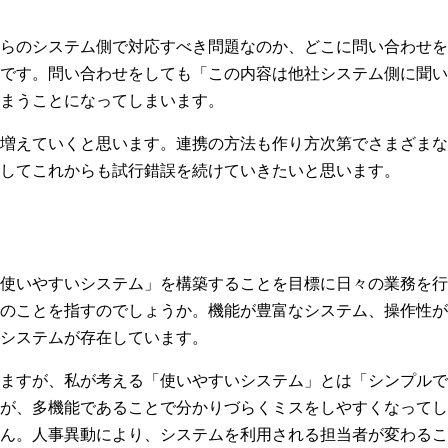
らのシステム側で対応すべき問題なのか、どこに問い合わせを
です。問い合わせをしても「この内容は他社システム側に聞い
まうことになってしまいます。
増えていくと思います。連携の方法も作り方次第でさまざまな
してこれからも試行錯誤を続けていきたいと思います。
使いやすいシステム」を構築することを目標に日々の業務を行
のことを指すのでしょうか。機能が豊富なシステム、操作性が
システムが存在しています。
ますが、私が考える「使いやすいシステム」とは「シンプルで
が、多機能であることで分かりづらくミスをしやすくなってし
ん。人事異動により、システムを利用される担当者が変わるこ