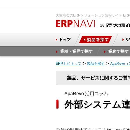
大塚商会のERPソリューション情報サイト ER
業種・業界で探す
業務で探す
ERPナビ トップ
製品を探す
ApaRevo
製品、サービスに関するご質
ApaRevo 活用コラム
外部システム