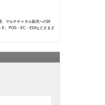
管理、マルチチャネル販売への対
。POS・EC・EDIなどさまざ