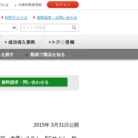
ログイン
IDとは
大塚ID新規登録
ERPナビとは
資料請求・お問い合わせ
スを探す
動画で製品を知る
資料請求・問い合わせる
2015年 3月31日公開