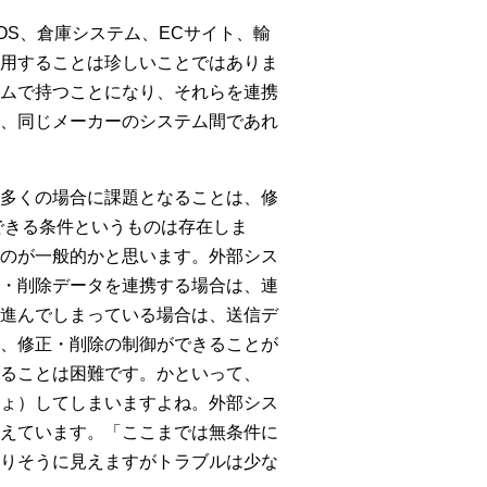
S、倉庫システム、ECサイト、輸
用することは珍しいことではありま
ムで持つことになり、それらを連携
に、同じメーカーのシステム間であれ
多くの場合に課題となることは、修
できる条件というものは存在しま
のが一般的かと思います。外部シス
・削除データを連携する場合は、連
進んでしまっている場合は、送信デ
、修正・削除の制御ができることが
ることは困難です。かといって、
ょ）してしまいますよね。外部シス
えています。「ここまでは無条件に
りそうに見えますがトラブルは少な