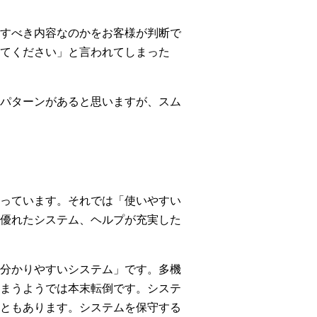
すべき内容なのかをお客様が判断で
てください」と言われてしまった
パターンがあると思いますが、スム
っています。それでは「使いやすい
優れたシステム、ヘルプが充実した
分かりやすいシステム」です。多機
まうようでは本末転倒です。システ
ともあります。システムを保守する