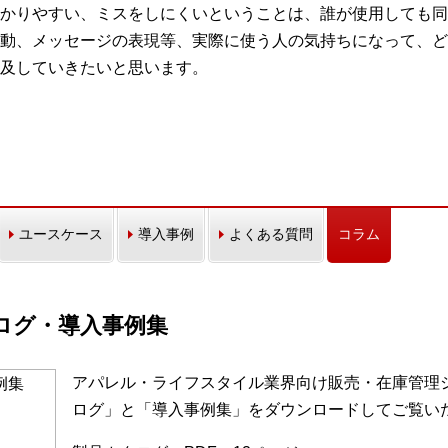
かりやすい、ミスをしにくいということは、誰が使用しても同
動、メッセージの表現等、実際に使う人の気持ちになって、ど
及していきたいと思います。
ユースケース
導入事例
よくある質問
コラム
カタログ・導入事例集
アパレル・ライフスタイル業界向け販売・在庫管理シス
ログ」と「導入事例集」をダウンロードしてご覧い