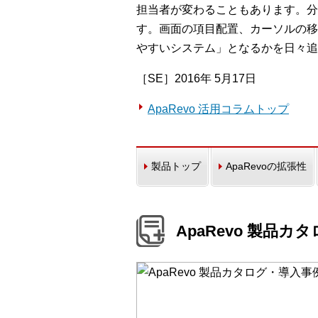
担当者が変わることもあります。分
す。画面の項目配置、カーソルの移
やすいシステム」となるかを日々追
［SE］2016年 5月17日
ApaRevo 活用コラムトップ
製品トップ
ApaRevoの拡張性
ApaRevo 製品