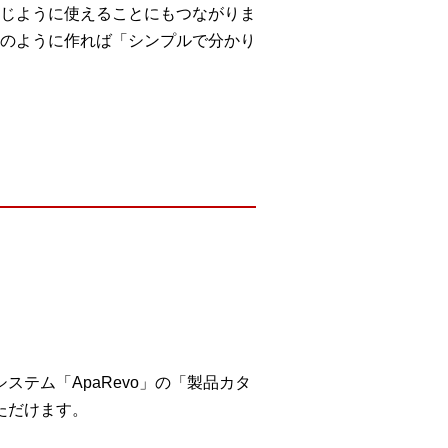
じように使えることにもつながりま
のように作れば「シンプルで分かり
テム「ApaRevo」の「製品カタ
ただけます。