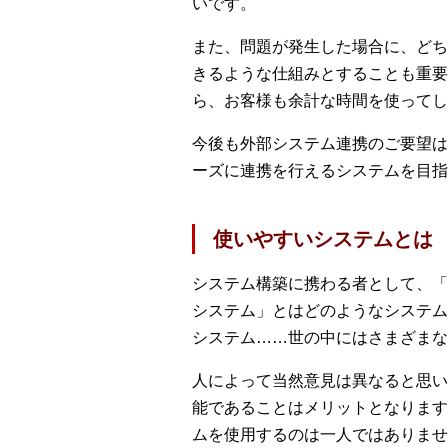
いです。
また、問題が発生した場合に、どち
きるような仕組みとすることも重要
ら、お客様も余計な時間を使ってし
今後も外部システム連携のご要望は
ーズに連携を行えるシステムを目指
使いやすいシステムとは
システム構築に携わる者として、「
システム」とはどのようなシステム
システム……世の中にはさまざまな
人によって当然意見は異なると思い
能であることはメリットとなります
ムを使用するのは一人ではありませ