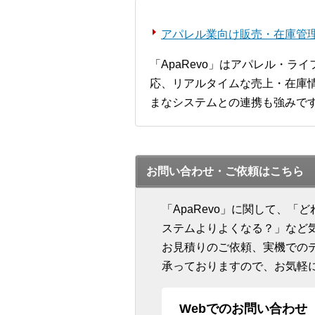
アパレル業向け販売・在庫管理シ
「ApaRevo」はアパレル・
応、リアルタイムな売上・在庫情
まなシステムとの連携も強みで
お問い合わせ・ご依頼はこちら
「ApaRevo」に関して、
ステムよりよくなる？」など
お見積りのご依頼、実機での
承っておりますので、お気軽
Webでのお問い合わせ