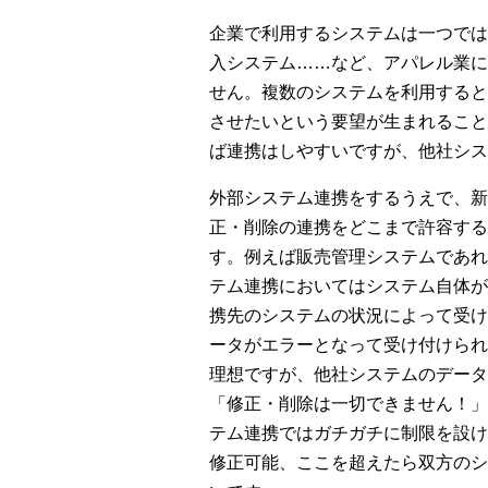
企業で利用するシステムは一つでは
入システム……など、アパレル業に
せん。複数のシステムを利用すると
させたいという要望が生まれること
ば連携はしやすいですが、他社シス
外部システム連携をするうえで、新
正・削除の連携をどこまで許容する
す。例えば販売管理システムであれ
テム連携においてはシステム自体が
携先のシステムの状況によって受け
ータがエラーとなって受け付けられ
理想ですが、他社システムのデータ
「修正・削除は一切できません！」
テム連携ではガチガチに制限を設け
修正可能、ここを超えたら双方のシ