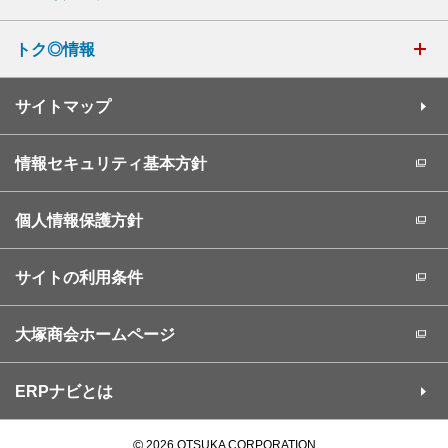
トク◎情報
サイトマップ
情報セキュリティ基本方針
個人情報保護方針
サイトの利用条件
大塚商会ホームページ
ERPナビとは
©
2026 OTSUKA CORPORATION