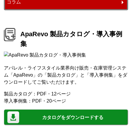
コラム
ApaRevo 製品カタログ・導入事例
集
アパレル・ライフスタイル業界向け販売・在庫管理システ
ム「ApaRevo」の「製品カタログ」と「導入事例集」をダ
ウンロードしてご覧いただけます。
製品カタログ：PDF・12ページ
導入事例集：PDF・20ページ
カタログをダウンロードする