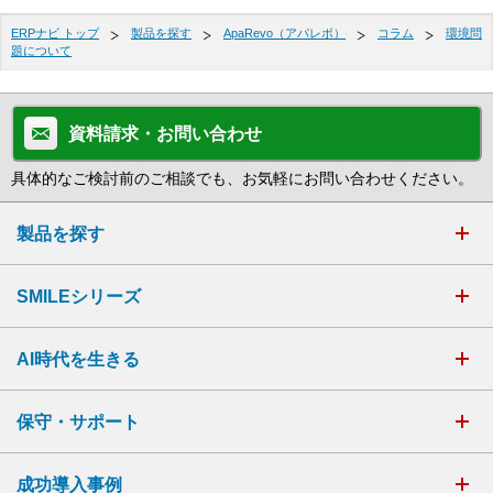
ERPナビ トップ
製品を探す
ApaRevo（アパレボ）
コラム
環境問
題について
資料請求・お問い合わせ
具体的なご検討前のご相談でも、お気軽にお問い合わせください。
製品を探す
SMILEシリーズ
AI時代を生きる
保守・サポート
成功導入事例