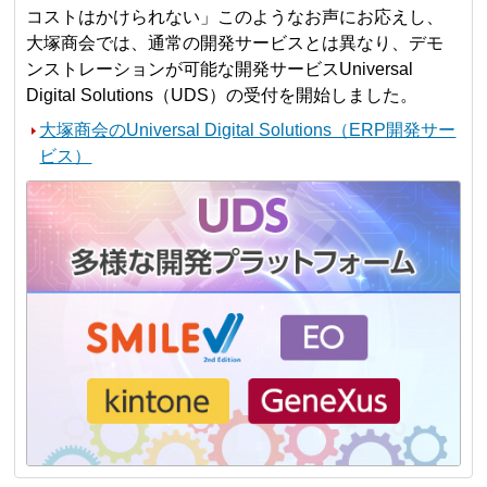
コストはかけられない」このようなお声にお応えし、
大塚商会では、通常の開発サービスとは異なり、デモ
ンストレーションが可能な開発サービスUniversal
Digital Solutions（UDS）の受付を開始しました。
大塚商会のUniversal Digital Solutions（ERP開発サー
ビス）