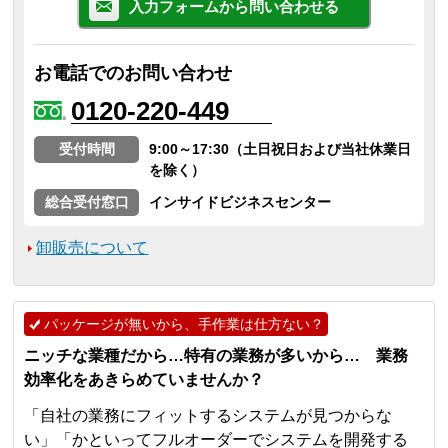
入力フォームから問い合わせる
お電話でのお問い合わせ
0120-220-449
受付時間
9:00～17:30（土日祝日および当社休業日
を除く）
総合受付窓口
インサイドビジネスセンター
卸販売について
パッケージが無いから、手作業は仕方ない？
ニッチな業種だから…特有の業務が多いから… 業務
効率化をあきらめていませんか？
「自社の業務にフィットするシステムが見つからな
い」「かといってフルオーダーでシステムを開発する