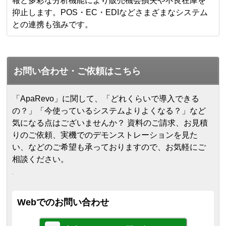
報と多彩な分析機能により販売機会損失や不良在庫を
抑止します。POS・EC・EDIなどさまざまなシステム
との連携も強みです。
お問い合わせ・ご依頼はこちら
「ApaRevo」に関して、「どれくらいで導入できる
の？」「今使っているシステムよりよくなる？」など
気になる点はございませんか？ 資料のご請求、お見積
りのご依頼、実機でのデモンストレーションを見た
い、などのご希望も承っておりますので、お気軽にご
相談ください。
Webでのお問い合わせ