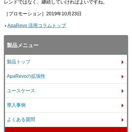
レンドではなく、継続していければよいですね。
［プロモーション］2019年10月23日
ApaRevo 活用コラムトップ
製品メニュー
製品トップ
ApaRevoの拡張性
ユースケース
導入事例
よくある質問