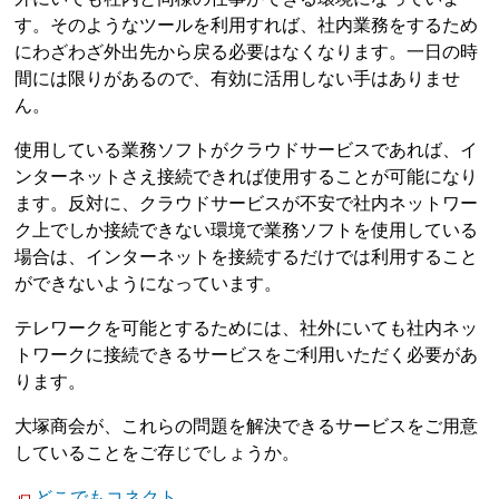
す。そのようなツールを利用すれば、社内業務をするため
にわざわざ外出先から戻る必要はなくなります。一日の時
間には限りがあるので、有効に活用しない手はありませ
ん。
使用している業務ソフトがクラウドサービスであれば、イ
ンターネットさえ接続できれば使用することが可能になり
ます。反対に、クラウドサービスが不安で社内ネットワー
ク上でしか接続できない環境で業務ソフトを使用している
場合は、インターネットを接続するだけでは利用すること
ができないようになっています。
テレワークを可能とするためには、社外にいても社内ネッ
トワークに接続できるサービスをご利用いただく必要があ
ります。
大塚商会が、これらの問題を解決できるサービスをご用意
していることをご存じでしょうか。
どこでもコネクト