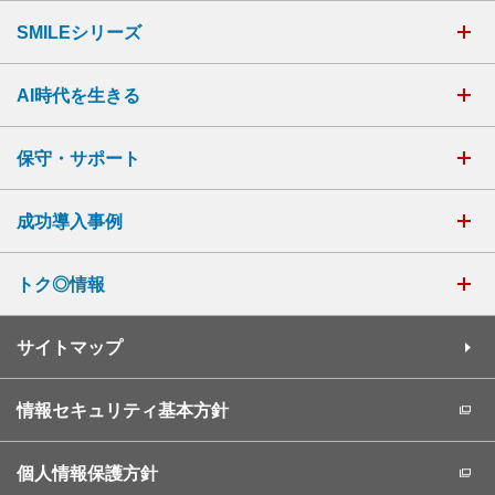
SMILEシリーズ
AI時代を生きる
保守・サポート
成功導入事例
トク◎情報
サイトマップ
情報セキュリティ基本方針
個人情報保護方針