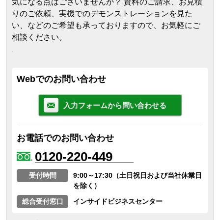
気になる点はございませんか？ 資料のご請求、お見積
りのご依頼、実機でのデモンストレーションを見た
い、などのご希望も承っておりますので、お気軽にご
相談ください。
Webでのお問い合わせ
入力フォームから問い合わせる
お電話でのお問い合わせ
0120-220-449
受付時間
9:00～17:30（土日祝日および当社休業日
を除く）
総合受付窓口
インサイドビジネスセンター