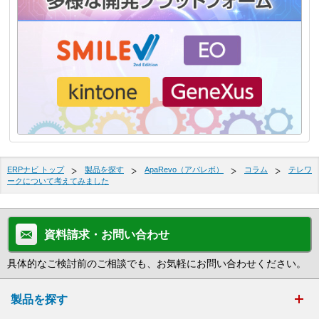
ERPナビ トップ
製品を探す
ApaRevo（アパレボ）
コラム
テレワ
ークについて考えてみました
資料請求・お問い合わせ
具体的なご検討前のご相談でも、お気軽にお問い合わせください。
製品を探す