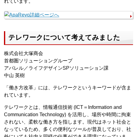
れています。
テレワークについて考えてみました
株式会社大塚商会
首都圏ソリューショングループ
アパレル／ライフデザインSPソリューション課
中山 英樹
「働き方改革」には、テレワークというキーワードが含ま
れています。
テレワークとは、情報通信技術 (ICT＝Information and
Communication Technology) を活用し、場所や時間に拘束
されない、柔軟な働き方を指します。現代はネット社会と
なっているため、多くの便利なツールが普及しており、社
外にいても社内と同様の仕事ができる環境になっていま