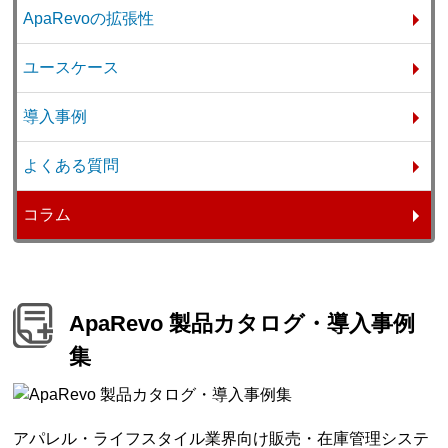
ApaRevoの拡張性
ユースケース
導入事例
よくある質問
コラム
ApaRevo 製品カタログ・導入事例
集
アパレル・ライフスタイル業界向け販売・在庫管理システ