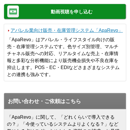
動画視聴を申し込む
アパレル業向け販売・在庫管理システム「ApaRevo」
「ApaRevo」はアパレル・ライフスタイル向けの販
売・在庫管理システムです。色サイズ別管理、マルチ
チャネル販売への対応、リアルタイムな売上・在庫情
報と多彩な分析機能により販売機会損失や不良在庫を
抑止します。POS・EC・EDIなどさまざまなシステム
との連携も強みです。
お問い合わせ・ご依頼はこちら
「ApaRevo」に関して、「どれくらいで導入できる
の？」「今使っているシステムよりよくなる？」など