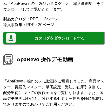
ム「ApaRevo」の「製品カタログ」と「導入事例集」をダ
ウンロードしてご覧いただけます。
製品カタログ：PDF・12ページ
導入事例集：PDF・20ページ
カタログをダウンロードする
ApaRevo 操作デモ動画
「ApaRevo」操作のデモ動画をご用意しました。商品マス
ター、得意先マスター、単価設定、受注、在庫引き当て、
配分出荷についての操作画面をご覧になれます。また、製
品デモ動画以外にも、関連するセミナー動画を随時配信し
ておりますのであわせてご利用ください。