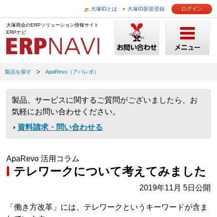
大塚IDとは
大塚ID新規登録
ログイン
大塚商会のERPソリューション情報サイト
ERPナビ
製品を探す
ApaRevo（アパレボ）
製品、サービスに関するご質問がございましたら、お
気軽にお問い合わせください。
資料請求・問い合わせる
ApaRevo 活用コラム
テレワークについて考えてみました
2019年11月 5日公開
「働き方改革」には、テレワークというキーワードが含ま