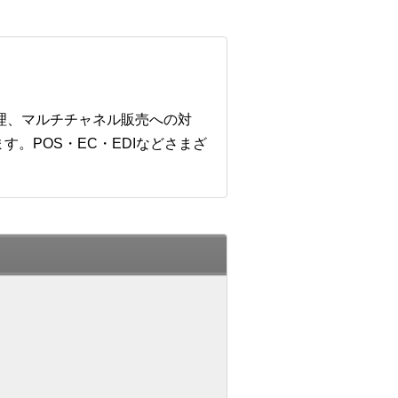
管理、マルチチャネル販売への対
。POS・EC・EDIなどさまざ