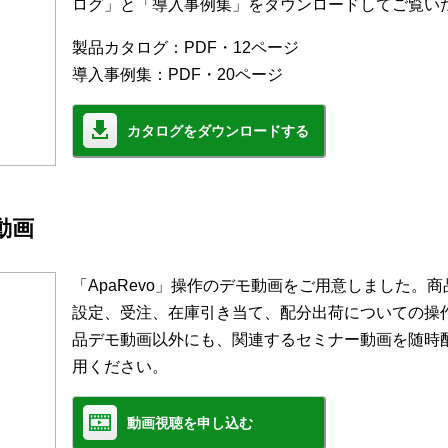
ログ」と「導入事例集」をダウンロードしてご覧い
製品カタログ：PDF・12ページ
導入事例集：PDF・20ページ
カタログをダウンロードする
モ動画
「ApaRevo」操作のデモ動画をご用意しました。
設定、受注、在庫引き当て、配分出荷についての操
品デモ動画以外にも、関連するセミナー動画を随時
用ください。
動画視聴を申し込む