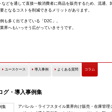
トなどを通して直接一般消費者に商品を販売するため、流通、
要となるコストを削減できるメリットがあります。
例も多く出てきている「D2C」。
業界へもいっそう広がっていきそうです。
ユースケース
導入事例
よくある質問
コラム
カタログ・導入事例集
アパレル・ライフスタイル業界向け販売・在庫管理シス