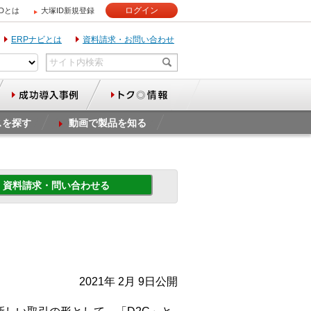
ログイン
IDとは
大塚ID新規登録
ERPナビとは
資料請求・お問い合わせ
スを探す
動画で製品を知る
資料請求・問い合わせる
2021年 2月 9日公開