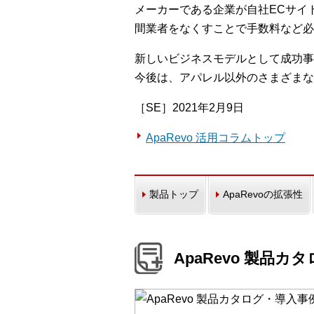
メーカーである企業が自社ECサイ
間業者をなくすことで手数料など必
新しいビジネスモデルとして成功事
今後は、アパレル以外のさまざまな
［SE］2021年2月9日
ApaRevo 活用コラムトップ
製品トップ
ApaRevoの拡張性
ApaRevo 製品