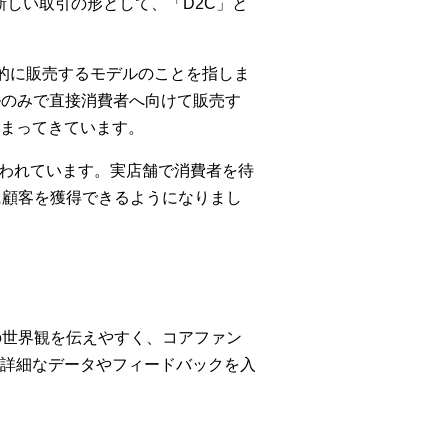
新しい取引の形として、「D2C」と
て直接的に販売するモデルのことを指しま
ネルのみで直接消費者へ向けて販売す
まってきています。
いわれています。実店舗で消費者を待
に顧客を獲得できるようになりまし
の世界観を伝えやすく、コアファン
詳細なデータやフィードバックを入