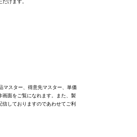
ただけます。
商品マスター、得意先マスター、単価
作画面をご覧になれます。また、製
配信しておりますのであわせてご利