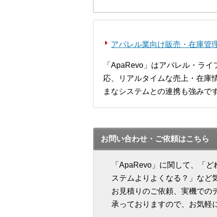
アパレル業向け販売・在庫管理シ
「ApaRevo」はアパレル・
応、リアルタイムな売上・在庫情
まなシステムとの連携も強みで
お問い合わせ・ご依頼はこちら
「ApaRevo」に関して、
ステムよりよくなる？」など
お見積りのご依頼、実機での
承っておりますので、お気軽