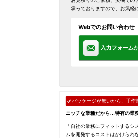
お見積りのご依頼、実機での
承っておりますので、お気軽
Webでのお問い合わせ
入力フォーム
パッケージが無いから、手作
ニッチな業種だから…特有の業
「自社の業務にフィットするシ
ムを開発するコストはかけられ