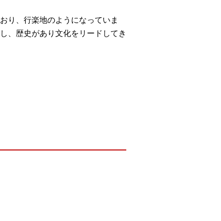
おり、行楽地のようになっていま
し、歴史があり文化をリードしてき