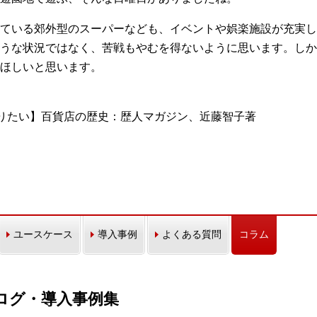
ている郊外型のスーパーなども、イベントや娯楽施設が充実し
うな状況ではなく、苦戦もやむを得ないように思います。しか
ほしいと思います。
知りたい】百貨店の歴史：歴人マガジン、近藤智子著
ユースケース
導入事例
よくある質問
コラム
カタログ・導入事例集