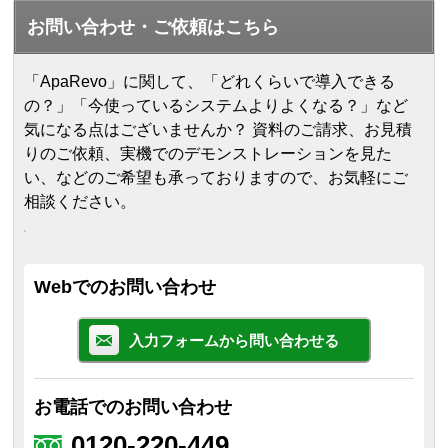
お問い合わせ・ご依頼はこちら
「ApaRevo」に関して、「どれくらいで導入できる
の？」「今使っているシステムよりよくなる？」など
気になる点はございませんか？ 資料のご請求、お見積
りのご依頼、実機でのデモンストレーションを見た
い、などのご希望も承っておりますので、お気軽にご
相談ください。
Webでのお問い合わせ
入力フォームから問い合わせる
お電話でのお問い合わせ
0120-220-449