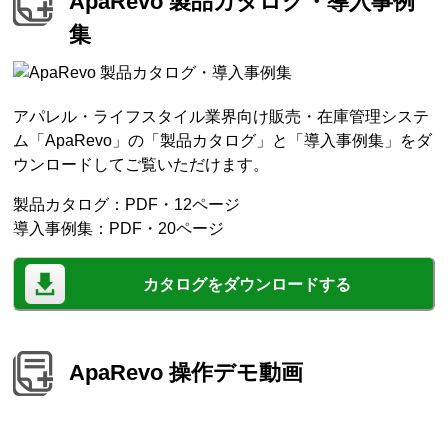
ApaRevo 製品カタログ・導入事例
集
アパレル・ライフスタイル業界向け販売・在庫管理システ
ム「ApaRevo」の「製品カタログ」と「導入事例集」をダ
ウンロードしてご覧いただけます。
製品カタログ：PDF・12ページ
導入事例集：PDF・20ページ
カタログをダウンロードする
ApaRevo 操作デモ動画