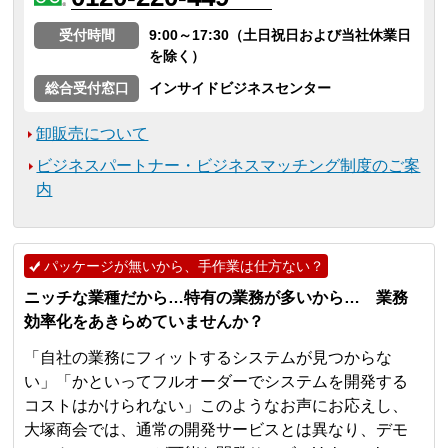
受付時間
9:00～17:30（土日祝日および当社休業日
を除く）
総合受付窓口
インサイドビジネスセンター
卸販売について
ビジネスパートナー・ビジネスマッチング制度のご案
内
パッケージが無いから、手作業は仕方ない？
ニッチな業種だから…特有の業務が多いから… 業務
効率化をあきらめていませんか？
「自社の業務にフィットするシステムが見つからな
い」「かといってフルオーダーでシステムを開発する
コストはかけられない」このようなお声にお応えし、
大塚商会では、通常の開発サービスとは異なり、デモ