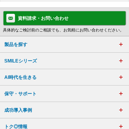
資料請求・お問い合わせ
具体的なご検討前のご相談でも、お気軽にお問い合わせください。
製品を探す
SMILEシリーズ
AI時代を生きる
保守・サポート
成功導入事例
トク◎情報