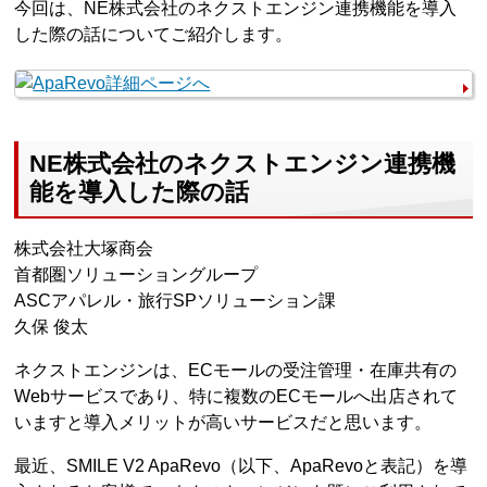
今回は、NE株式会社のネクストエンジン連携機能を導入
した際の話についてご紹介します。
NE株式会社のネクストエンジン連携機
能を導入した際の話
株式会社大塚商会
首都圏ソリューショングループ
ASCアパレル・旅行SPソリューション課
久保 俊太
ネクストエンジンは、ECモールの受注管理・在庫共有の
Webサービスであり、特に複数のECモールへ出店されて
いますと導入メリットが高いサービスだと思います。
最近、SMILE V2 ApaRevo（以下、ApaRevoと表記）を導