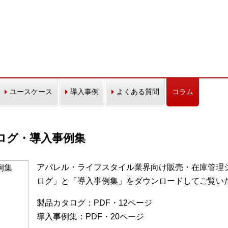
ユースケース
導入事例
よくある質問
コラム
カタログ・導入事例集
アパレル・ライフスタイル業界向け販売・在庫管理シス
ログ」と「導入事例集」をダウンロードしてご覧い
製品カタログ：PDF・12ページ
導入事例集：PDF・20ページ