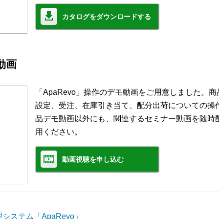
カタログをダウンロードする
モ動画
「ApaRevo」操作のデモ動画をご用意しました。
設定、受注、在庫引き当て、配分出荷についての操
品デモ動画以外にも、関連するセミナー動画を随時
用ください。
動画視聴を申し込む
ステム「ApaRevo」