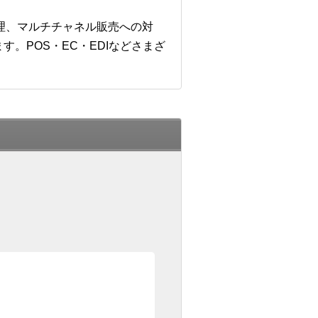
管理、マルチチャネル販売への対
。POS・EC・EDIなどさまざ