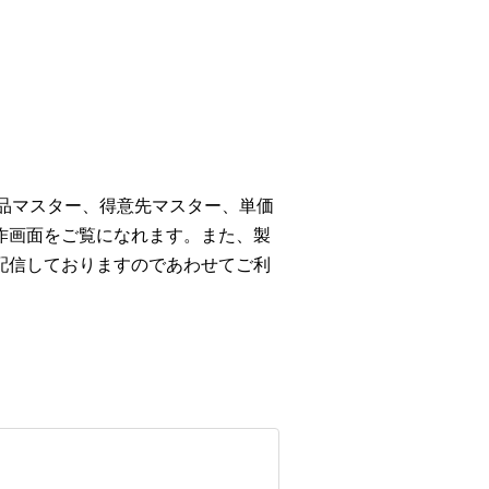
商品マスター、得意先マスター、単価
作画面をご覧になれます。また、製
配信しておりますのであわせてご利