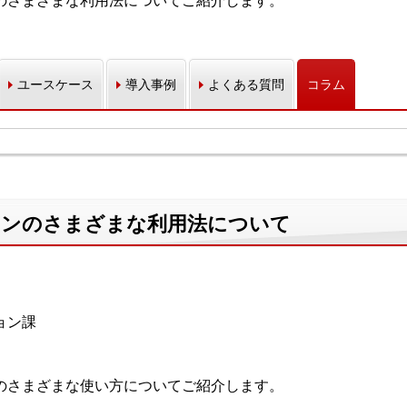
ョンのさまざまな利用法についてご紹介します。
ユースケース
導入事例
よくある質問
コラム
プションのさまざまな利用法について
ョン課
ョンのさまざまな使い方についてご紹介します。