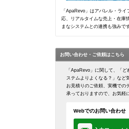
「ApaRevo」はアパレル・
応、リアルタイムな売上・在庫情
まなシステムとの連携も強みで
お問い合わせ・ご依頼はこちら
「ApaRevo」に関して、
ステムよりよくなる？」など
お見積りのご依頼、実機での
承っておりますので、お気軽
Webでのお問い合わせ