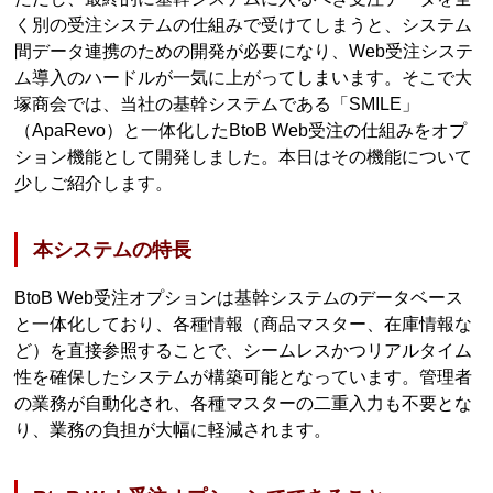
く別の受注システムの仕組みで受けてしまうと、システム
間データ連携のための開発が必要になり、Web受注システ
ム導入のハードルが一気に上がってしまいます。そこで大
塚商会では、当社の基幹システムである「SMILE」
（ApaRevo）と一体化したBtoB Web受注の仕組みをオプ
ション機能として開発しました。本日はその機能について
少しご紹介します。
本システムの特長
BtoB Web受注オプションは基幹システムのデータベース
と一体化しており、各種情報（商品マスター、在庫情報な
ど）を直接参照することで、シームレスかつリアルタイム
性を確保したシステムが構築可能となっています。管理者
の業務が自動化され、各種マスターの二重入力も不要とな
り、業務の負担が大幅に軽減されます。