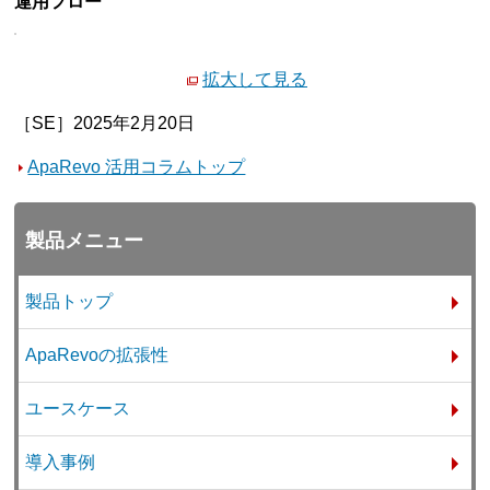
運用フロー
拡大して見る
［SE］2025年2月20日
ApaRevo 活用コラムトップ
製品メニュー
製品トップ
ApaRevoの拡張性
ユースケース
導入事例