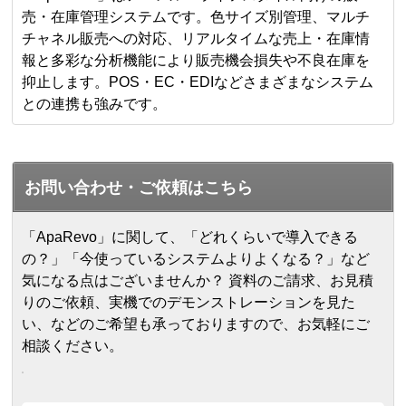
売・在庫管理システムです。色サイズ別管理、マルチ
チャネル販売への対応、リアルタイムな売上・在庫情
報と多彩な分析機能により販売機会損失や不良在庫を
抑止します。POS・EC・EDIなどさまざまなシステム
との連携も強みです。
お問い合わせ・ご依頼はこちら
「ApaRevo」に関して、「どれくらいで導入できる
の？」「今使っているシステムよりよくなる？」など
気になる点はございませんか？ 資料のご請求、お見積
りのご依頼、実機でのデモンストレーションを見た
い、などのご希望も承っておりますので、お気軽にご
相談ください。