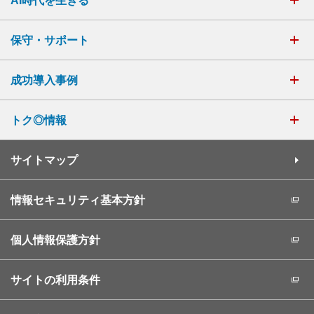
AI時代を生きる
保守・サポート
成功導入事例
トク◎情報
サイトマップ
情報セキュリティ基本方針
個人情報保護方針
サイトの利用条件