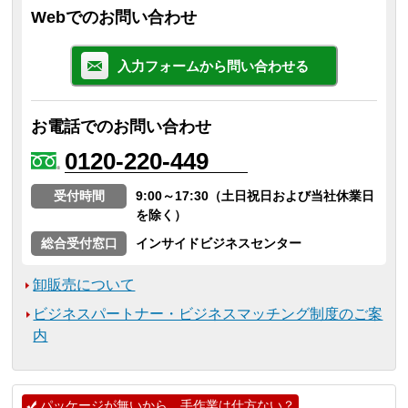
Webでのお問い合わせ
入力フォームから問い合わせる
お電話でのお問い合わせ
0120-220-449
受付時間
9:00～17:30（土日祝日および当社休業日
を除く）
総合受付窓口
インサイドビジネスセンター
卸販売について
ビジネスパートナー・ビジネスマッチング制度のご案
内
パッケージが無いから、手作業は仕方ない？