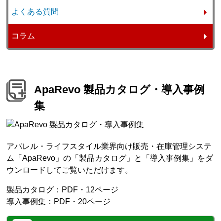
よくある質問
コラム
ApaRevo 製品カタログ・導入事例
集
アパレル・ライフスタイル業界向け販売・在庫管理システ
ム「ApaRevo」の「製品カタログ」と「導入事例集」をダ
ウンロードしてご覧いただけます。
製品カタログ：PDF・12ページ
導入事例集：PDF・20ページ