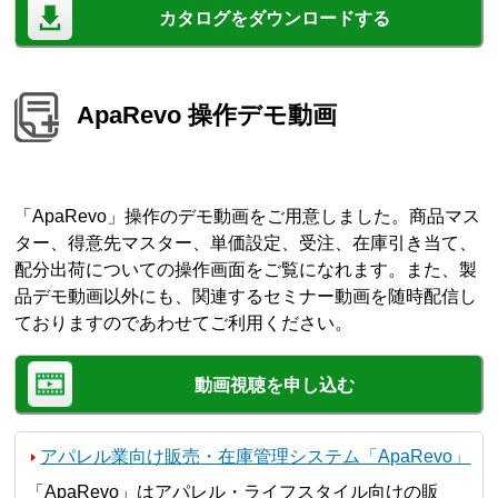
カタログをダウンロードする
ApaRevo 操作デモ動画
「ApaRevo」操作のデモ動画をご用意しました。商品マス
ター、得意先マスター、単価設定、受注、在庫引き当て、
配分出荷についての操作画面をご覧になれます。また、製
品デモ動画以外にも、関連するセミナー動画を随時配信し
ておりますのであわせてご利用ください。
動画視聴を申し込む
アパレル業向け販売・在庫管理システム「ApaRevo」
「ApaRevo」はアパレル・ライフスタイル向けの販