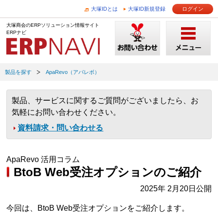
大塚IDとは
大塚ID新規登録
ログイン
大塚商会のERPソリューション情報サイト
ERPナビ
製品を探す
ApaRevo（アパレボ）
製品、サービスに関するご質問がございましたら、お
気軽にお問い合わせください。
資料請求・問い合わせる
ApaRevo 活用コラム
BtoB Web受注オプションのご紹介
2025年 2月20日公開
今回は、BtoB Web受注オプションをご紹介します。