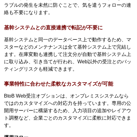
ラブルの発生を未然に防ぐことで、気を遣うフォローの連
絡も不要になります。
基幹システムとの直接連携で転記が不要に
基幹システムと同一のデータベース上で動作するため、マ
スターなどのメンテナンスは全て基幹システム上で完結し
ます。在庫変動も連携して注文分が自動で基幹システム上
に取り込み、引き当てが行われ、Web以外の受注とのバッ
ティングリスクも軽減できます。
事業特性に合わせた柔軟なカスタマイズが可能
BtoB Web受注オプションは、オンプレミスシステムなら
ではのカスタマイズへの対応力を持っています。専用の公
開用サーバーに構築するため、入力項目の追加やレイアウ
ト調整など、企業ごとのカスタマイズに柔軟に対応できま
す。