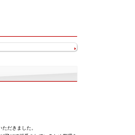
をいただきました。