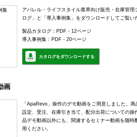
アパレル・ライフスタイル業界向け販売・在庫管理シス
ログ」と「導入事例集」をダウンロードしてご覧い
製品カタログ：PDF・12ページ
導入事例集：PDF・20ページ
カタログをダウンロードする
モ動画
「ApaRevo」操作のデモ動画をご用意しました。
設定、受注、在庫引き当て、配分出荷についての操
品デモ動画以外にも、関連するセミナー動画を随時
用ください。