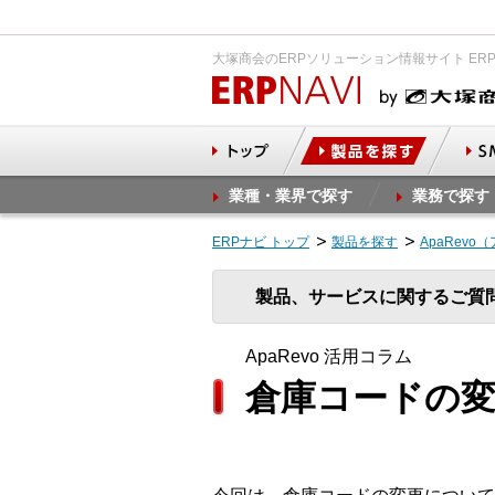
大塚商会のERPソリューション情報サイト ER
業種・業界で探す
業務で探す
ERPナビ トップ
製品を探す
ApaRevo
製品、サービスに関するご質
ApaRevo 活用コラム
倉庫コードの