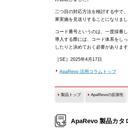
二つ目の対応方法を検討する中で、
果実施を見送りすることになりまし
コード番号というのは、一度採番し
導入する際には、コード体系をしっ
したりと決めておく必要があります
［SE］2025年4月17日
ApaRevo 活用コラムトップ
製品トップ
ApaRevoの拡張性
ApaRevo 製品