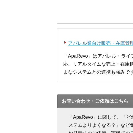
アパレル業向け販売・在庫管理シ
「ApaRevo」はアパレル・
応、リアルタイムな売上・在庫情
まなシステムとの連携も強みで
お問い合わせ・ご依頼はこちら
「ApaRevo」に関して、
ステムよりよくなる？」など