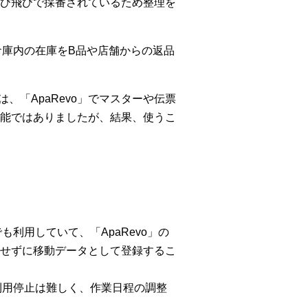
び飛びで採番されているため整理を
倉庫内の在庫をB品や店舗からの返品
、「ApaRevo」でマスターや伝票
能ではありましたが、結果、使うこ
利用していて、「ApaRevo」の
せずに移動データとして登録するこ
利用停止は難しく、作業日程の調整