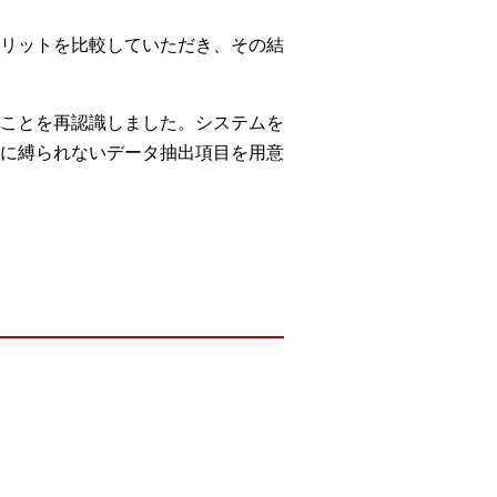
リットを比較していただき、その結
ことを再認識しました。システムを
に縛られないデータ抽出項目を用意