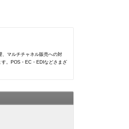
管理、マルチチャネル販売への対
。POS・EC・EDIなどさまざ