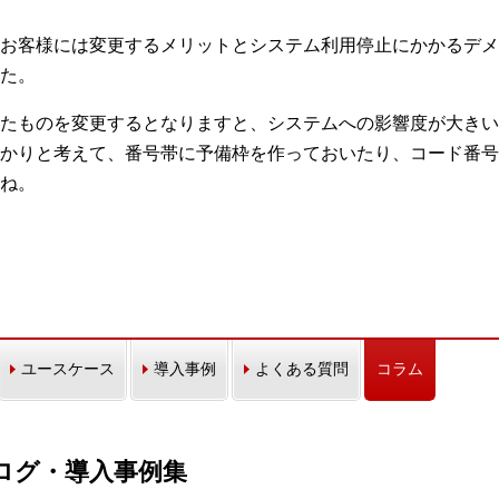
お客様には変更するメリットとシステム利用停止にかかるデメ
た。
たものを変更するとなりますと、システムへの影響度が大きい
かりと考えて、番号帯に予備枠を作っておいたり、コード番号
ね。
ユースケース
導入事例
よくある質問
コラム
カタログ・導入事例集