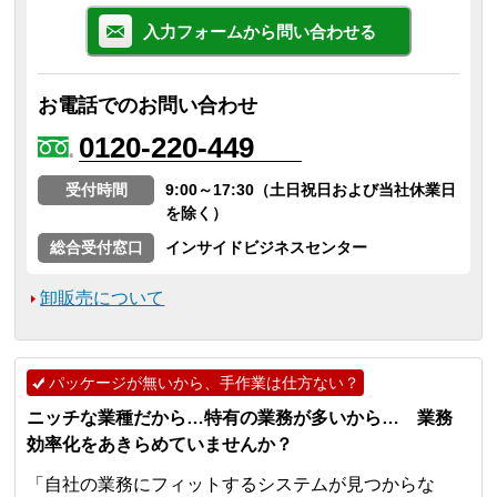
入力フォームから問い合わせる
お電話でのお問い合わせ
0120-220-449
受付時間
9:00～17:30（土日祝日および当社休業日
を除く）
総合受付窓口
インサイドビジネスセンター
卸販売について
パッケージが無いから、手作業は仕方ない？
ニッチな業種だから…特有の業務が多いから… 業務
効率化をあきらめていませんか？
「自社の業務にフィットするシステムが見つからな