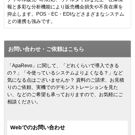
報と多彩な分析機能により販売機会損失や不良在庫を
抑止します。POS・EC・EDIなどさまざまなシステム
との連携も強みです。
お問い合わせ・ご依頼はこちら
「ApaRevo」に関して、「どれくらいで導入できる
の？」「今使っているシステムよりよくなる？」など
気になる点はございませんか？ 資料のご請求、お見積
りのご依頼、実機でのデモンストレーションを見た
い、などのご希望も承っておりますので、お気軽にご
相談ください。
Webでのお問い合わせ