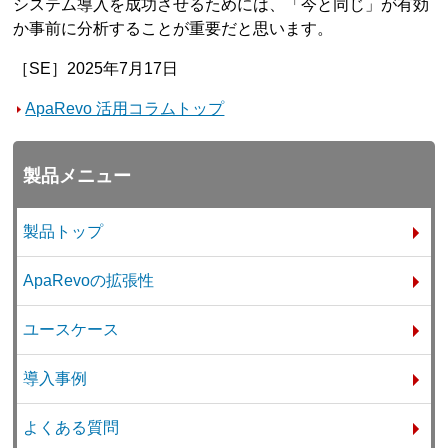
システム導入を成功させるためには、「今と同じ」が有効
か事前に分析することが重要だと思います。
［SE］2025年7月17日
ApaRevo 活用コラムトップ
製品メニュー
製品トップ
ApaRevoの拡張性
ユースケース
導入事例
よくある質問