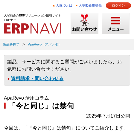
大塚IDとは
大塚ID新規登録
ログイン
大塚商会のERPソリューション情報サイト
ERPナビ
製品を探す
ApaRevo（アパレボ）
製品、サービスに関するご質問がございましたら、お
気軽にお問い合わせください。
資料請求・問い合わせる
ApaRevo 活用コラム
「今と同じ」は禁句
2025年 7月17日公開
今回は、「『今と同じ』は禁句」についてご紹介します。