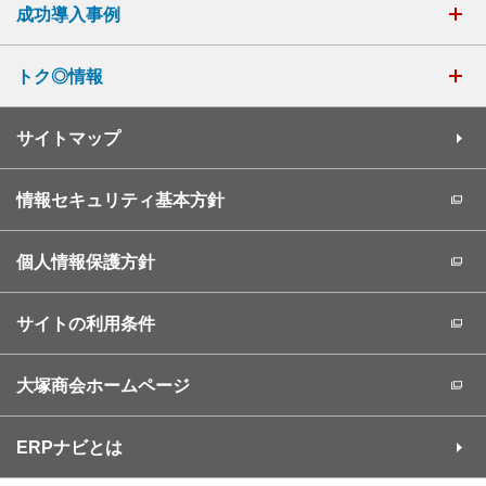
成功導入事例
トク◎情報
サイトマップ
情報セキュリティ基本方針
個人情報保護方針
サイトの利用条件
大塚商会ホームページ
ERPナビとは