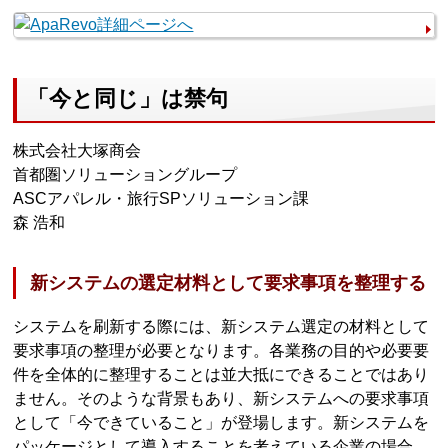
「今と同じ」は禁句
株式会社大塚商会
首都圏ソリューショングループ
ASCアパレル・旅行SPソリューション課
森 浩和
新システムの選定材料として要求事項を整理する
システムを刷新する際には、新システム選定の材料として
要求事項の整理が必要となります。各業務の目的や必要要
件を全体的に整理することは並大抵にできることではあり
ません。そのような背景もあり、新システムへの要求事項
として「今できていること」が登場します。新システムを
パッケージとして導入することを考えている企業の場合、