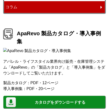
コラム
ApaRevo 製品カタログ・導入事例
集
アパレル・ライフスタイル業界向け販売・在庫管理システ
ム「ApaRevo」の「製品カタログ」と「導入事例集」をダ
ウンロードしてご覧いただけます。
製品カタログ：PDF・12ページ
導入事例集：PDF・20ページ
カタログをダウンロードする