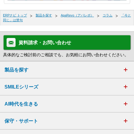
ERPナビ トップ
製品を探す
ApaRevo（アパレボ）
コラム
「今と
同じ」は禁句
資料請求・お問い合わせ
具体的なご検討前のご相談でも、お気軽にお問い合わせください。
製品を探す
SMILEシリーズ
AI時代を生きる
保守・サポート