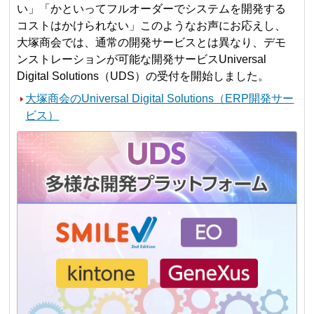
い」「かといってフルオーダーでシステムを開発する
コストはかけられない」このようなお声にお応えし、
大塚商会では、通常の開発サービスとは異なり、デモ
ンストレーションが可能な開発サービスUniversal
Digital Solutions（UDS）の受付を開始しました。
大塚商会のUniversal Digital Solutions（ERP開発サー
ビス）