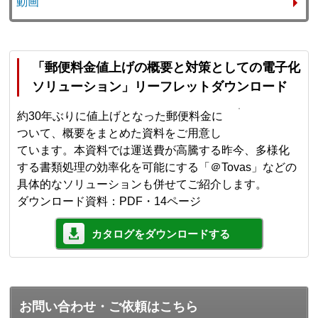
動画
「郵便料金値上げの概要と対策としての電子化
ソリューション」リーフレットダウンロード
約30年ぶりに値上げとなった郵便料金に
ついて、概要をまとめた資料をご用意し
ています。本資料では運送費が高騰する昨今、多様化
する書類処理の効率化を可能にする「＠Tovas」などの
具体的なソリューションも併せてご紹介します。
ダウンロード資料：PDF・14ページ
カタログをダウンロードする
お問い合わせ・ご依頼はこちら