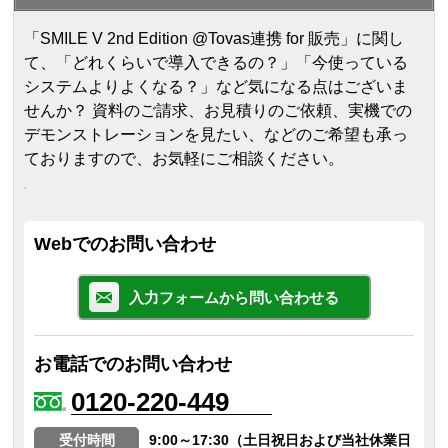
「SMILE V 2nd Edition @Tovas連携 for 販売」に関し
て、「どれくらいで導入できるの？」「今使っている
システムよりよくなる？」など気になる点はございま
せんか？ 資料のご請求、お見積りのご依頼、実機での
デモンストレーションを見たい、などのご希望も承っ
ておりますので、お気軽にご相談ください。
Webでのお問い合わせ
入力フォームから問い合わせる
お電話でのお問い合わせ
0120-220-449
受付時間
9:00～17:30（土日祝日および当社休業日