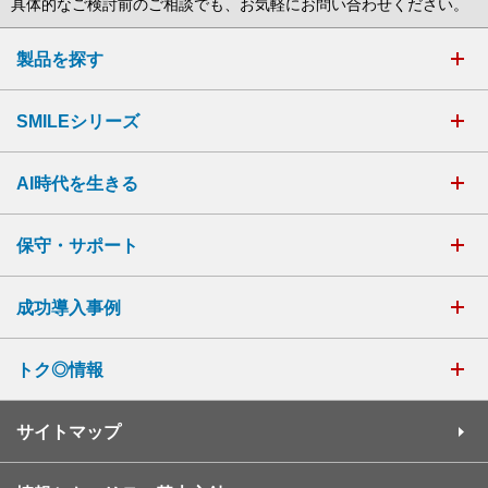
具体的なご検討前のご相談でも、お気軽にお問い合わせください。
製品を探す
SMILEシリーズ
AI時代を生きる
保守・サポート
成功導入事例
トク◎情報
サイトマップ