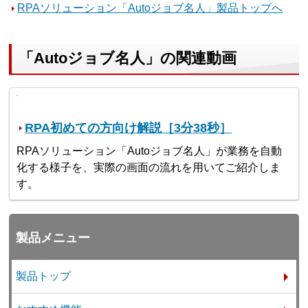
RPAソリューション「Autoジョブ名人」製品トップへ
「Autoジョブ名人」の関連動画
RPA初めての方向け解説［3分38秒］
RPAソリューション「Autoジョブ名人」が業務を自動
化する様子を、実際の画面の流れを用いてご紹介しま
す。
製品メニュー
製品トップ