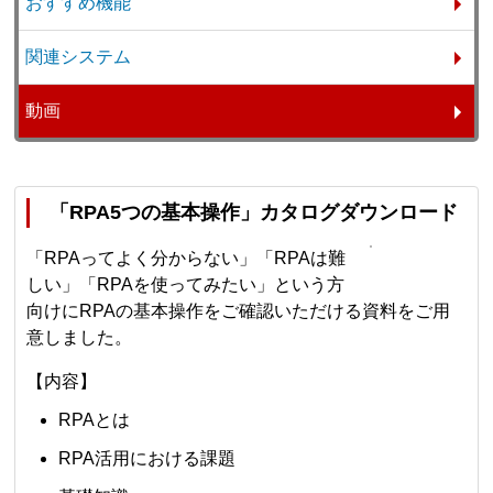
おすすめ機能
関連システム
動画
「RPA5つの基本操作」カタログダウンロード
「RPAってよく分からない」「RPAは難
しい」「RPAを使ってみたい」という方
向けにRPAの基本操作をご確認いただける資料をご用
意しました。
【内容】
RPAとは
RPA活用における課題