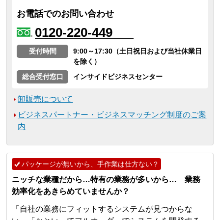
お電話でのお問い合わせ
0120-220-449
受付時間
9:00～17:30（土日祝日および当社休業日
を除く）
総合受付窓口
インサイドビジネスセンター
卸販売について
ビジネスパートナー・ビジネスマッチング制度のご案
内
パッケージが無いから、手作業は仕方ない？
ニッチな業種だから…特有の業務が多いから… 業務
効率化をあきらめていませんか？
「自社の業務にフィットするシステムが見つからな