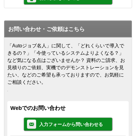
お問い合わせ・ご依頼はこちら
「Autoジョブ名人」に関して、「どれくらいで導入で
きるの？」「今使っているシステムよりよくなる？」
など気になる点はございませんか？ 資料のご請求、お
見積りのご依頼、実機でのデモンストレーションを見
たい、などのご希望も承っておりますので、お気軽に
ご相談ください。
Webでのお問い合わせ
入力フォームから問い合わせる