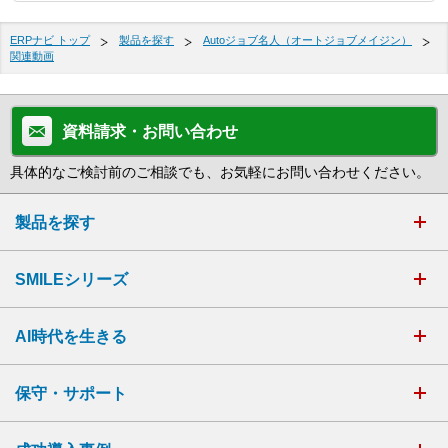
ERPナビ トップ
製品を探す
Autoジョブ名人（オートジョブメイジン）
関連動画
資料請求・お問い合わせ
具体的なご検討前のご相談でも、お気軽にお問い合わせください。
製品を探す
SMILEシリーズ
AI時代を生きる
保守・サポート