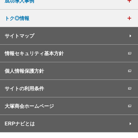
成功導入事例
トク◎情報
サイトマップ
情報セキュリティ基本方針
個人情報保護方針
サイトの利用条件
大塚商会ホームページ
ERPナビとは