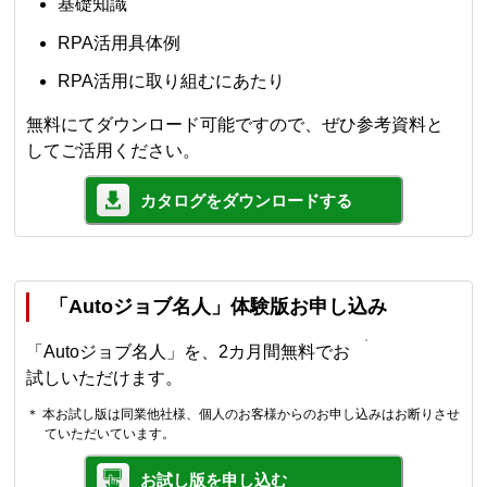
基礎知識
RPA活用具体例
RPA活用に取り組むにあたり
無料にてダウンロード可能ですので、ぜひ参考資料と
してご活用ください。
カタログをダウンロードする
「Autoジョブ名人」体験版お申し込み
「Autoジョブ名人」を、2カ月間無料でお
試しいただけます。
＊ 本お試し版は同業他社様、個人のお客様からのお申し込みはお断りさせ
ていただいています。
お試し版を申し込む