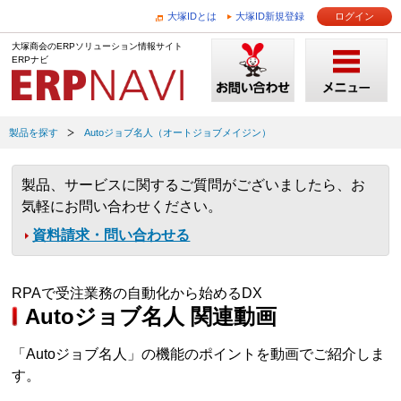
大塚IDとは
大塚ID新規登録
ログイン
大塚商会のERPソリューション情報サイト
ERPナビ
製品を探す
Autoジョブ名人（オートジョブメイジン）
製品、サービスに関するご質問がございましたら、お
気軽にお問い合わせください。
資料請求・問い合わせる
RPAで受注業務の自動化から始めるDX
Autoジョブ名人 関連動画
「Autoジョブ名人」の機能のポイントを動画でご紹介しま
す。