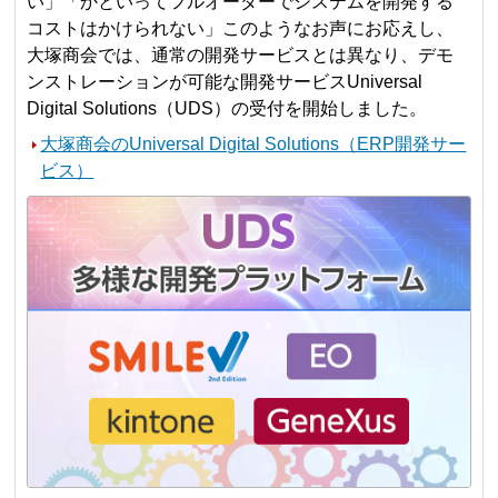
い」「かといってフルオーダーでシステムを開発する
コストはかけられない」このようなお声にお応えし、
大塚商会では、通常の開発サービスとは異なり、デモ
ンストレーションが可能な開発サービスUniversal
Digital Solutions（UDS）の受付を開始しました。
大塚商会のUniversal Digital Solutions（ERP開発サー
ビス）