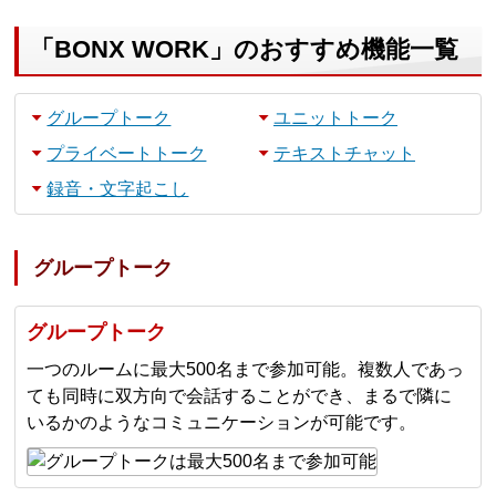
「BONX WORK」のおすすめ機能一覧
グループトーク
ユニットトーク
プライベートトーク
テキストチャット
録音・文字起こし
グループトーク
グループトーク
一つのルームに最大500名まで参加可能。複数人であっ
ても同時に双方向で会話することができ、まるで隣に
いるかのようなコミュニケーションが可能です。