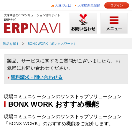
大塚IDとは
大塚ID新規登録
ログイン
大塚商会のERPソリューション情報サイト
ERPナビ
製品を探す
BONX WORK（ボンクスワーク）
製品、サービスに関するご質問がございましたら、お
気軽にお問い合わせください。
資料請求・問い合わせる
現場コミュニケーションのワンストップソリューション
BONX WORK おすすめ機能
現場コミュニケーションのワンストップソリューション
「BONX WORK」のおすすめ機能をご紹介します。