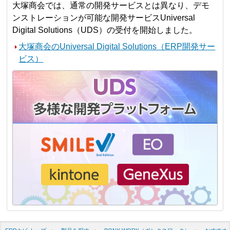
大塚商会では、通常の開発サービスとは異なり、デモ
ンストレーションが可能な開発サービスUniversal
Digital Solutions（UDS）の受付を開始しました。
大塚商会のUniversal Digital Solutions（ERP開発サー
ビス）