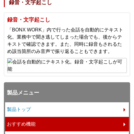
録音・文字起こし
録音・文字起こし
「BONX WORK」内で行った会話を自動的にテキスト
化。業務中で聞き逃してしまった場合でも、後からテ
キストで確認できます。また、同時に録音もされるた
め該当箇所のみ音声で振り返ることもできます。
製品メニュー
製品トップ
おすすめ機能