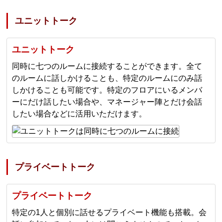
ユニットトーク
ユニットトーク
同時に七つのルームに接続することができます。全て
のルームに話しかけることも、特定のルームにのみ話
しかけることも可能です。特定のフロアにいるメンバ
ーにだけ話したい場合や、マネージャー陣とだけ会話
したい場合などに活用いただけます。
プライベートトーク
プライベートトーク
特定の1人と個別に話せるプライベート機能も搭載。会