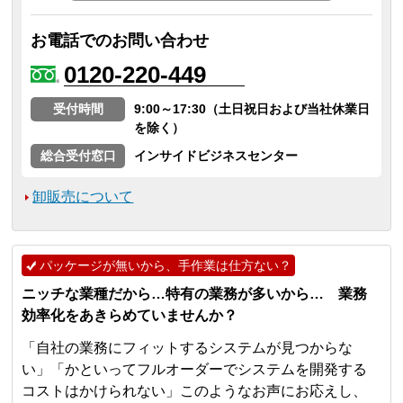
お電話でのお問い合わせ
0120-220-449
受付時間
9:00～17:30（土日祝日および当社休業日
を除く）
総合受付窓口
インサイドビジネスセンター
卸販売について
パッケージが無いから、手作業は仕方ない？
ニッチな業種だから…特有の業務が多いから… 業務
効率化をあきらめていませんか？
「自社の業務にフィットするシステムが見つからな
い」「かといってフルオーダーでシステムを開発する
コストはかけられない」このようなお声にお応えし、