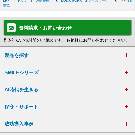
ERPナビ トップ
製品を探す
BONX WORK（ボンクスワーク）
おすすめ
機能
資料請求・お問い合わせ
具体的なご検討前のご相談でも、お気軽にお問い合わせください。
製品を探す
SMILEシリーズ
AI時代を生きる
保守・サポート
成功導入事例