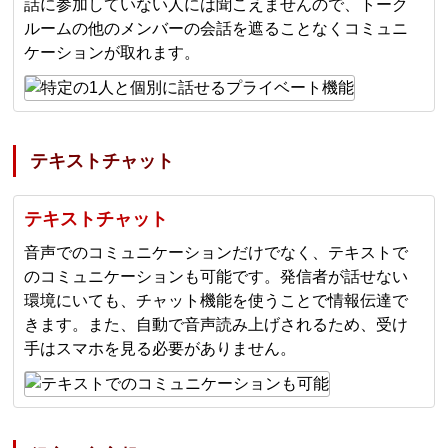
話に参加していない人には聞こえませんので、トーク
ルームの他のメンバーの会話を遮ることなくコミュニ
ケーションが取れます。
テキストチャット
テキストチャット
音声でのコミュニケーションだけでなく、テキストで
のコミュニケーションも可能です。発信者が話せない
環境にいても、チャット機能を使うことで情報伝達で
きます。また、自動で音声読み上げされるため、受け
手はスマホを見る必要がありません。