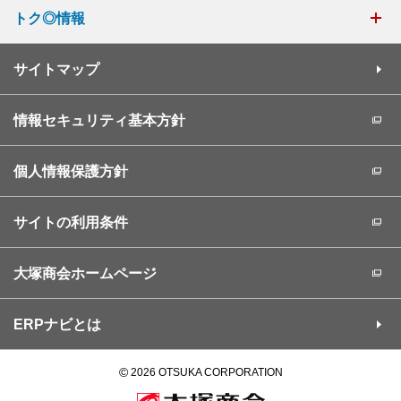
トク◎情報
サイトマップ
情報セキュリティ基本方針
個人情報保護方針
サイトの利用条件
大塚商会ホームページ
ERPナビとは
©
2026 OTSUKA CORPORATION