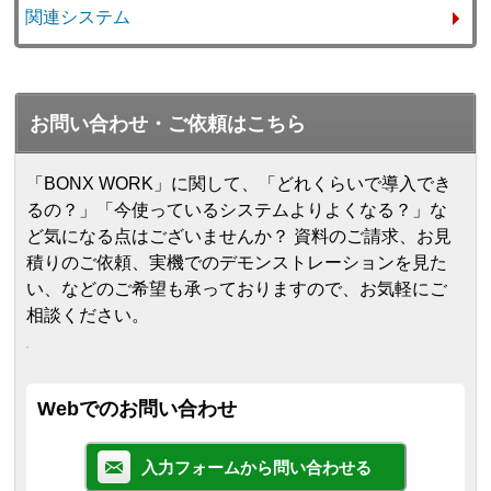
関連システム
お問い合わせ・ご依頼はこちら
「BONX WORK」に関して、「どれくらいで導入でき
るの？」「今使っているシステムよりよくなる？」な
ど気になる点はございませんか？ 資料のご請求、お見
積りのご依頼、実機でのデモンストレーションを見た
い、などのご希望も承っておりますので、お気軽にご
相談ください。
Webでのお問い合わせ
入力フォームから問い合わせる