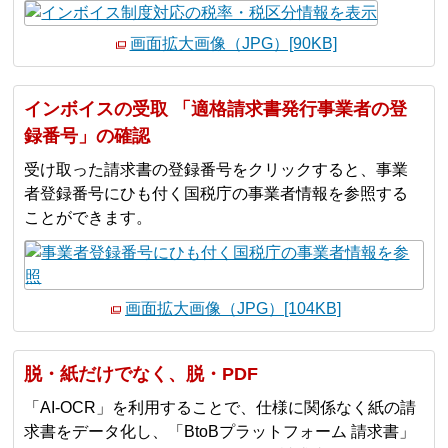
画面拡大画像（JPG）[90KB]
インボイスの受取 「適格請求書発行事業者の登
録番号」の確認
受け取った請求書の登録番号をクリックすると、事業
者登録番号にひも付く国税庁の事業者情報を参照する
ことができます。
画面拡大画像（JPG）[104KB]
脱・紙だけでなく、脱・PDF
「AI-OCR」を利用することで、仕様に関係なく紙の請
求書をデータ化し、「BtoBプラットフォーム 請求書」