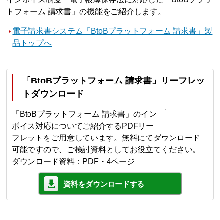
トフォーム 請求書」の機能をご紹介します。
電子請求書システム「BtoBプラットフォーム 請求書」製
品トップへ
「BtoBプラットフォーム 請求書」リーフレッ
トダウンロード
「BtoBプラットフォーム 請求書」のイン
ボイス対応についてご紹介するPDFリー
フレットをご用意しています。無料にてダウンロード
可能ですので、ご検討資料としてお役立てください。
ダウンロード資料：PDF・4ページ
資料をダウンロードする