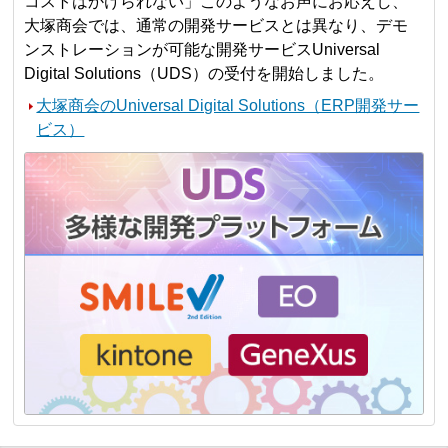
コストはかけられない」このようなお声にお応えし、
大塚商会では、通常の開発サービスとは異なり、デモ
ンストレーションが可能な開発サービスUniversal
Digital Solutions（UDS）の受付を開始しました。
大塚商会のUniversal Digital Solutions（ERP開発サー
ビス）