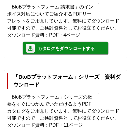
「BtoBプラットフォーム 請求書」のイン
ボイス対応についてご紹介するPDFリー
フレットをご用意しています。無料にてダウンロード
可能ですので、ご検討資料としてお役立てください。
ダウンロード資料：PDF・4ページ
カタログをダウンロードする
「BtoBプラットフォーム」シリーズ 資料ダ
ウンロード
「BtoBプラットフォーム」シリーズの概
要をすぐにつかんでいただけるようPDF
カタログをご用意しています。無料にてダウンロード
可能ですので、ご検討資料としてお役立てください。
ダウンロード資料：PDF・11ページ