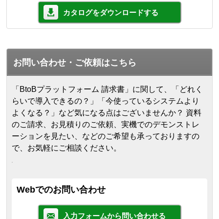
カタログをダウンロードする
お問い合わせ・ご依頼はこちら
「BtoBプラットフォーム 請求書」に関して、「どれく
らいで導入できるの？」「今使っているシステムより
よくなる？」など気になる点はございませんか？ 資料
のご請求、お見積りのご依頼、実機でのデモンストレ
ーションを見たい、などのご希望も承っておりますの
で、お気軽にご相談ください。
Webでのお問い合わせ
入力フォームから問い合わせる