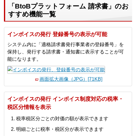
「BtoBプラットフォーム 請求書」のお
すすめ機能一覧
インボイスの発行 登録番号の表示が可能
システム内に「適格請求書発行事業者の登録番号」を
保持し、発行する請求書・通知書に表示することが可
能になります。
画面拡大画像（JPG）[71KB]
インボイスの発行 インボイス制度対応の税率・
税区分情報を表示
税率税区分ごとの対価の額が表示できます
明細ごとに税率・税区分が表示できます