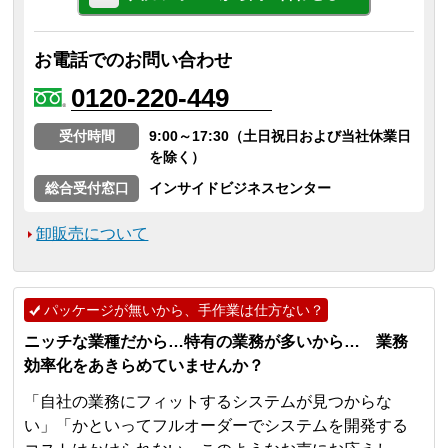
お電話でのお問い合わせ
0120-220-449
受付時間
9:00～17:30（土日祝日および当社休業日
を除く）
総合受付窓口
インサイドビジネスセンター
卸販売について
パッケージが無いから、手作業は仕方ない？
ニッチな業種だから…特有の業務が多いから… 業務
効率化をあきらめていませんか？
「自社の業務にフィットするシステムが見つからな
い」「かといってフルオーダーでシステムを開発する