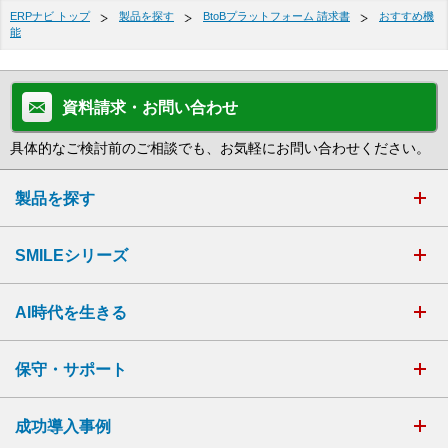
ERPナビ トップ
製品を探す
BtoBプラットフォーム 請求書
おすすめ機
能
資料請求・お問い合わせ
具体的なご検討前のご相談でも、お気軽にお問い合わせください。
製品を探す
SMILEシリーズ
AI時代を生きる
保守・サポート
成功導入事例