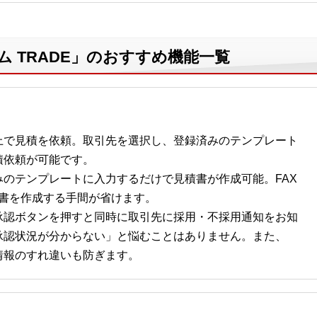
ム TRADE」のおすすめ機能一覧
上で見積を依頼。取引先を選択し、登録済みのテンプレート
積依頼が可能です。
のテンプレートに入力するだけで見積書が作成可能。FAX
見積書を作成する手間が省けます。
承認ボタンを押すと同時に取引先に採用・不採用通知をお知
承認状況が分からない」と悩むことはありません。また、
情報のすれ違いも防ぎます。