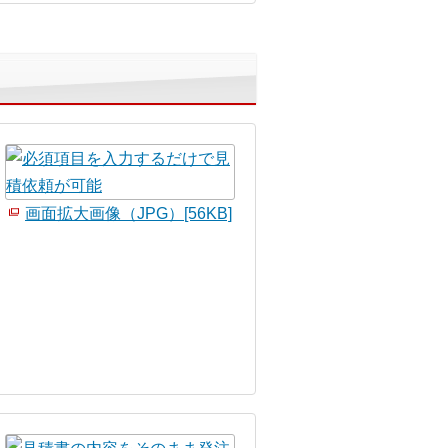
画面拡大画像（JPG）[56KB]