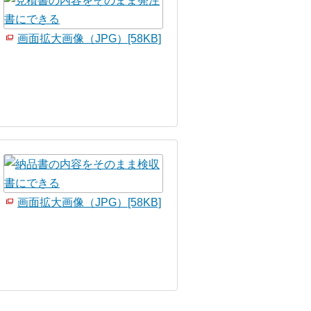
画面拡大画像（JPG）[58KB]
画面拡大画像（JPG）[58KB]