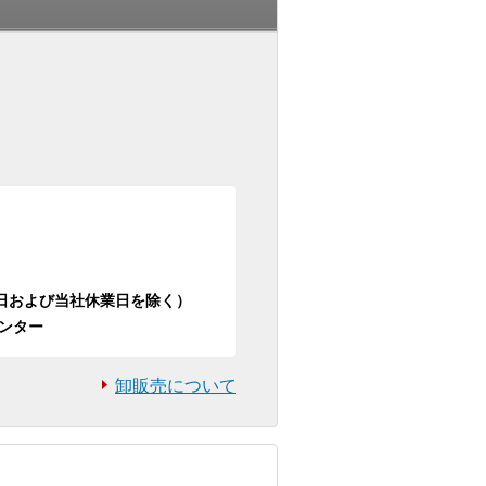
日祝日および当社休業日を除く）
ンター
卸販売について