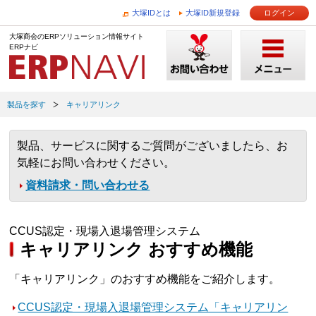
大塚IDとは
大塚ID新規登録
ログイン
大塚商会のERPソリューション情報サイト
ERPナビ
製品を探す
キャリアリンク
製品、サービスに関するご質問がございましたら、お
気軽にお問い合わせください。
資料請求・問い合わせる
CCUS認定・現場入退場管理システム
キャリアリンク おすすめ機能
「キャリアリンク」のおすすめ機能をご紹介します。
CCUS認定・現場入退場管理システム「キャリアリン