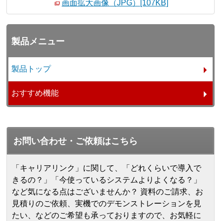
画面拡大画像（JPG）[107KB]
製品メニュー
製品トップ
おすすめ機能
お問い合わせ・ご依頼はこちら
「キャリアリンク」に関して、「どれくらいで導入で
きるの？」「今使っているシステムよりよくなる？」
など気になる点はございませんか？ 資料のご請求、お
見積りのご依頼、実機でのデモンストレーションを見
たい、などのご希望も承っておりますので、お気軽に