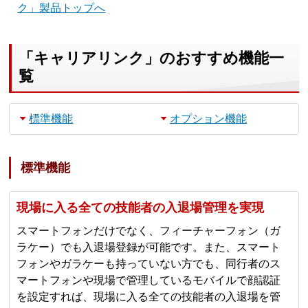
ク」製品トップへ
「キャリアリンク」のおすすめ機能一
覧
標準機能
オプション機能
標準機能
現場に入る全ての技能者の入退場管理を実現
スマートフォンだけでなく、フィーチャーフォン（ガ
ラケー）でも入退場登録が可能です。また、スマート
フォンやガラケーも持っていない方でも、同行者のス
マートフォンや現場で管理しているモバイルで顔認証
を設定すれば、現場に入る全ての技能者の入退場を管