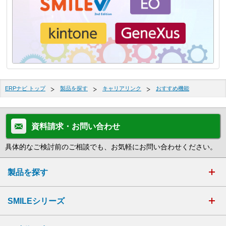
ERPナビ トップ
製品を探す
キャリアリンク
おすすめ機能
資料請求・お問い合わせ
具体的なご検討前のご相談でも、お気軽にお問い合わせください。
製品を探す
SMILEシリーズ