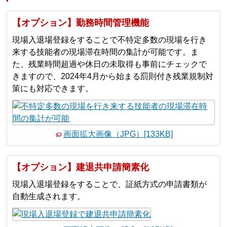
【オプション】勤務時間管理機能
現場入退場登録をすることで不特定多数の現場を行き
来する技能者の現場滞在時間の集計が可能です。ま
た、残業時間超過や休日の未取得も事前にチェックで
きますので、2024年4月から始まる罰則付き残業規制対
策にも対応できます。
画面拡大画像（JPG）[133KB]
【オプション】建退共申請簡素化
現場入退場登録をすることで、証紙方式の申請書類が
自動生成されます。