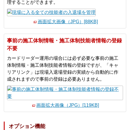
理することができます。
画面拡大画像（JPG）[88KB]
事前の施工体制情報・施工体制技能者情報の登録
不要
カードリーダー運用の場合には必ず必要な事前の施工
体制情報・施工体制技能者情報の登録ですが、「キャ
リアリンク」は現場入退場登録の実績から自動的に作
成されますので事前の登録は必要ありません。
画面拡大画像（JPG）[119KB]
オプション機能