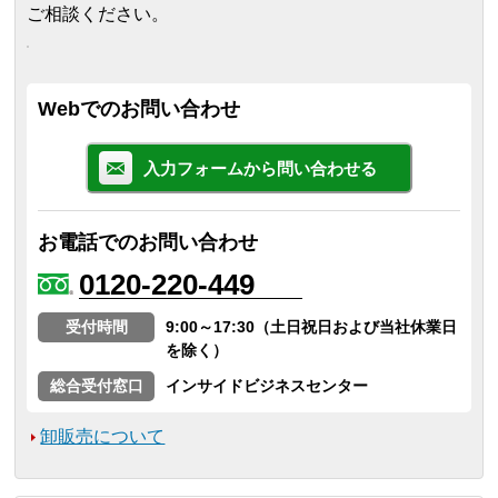
ご相談ください。
Webでのお問い合わせ
入力フォームから問い合わせる
お電話でのお問い合わせ
0120-220-449
受付時間
9:00～17:30（土日祝日および当社休業日
を除く）
総合受付窓口
インサイドビジネスセンター
卸販売について