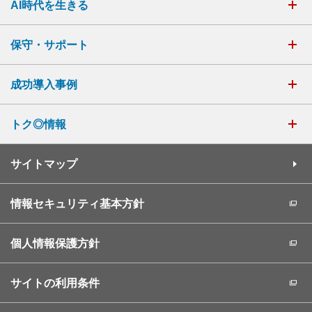
AI時代を生きる
保守・サポート
成功導入事例
トク◎情報
サイトマップ
情報セキュリティ基本方針
個人情報保護方針
サイトの利用条件